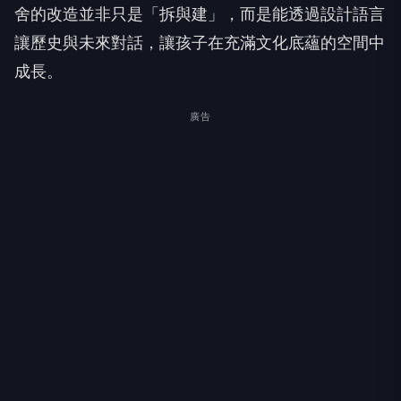
舍的改造並非只是「拆與建」，而是能透過設計語言
讓歷史與未來對話，讓孩子在充滿文化底蘊的空間中
成長。
廣告