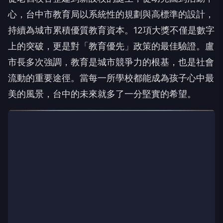
心，台中市教育局以系統性的規劃與高標準的設計，
持續為城市累積優質教育資本。12項大獎不僅是數字
上的突破，更是對「教育優先」政策的最佳驗證。盧
市長多次強調，教育是城市競爭力的根基，也是社會
流動的重要途徑。當每一所學校都能成為孩子心中最
美的風景，台中的未來就多了一分堅實的希望。