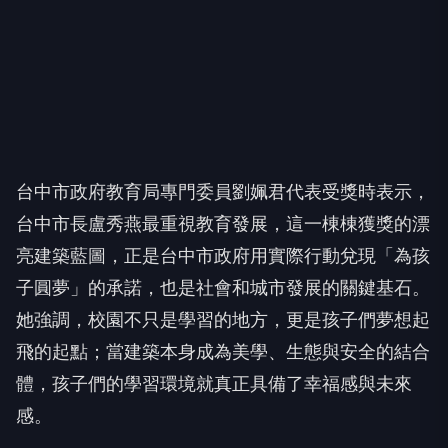
台中市政府教育局專門委員劉姵君代表受獎時表示，
台中市長盧秀燕最重視教育發展，這一棟棟獲獎的漂
亮建築藍圖，正是台中市政府用實際行動兌現「為孩
子圓夢」的承諾，也是社會和城市發展的關鍵基石。
她強調，校園不只是學習的地方，更是孩子們夢想起
飛的起點；當建築本身成為美學、生態與安全的結合
體，孩子們的學習環境就真正具備了幸福感與未來
感。