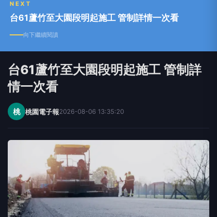
NEXT
台61蘆竹至大園段明起施工 管制詳情一次看
向下繼續閱讀
台61蘆竹至大園段明起施工 管制詳
情一次看
桃
桃園電子報
2026-08-06 13:35:20