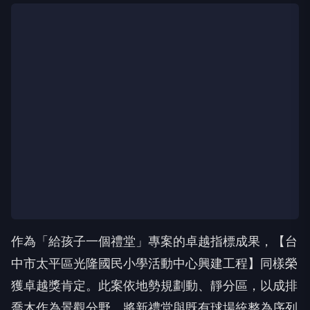
作為「給孩子一個禮堂」專案的卓越指標成果，【台
中市太平區光隆國民小學活動中心興建工程】同樣榮
獲卓越獎肯定。此案依地勢規劃動、靜分區，以成排
喬木作為景觀分野，將新禮堂與既有球場統整為序列