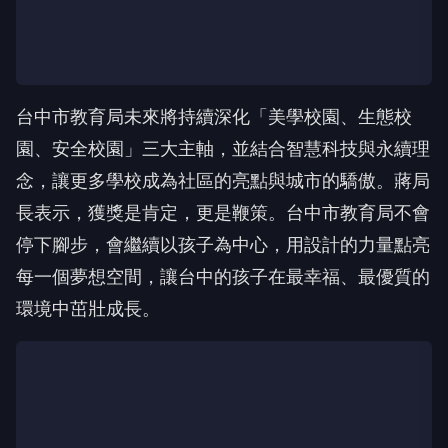
台中市教育局未來將持續深化「美學校園、生態校
園、安全校園」三大主軸，並結合智慧科技與永續理
念，讓更多學校成為社區的亮點與城市的驕傲。蔣局
長表示，獲獎是肯定，更是鞭策。台中市教育局不會
停下腳步，會繼續以孩子為中心，用設計的力量點亮
每一個夢想空間，讓台中的孩子在最幸福、最優質的
環境中茁壯成長。