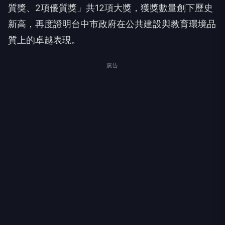
質獎、2項優質獎」共12項大獎，獲獎數量創下歷史
新高，再度證明台中市政府在公共建設與教育環境品
質上的卓越表現。
廣告