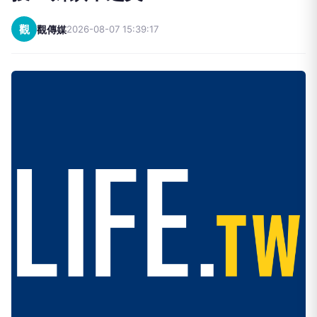
觀
觀傳媒
2026-08-07 15:39:17