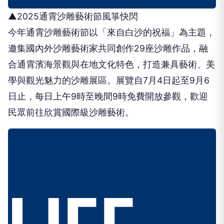
▲2025通霄沙雕藝術節風箏快閃
今年通霄沙雕藝術節以「來自白沙的祝福」為主題，
邀集國內外沙雕藝術家共同創作29座沙雕作品，融
合通霄濱海景觀與在地文化特色，打造兼具藝術、美
學與觀光魅力的沙雕展區。展覽自7月4日起至9月6
日止，每日上午9時至晚間9時免費開放參觀，歡迎
民眾前往欣賞國際級沙雕藝術。