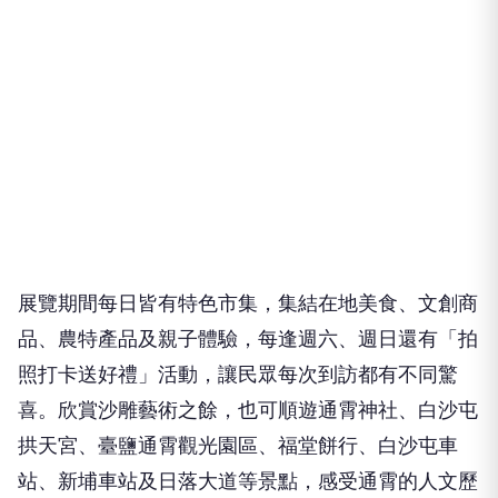
展覽期間每日皆有特色市集，集結在地美食、文創商
品、農特產品及親子體驗，每逢週六、週日還有「拍
照打卡送好禮」活動，讓民眾每次到訪都有不同驚
喜。欣賞沙雕藝術之餘，也可順遊通霄神社、白沙屯
拱天宮、臺鹽通霄觀光園區、福堂餅行、白沙屯車
站、新埔車站及日落大道等景點，感受通霄的人文歷