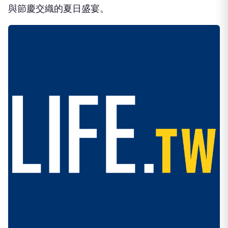
與節慶交織的夏日盛宴。