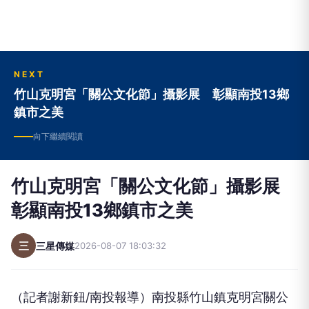
NEXT
竹山克明宮「關公文化節」攝影展 彰顯南投13鄉
鎮市之美
向下繼續閱讀
竹山克明宮「關公文化節」攝影展
彰顯南投13鄉鎮市之美
三
三星傳媒
2026-08-07 18:03:32
（記者謝新鈕/南投報導）南投縣竹山鎮克明宮關公