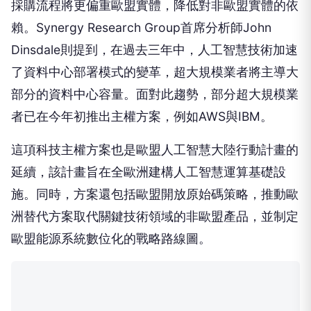
採購流程將更偏重歐盟實體，降低對非歐盟實體的依
賴。Synergy Research Group首席分析師John
Dinsdale則提到，在過去三年中，人工智慧技術加速
了資料中心部署模式的變革，超大規模業者將主導大
部分的資料中心容量。面對此趨勢，部分超大規模業
者已在今年初推出主權方案，例如AWS與IBM。
這項科技主權方案也是歐盟人工智慧大陸行動計畫的
延續，該計畫旨在全歐洲建構人工智慧運算基礎設
施。同時，方案還包括歐盟開放原始碼策略，推動歐
洲替代方案取代關鍵技術領域的非歐盟產品，並制定
歐盟能源系統數位化的戰略路線圖。