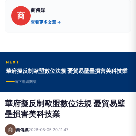
商傳媒
商
查看更多文章 →
NEXT
華府擬反制歐盟數位法規 憂貿易壁壘損害美科技業
向下繼續閱讀
華府擬反制歐盟數位法規 憂貿易壁
壘損害美科技業
商
商傳媒
2026-08-05 20:11:47