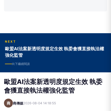
NEXT
歐盟AI法案新透明度規定生效 執委會獲直接執法權
強化監管
向下繼續閱讀
歐盟AI法案新透明度規定生效 執委
會獲直接執法權強化監管
商
商傳媒
2026-08-04 14:18:55