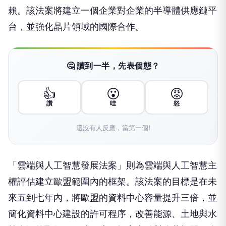
賴。該法案將建立一個企業對企業的半導體供應鏈平
台，並強化晶片領域的國際合作。
🤔 讀到一半，先表個態？
👍
😮
😡
讚
哇
怒
還沒有人反應，當第一個!
「雲端與人工智慧發展法案」則為雲端與人工智慧主
權評估建立歐盟範圍內的框架。該法案的目標是在未
來五到七年內，將歐盟的資料中心容量提升三倍，並
簡化資料中心建設的許可程序，改善能源、土地與水