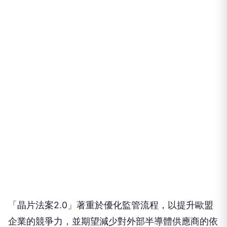
「晶片法案2.0」著重於優化監管流程，以提升歐盟
企業的競爭力，並期望減少對外部半導體供應商的依