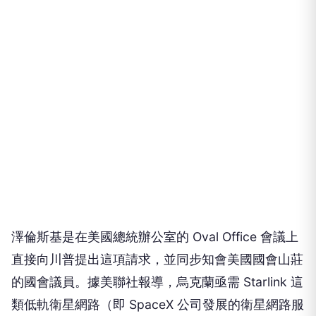
澤倫斯基是在美國總統辦公室的 Oval Office 會議上
直接向川普提出這項請求，並同步知會美國國會山莊
的國會議員。據美聯社報導，烏克蘭亟需 Starlink 這
類低軌衛星網路（即 SpaceX 公司發展的衛星網路服