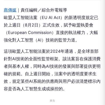
商傳媒
｜責任編輯／綜合外電報導
歐盟人工智能法案（EU AI Act）的新透明度規定已
於上週日（8月2日）正式生效，賦予歐盟執委會
（European Commission）直接的執法權力，大幅
強化對人工智慧（AI）技術的監管力道。
這項歐盟人工智能法案於2024年通過，是全球首部
針對AI技術的全面性監管框架。該法案旨在保護消費
者與基本人權，同時為AI技術的發展與部署提供更明
確的規範。自上週日開始，法案中的透明度要求生
效，規定某些AI系統的供應商與用戶必須清楚標示內
容是否為人工智慧生成或操控的。
廣告