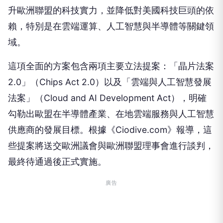
升歐洲聯盟的科技實力，並降低對美國科技巨頭的依
賴，特別是在雲端運算、人工智慧與半導體等關鍵領
域。
這項全面的方案包含兩項主要立法提案：「晶片法案
2.0」（Chips Act 2.0）以及「雲端與人工智慧發展
法案」（Cloud and AI Development Act），明確
勾勒出歐盟在半導體產業、在地雲端服務與人工智慧
供應商的發展目標。根據《Ciodive.com》報導，這
些提案將送交歐洲議會與歐洲聯盟理事會進行談判，
最終待通過後正式實施。
廣告