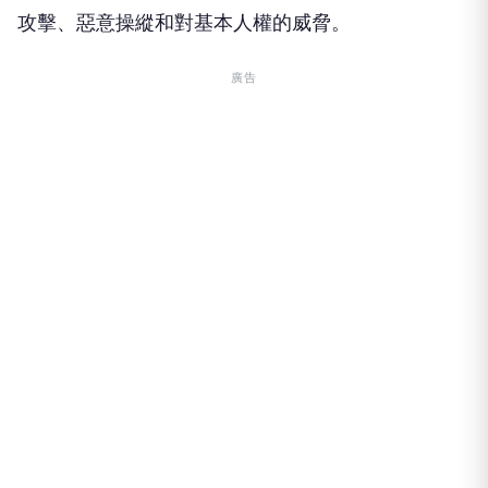
攻擊、惡意操縱和對基本人權的威脅。
廣告