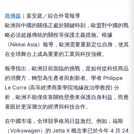
商傳媒
｜葉安庭／綜合外電報導
歐洲與中國的關係正處於關鍵時刻，歐盟對中國的戰
略必須超越傳統的關稅等保護主義措施。根據
《Nikkei Asia》報導，歐洲需要重新定位自身，使其
在全球舞台上成為重要的工業與科技強權。
報導指出，歐洲目前面臨的挑戰，是如何從科技商品
的消費方，轉型為生產者與創新者。學者 Philippe
Le Corre (高等經濟商業學院地緣政治學教授) 分
析，歐洲不能僅依靠關稅壁壘來保護自身利益，而應
著眼於更深層次的經濟與科技合作。
在中國市場，全球競爭格局日益激烈。例如，福斯
（Volkswagen）的 Jetta X 概念車已於今年 4 月 24