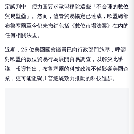
定談判中，便力圖要求歐盟移除這些「不合理的數位
貿易壁壘」。然而，儘管貿易協定已達成，歐盟總部
布魯塞爾至今仍未撤銷包括《數位市場法案》在內的
任何相關法規。
近期，25 位美國國會議員已向行政部門施壓，呼籲
對歐盟的數位貿易行為展開貿易調查，以解決此爭
議。報導指出，布魯塞爾的科技政策不僅影響美國企
業，更可能阻礙川普總統致力推動的科技進步。