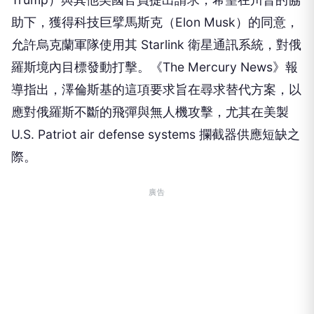
助下，獲得科技巨擘馬斯克（Elon Musk）的同意，
允許烏克蘭軍隊使用其 Starlink 衛星通訊系統，對俄
羅斯境內目標發動打擊。《The Mercury News》報
導指出，澤倫斯基的這項要求旨在尋求替代方案，以
應對俄羅斯不斷的飛彈與無人機攻擊，尤其在美製
U.S. Patriot air defense systems 攔截器供應短缺之
際。
廣告