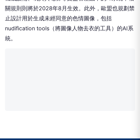
關規則則將於2028年8月生效。此外，歐盟也規劃禁
止設計用於生成未經同意的色情圖像，包括
nudification tools（將圖像人物去衣的工具）的AI系
統。