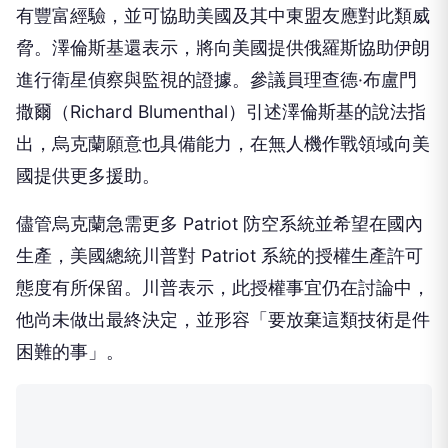
有豐富經驗，並可協助美國及其中東盟友應對此類威
脅。澤倫斯基還表示，將向美國提供俄羅斯協助伊朗
進行衛星偵察與監視的證據。參議員理查德·布盧門
撒爾（Richard Blumenthal）引述澤倫斯基的說法指
出，烏克蘭願意也具備能力，在無人機作戰領域向美
國提供更多援助。
儘管烏克蘭急需更多 Patriot 防空系統並希望在國內
生產，美國總統川普對 Patriot 系統的授權生產許可
態度有所保留。川普表示，此授權事宜仍在討論中，
他尚未做出最終決定，並形容「要放棄這類技術是件
困難的事」。