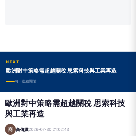
NEXT
歐洲對中策略需超越關稅 思索科技與工業再造
向下繼續閱讀
歐洲對中策略需超越關稅 思索科技
與工業再造
商
商傳媒
2026-07-30 21:02:43