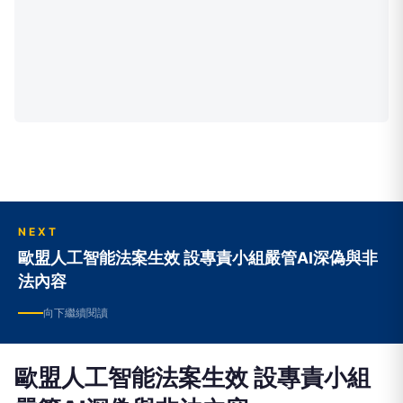
NEXT
歐盟人工智能法案生效 設專責小組嚴管AI深偽與非
法內容
向下繼續閱讀
歐盟人工智能法案生效 設專責小組