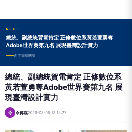
NEXT
總統、副總統賀電肯定 正修數位系黃若萱勇奪
Adobe世界賽第九名 展現臺灣設計實力
向下繼續閱讀
總統、副總統賀電肯定 正修數位系
黃若萱勇奪Adobe世界賽第九名 展
現臺灣設計實力
今
今傳媒
2026-08-05 13:14:27