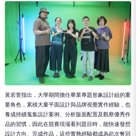
黃若萱指出，大學期間擔任畢業專題形象設計組的重
要角色，累積大量平面設計與品牌視覺實作經驗，也
養成持續蒐集設計案例、分析版面配置及觀察優秀作
品的習慣，因此在競賽現場看到題目時，能快速發想
設計方向、完成作品，這些實務經驗都成為此次奪冠