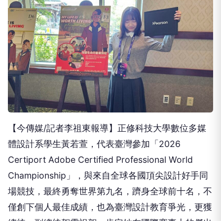
【今傳媒/記者李祖東報導】正修科技大學數位多媒
體設計系學生黃若萱，代表臺灣參加「2026
Certiport Adobe Certified Professional World
Championship」，與來自全球各國頂尖設計好手同
場競技，最終勇奪世界第九名，躋身全球前十名，不
僅創下個人最佳成績，也為臺灣設計教育爭光，更獲