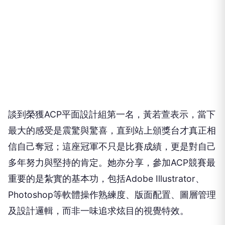
談到榮獲ACP平面設計組第一名，黃若萱表示，當下
最大的感受是震驚與驚喜，直到站上頒獎台才真正相
信自己奪冠；這座冠軍不只是比賽成績，更是對自己
多年努力與堅持的肯定。她亦分享，參加ACP競賽最
重要的是紮實的基本功，包括Adobe Illustrator、
Photoshop等軟體操作熟練度、版面配置、圖層管理
及設計邏輯，而非一味追求炫目的視覺特效。