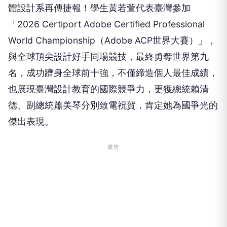
體設計系再傳捷報！學生黃若萱代表臺灣參加
「2026 Certiport Adobe Certified Professional
World Championship（Adobe ACP世界大賽）」，
與全球頂尖設計好手同場競技，最終勇奪世界第九
名，成功躋身全球前十強，不僅締造個人最佳成績，
也展現臺灣設計教育的國際競爭力，更獲總統賴清
德、副總統蕭美琴分別致電祝賀，肯定她為國爭光的
傑出表現。
廣告