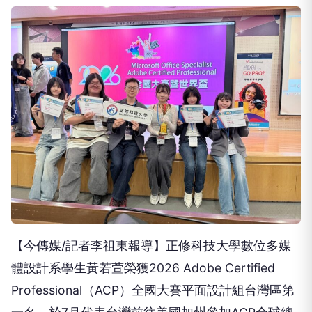
【今傳媒/記者李祖東報導】正修科技大學數位多媒
體設計系學生黃若萱榮獲2026 Adobe Certified
Professional（ACP）全國大賽平面設計組台灣區第