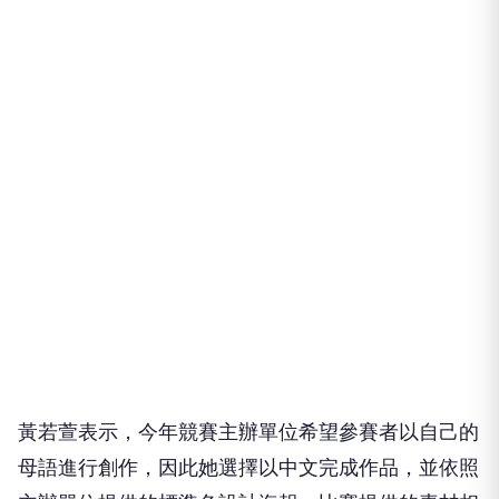
黃若萱表示，今年競賽主辦單位希望參賽者以自己的
母語進行創作，因此她選擇以中文完成作品，並依照