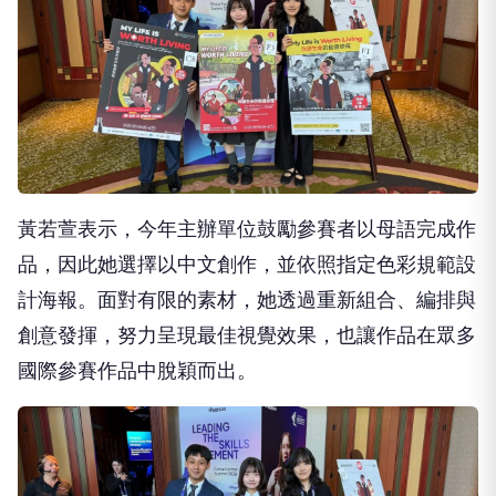
黃若萱表示，今年主辦單位鼓勵參賽者以母語完成作
品，因此她選擇以中文創作，並依照指定色彩規範設
計海報。面對有限的素材，她透過重新組合、編排與
創意發揮，努力呈現最佳視覺效果，也讓作品在眾多
國際參賽作品中脫穎而出。