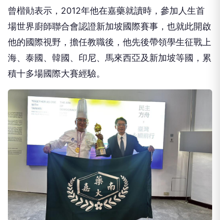
曾楷勛表示，2012年他在嘉藥就讀時，參加人生首
場世界廚師聯合會認證新加坡國際賽事，也就此開啟
他的國際視野，擔任教職後，他先後帶領學生征戰上
海、泰國、韓國、印尼、馬來西亞及新加坡等國，累
積十多場國際大賽經驗。