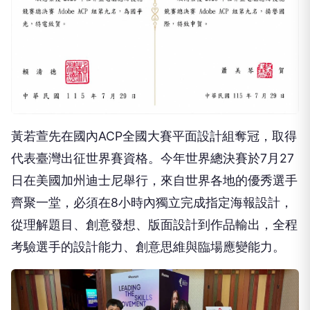
黃若萱先在國內ACP全國大賽平面設計組奪冠，取得
代表臺灣出征世界賽資格。今年世界總決賽於7月27
日在美國加州迪士尼舉行，來自世界各地的優秀選手
齊聚一堂，必須在8小時內獨立完成指定海報設計，
從理解題目、創意發想、版面設計到作品輸出，全程
考驗選手的設計能力、創意思維與臨場應變能力。