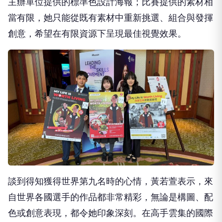
主辦單位提供的標準色設計海報；比賽提供的素材相
當有限，她只能從既有素材中重新挑選、組合與發揮
創意，希望在有限資源下呈現最佳視覺效果。
談到得知獲得世界第九名時的心情，黃若萱表示，來
自世界各國選手的作品都非常精彩，無論是構圖、配
色或創意表現，都令她印象深刻。在高手雲集的國際