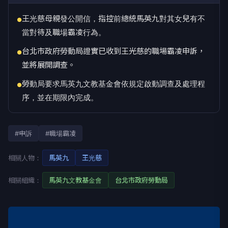
王光慈母親發公開信，指控前總統馬英九對其女兒有不
●
當對待及職場霸凌行為。
台北市政府勞動局證實已收到王光慈的職場霸凌申訴，
●
並將展開調查。
勞動局要求馬英九文教基金會依規定啟動調查及處理程
●
序，並在期限內完成。
#申訴
#職場霸凌
相關人物：
馬英九
王光慈
相關組織：
馬英九文教基金會
台北市政府勞動局