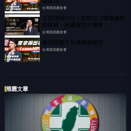
說愛妳！
台灣癌症基金會
立即諮詢HPV！是對自己健康最好
PR
的投資，把握現在不嫌晚！
台灣癌症基金會
做到這點才有資格說愛你
PR
台灣癌症基金會
推薦文章