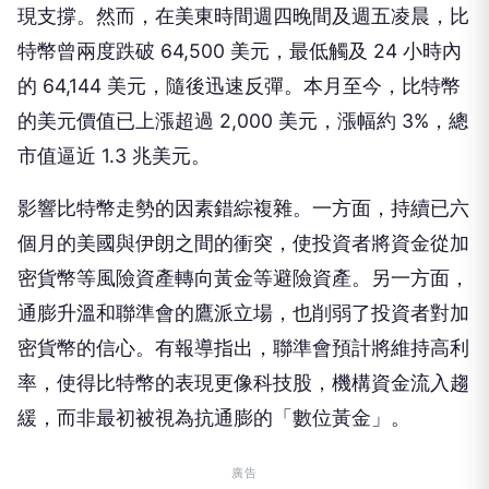
現支撐。然而，在美東時間週四晚間及週五凌晨，比
特幣曾兩度跌破 64,500 美元，最低觸及 24 小時內
的 64,144 美元，隨後迅速反彈。本月至今，比特幣
的美元價值已上漲超過 2,000 美元，漲幅約 3%，總
市值逼近 1.3 兆美元。
影響比特幣走勢的因素錯綜複雜。一方面，持續已六
個月的美國與伊朗之間的衝突，使投資者將資金從加
密貨幣等風險資產轉向黃金等避險資產。另一方面，
通膨升溫和聯準會的鷹派立場，也削弱了投資者對加
密貨幣的信心。有報導指出，聯準會預計將維持高利
率，使得比特幣的表現更像科技股，機構資金流入趨
緩，而非最初被視為抗通膨的「數位黃金」。
廣告