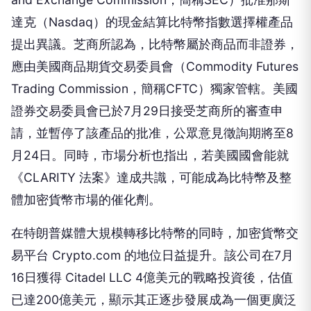
達克（Nasdaq）的現金結算比特幣指數選擇權產品
提出異議。芝商所認為，比特幣屬於商品而非證券，
應由美國商品期貨交易委員會（Commodity Futures
Trading Commission，簡稱CFTC）獨家管轄。美國
證券交易委員會已於7月29日接受芝商所的審查申
請，並暫停了該產品的批准，公眾意見徵詢期將至8
月24日。同時，市場分析也指出，若美國國會能就
《CLARITY 法案》達成共識，可能成為比特幣及整
體加密貨幣市場的催化劑。
在特朗普媒體大規模轉移比特幣的同時，加密貨幣交
易平台 Crypto.com 的地位日益提升。該公司在7月
16日獲得 Citadel LLC 4億美元的戰略投資後，估值
已達200億美元，顯示其正逐步發展成為一個更廣泛