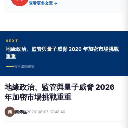
查看更多文章 →
NEXT
地緣政治、監管與量子威脅 2026 年加密市場挑戰
重重
向下繼續閱讀
地緣政治、監管與量子威脅 2026
年加密市場挑戰重重
商
商傳媒
2026-08-07 07:48:40