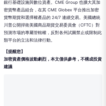
銀行基礎設施與數位資產。CME Group 也擴大其加
密貨幣產品組合，在其 CME Globex 平台推出加密
貨幣期貨和選擇權產品的 24/7 連續交易。美國總統
川普公開捍衛美國商品期貨交易委員會（CFTC）對
預測市場的專屬管轄權，反對各州試圖禁止或限制此
類平台的立法和法律行動。
【提醒您】
加密資產價格波動劇烈，本文僅供參考，不構成投資
建議