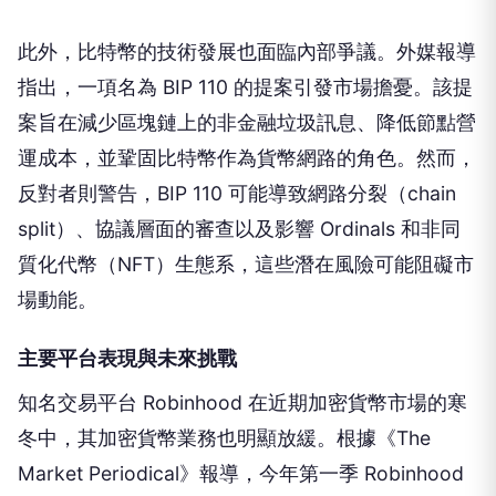
此外，比特幣的技術發展也面臨內部爭議。外媒報導
指出，一項名為 BIP 110 的提案引發市場擔憂。該提
案旨在減少區塊鏈上的非金融垃圾訊息、降低節點營
運成本，並鞏固比特幣作為貨幣網路的角色。然而，
反對者則警告，BIP 110 可能導致網路分裂（chain
split）、協議層面的審查以及影響 Ordinals 和非同
質化代幣（NFT）生態系，這些潛在風險可能阻礙市
場動能。
主要平台表現與未來挑戰
知名交易平台 Robinhood 在近期加密貨幣市場的寒
冬中，其加密貨幣業務也明顯放緩。根據《The
Market Periodical》報導，今年第一季 Robinhood