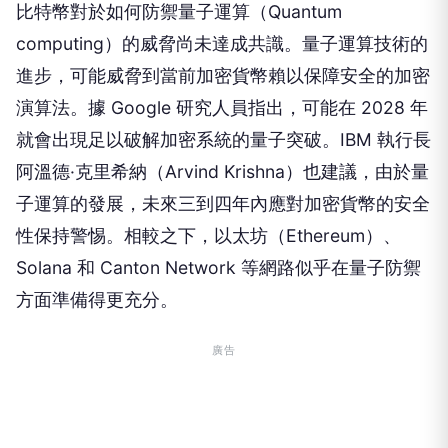
比特幣對於如何防禦量子運算（Quantum
computing）的威脅尚未達成共識。量子運算技術的
進步，可能威脅到當前加密貨幣賴以保障安全的加密
演算法。據 Google 研究人員指出，可能在 2028 年
就會出現足以破解加密系統的量子突破。IBM 執行長
阿溫德·克里希納（Arvind Krishna）也建議，由於量
子運算的發展，未來三到四年內應對加密貨幣的安全
性保持警惕。相較之下，以太坊（Ethereum）、
Solana 和 Canton Network 等網路似乎在量子防禦
方面準備得更充分。
廣告