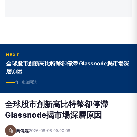
NEXT
全球股市創新高比特幣卻停滯 Glassnode揭市場深
層原因
向下繼續閱讀
全球股市創新高比特幣卻停滯
Glassnode揭市場深層原因
商
商傳媒
2026-08-06 09:00:08