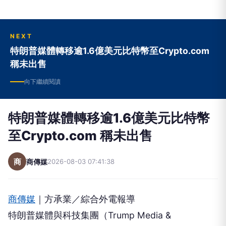
NEXT
特朗普媒體轉移逾1.6億美元比特幣至Crypto.com
稱未出售
向下繼續閱讀
特朗普媒體轉移逾1.6億美元比特幣
至Crypto.com 稱未出售
商
商傳媒
2026-08-03 07:41:38
商傳媒
｜方承業／綜合外電報導
特朗普媒體與科技集團（Trump Media &