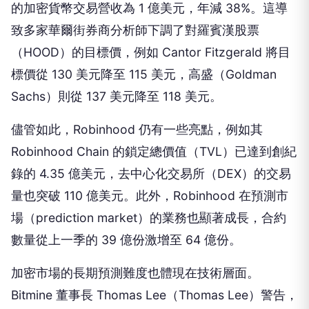
的加密貨幣交易營收為 1 億美元，年減 38%。這導
致多家華爾街券商分析師下調了對羅賓漢股票
（HOOD）的目標價，例如 Cantor Fitzgerald 將目
標價從 130 美元降至 115 美元，高盛（Goldman
Sachs）則從 137 美元降至 118 美元。
儘管如此，Robinhood 仍有一些亮點，例如其
Robinhood Chain 的鎖定總價值（TVL）已達到創紀
錄的 4.35 億美元，去中心化交易所（DEX）的交易
量也突破 110 億美元。此外，Robinhood 在預測市
場（prediction market）的業務也顯著成長，合約
數量從上一季的 39 億份激增至 64 億份。
加密市場的長期預測難度也體現在技術層面。
Bitmine 董事長 Thomas Lee（Thomas Lee）警告，