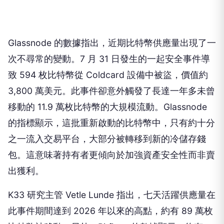
Glassnode 的數據指出，近期比特幣供應量出現了一
次不尋常的變動。7 月 31 日發生的一起安全事件導
致 594 枚比特幣從 Coldcard 設備中被盜，價值約
3,800 萬美元。此事件卻意外觸發了長達一年多未曾
移動的 11.9 萬枚比特幣的大規模流動。Glassnode
的指標顯示，這批重新啟動的比特幣中，只有約十分
之一流入交易平台，大部分被轉移到新的冷儲存錢
包。這意味著持有者更傾向於加強資產安全性而非賣
出獲利。
K33 研究主管 Vetle Lunde 指出，七天活躍供應量在
此事件期間達到 2026 年以來的高點，約有 89 萬枚