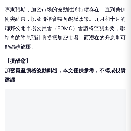
專家預期，加密市場的波動性將持續存在，直到美伊
衝突結束，以及聯準會轉向鴿派政策。九月和十月的
聯邦公開市場委員會（FOMC）會議將至關重要，聯
準會的降息預計將提振加密市場，而潛在的升息則可
能繼續施壓。
【提醒您】
加密資產價格波動劇烈，本文僅供參考，不構成投資
建議