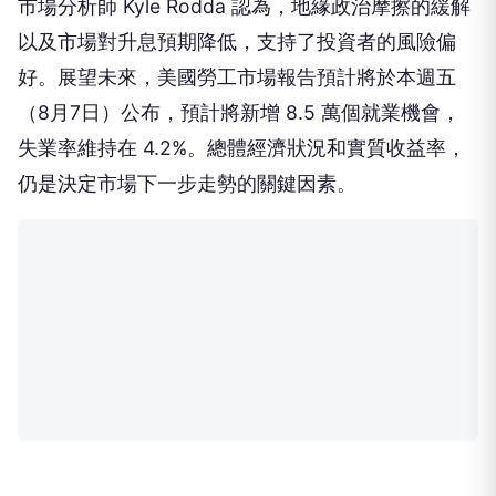
市場分析師 Kyle Rodda 認為，地緣政治摩擦的緩解
以及市場對升息預期降低，支持了投資者的風險偏
好。展望未來，美國勞工市場報告預計將於本週五
（8月7日）公布，預計將新增 8.5 萬個就業機會，
失業率維持在 4.2%。總體經濟狀況和實質收益率，
仍是決定市場下一步走勢的關鍵因素。