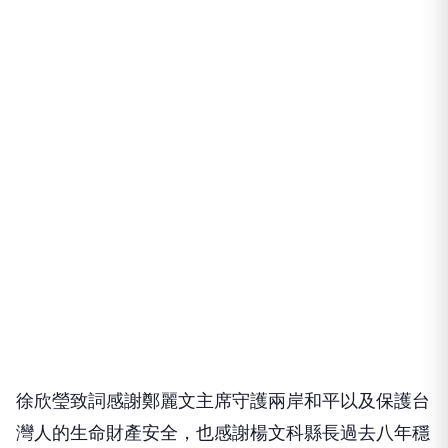
徐欣瑩致詞感謝鄭麗文主席守護兩岸和平以及保護台
灣人的生命財產安全，也感謝楊文科縣長過去八年穩