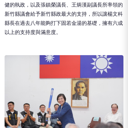
健的執政，以及張鎮榮議長、王炳漢副議長所率領的
新竹縣議會給予新竹縣政最大的支持，所以讓楊文科
縣長在過去八年能夠打下固若金湯的基礎，擁有六成
以上的支持度與滿意度。