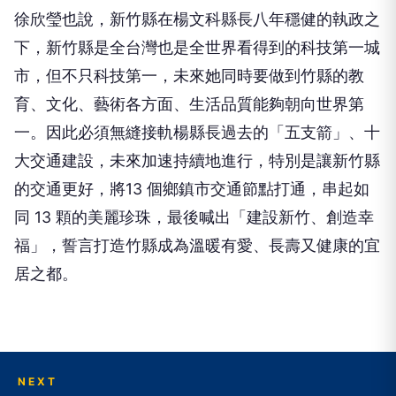
徐欣瑩也說，新竹縣在楊文科縣長八年穩健的執政之
下，新竹縣是全台灣也是全世界看得到的科技第一城
市，但不只科技第一，未來她同時要做到竹縣的教
育、文化、藝術各方面、生活品質能夠朝向世界第
一。因此必須無縫接軌楊縣長過去的「五支箭」、十
大交通建設，未來加速持續地進行，特別是讓新竹縣
的交通更好，將13 個鄉鎮市交通節點打通，串起如
同 13 顆的美麗珍珠，最後喊出「建設新竹、創造幸
福」，誓言打造竹縣成為溫暖有愛、長壽又健康的宜
居之都。
NEXT