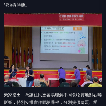
誤治療時機。
榮家指出，為讓住民更容易理解不同食物質地對吞嚥
影響，特別安排實作體驗課程，分別提供鳥蛋、愛