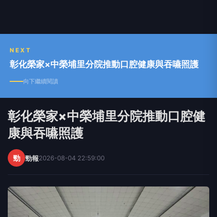
NEXT
彰化榮家×中榮埔里分院推動口腔健康與吞嚥照護
向下繼續閱讀
彰化榮家×中榮埔里分院推動口腔健
康與吞嚥照護
勁
勁報
2026-08-04 22:59:00