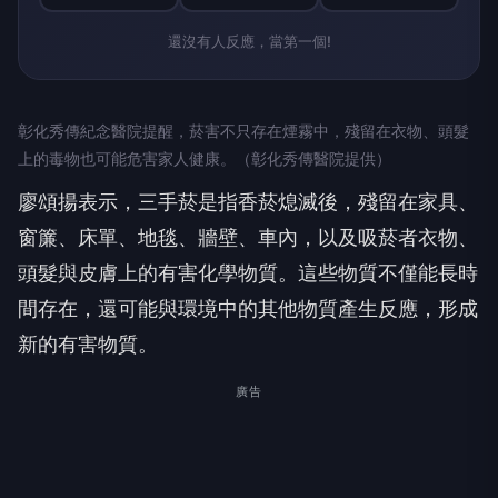
還沒有人反應，當第一個!
彰化秀傳紀念醫院提醒，菸害不只存在煙霧中，殘留在衣物、頭髮
上的毒物也可能危害家人健康。（彰化秀傳醫院提供）
廖頌揚表示，三手菸是指香菸熄滅後，殘留在家具、
窗簾、床單、地毯、牆壁、車內，以及吸菸者衣物、
頭髮與皮膚上的有害化學物質。這些物質不僅能長時
間存在，還可能與環境中的其他物質產生反應，形成
新的有害物質。
廣告