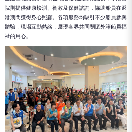
港期間獲得身心照顧。各項服務均吸引不少船員參與
體驗，現場互動熱絡，展現各界共同關懷外籍船員福
祉的用心。