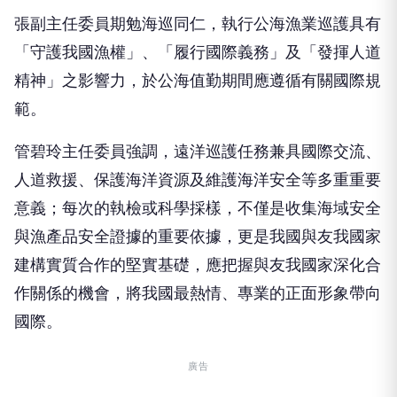
張副主任委員期勉海巡同仁，執行公海漁業巡護具有
「守護我國漁權」、「履行國際義務」及「發揮人道
精神」之影響力，於公海值勤期間應遵循有關國際規
範。
管碧玲主任委員強調，遠洋巡護任務兼具國際交流、
人道救援、保護海洋資源及維護海洋安全等多重重要
意義；每次的執檢或科學採樣，不僅是收集海域安全
與漁產品安全證據的重要依據，更是我國與友我國家
建構實質合作的堅實基礎，應把握與友我國家深化合
作關係的機會，將我國最熱情、專業的正面形象帶向
國際。
廣告