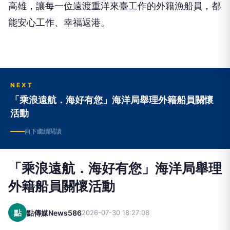
能安心工作、幸福返港。
NEXT
「乘浪遠航．海好有您」海洋局舉理外籍船員關懷
活動
向下繼續閱讀
「乘浪遠航．海好有您」海洋局舉理
外籍船員關懷活動
點
點傳媒News586
2026-07-30 18:27:08