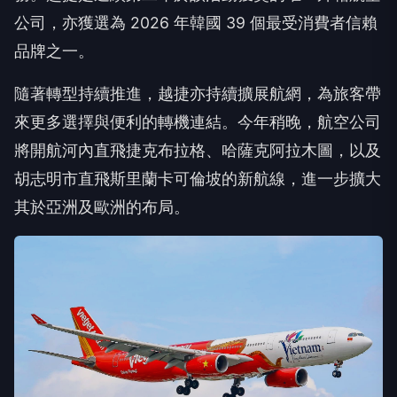
公司，亦獲選為 2026 年韓國 39 個最受消費者信賴
品牌之一。
隨著轉型持續推進，越捷亦持續擴展航網，為旅客帶
來更多選擇與便利的轉機連結。今年稍晚，航空公司
將開航河內直飛捷克布拉格、哈薩克阿拉木圖，以及
胡志明市直飛斯里蘭卡可倫坡的新航線，進一步擴大
其於亞洲及歐洲的布局。