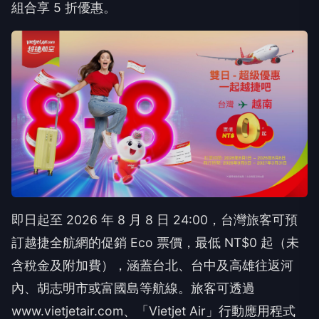
組合享 5 折優惠。
即日起至 2026 年 8 月 8 日 24:00，台灣旅客可預
訂越捷全航網的促銷 Eco 票價，最低 NT$0 起（未
含稅金及附加費），涵蓋台北、台中及高雄往返河
內、胡志明市或富國島等航線。旅客可透過
www.vietjetair.com、「Vietjet Air」行動應用程式