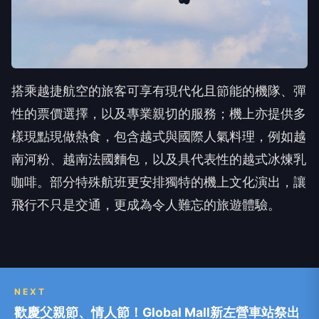
搭乘越捷航空的旅客可享有現代化且節能的機隊、彈
性的票價選擇，以及專業親切的服務；機上亦提供多
樣現點現做熱食，包含越式與國際人氣料理，例如越
南河粉、越南法國麵包，以及具代表性的越式冰煉乳
咖啡。部分特殊航班更安排獨特的機上文化演出，讓
飛行不只是交通，更成為令人難忘的旅遊體驗。
NEXT
歡慶父親節、情人節！Global Mall新左營車站祭出