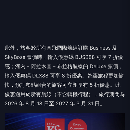
此外，旅客於所有直飛國際航線訂購 Business 及
SkyBoss 票價時，輸入優惠碼 BUSB88 可享 7 折優
惠；河內－阿拉木圖－布拉格航線的 Deluxe 票價，
輸入優惠碼 DLX88 可享 8 折優惠。為讓旅程更加愉
快，預訂餐點組合的旅客可立即享有 5 折優惠。此
優惠適用於所有航線（不含轉機行程），旅行期間為
2026 年 8 月 18 日至 2027 年 3 月 31 日。