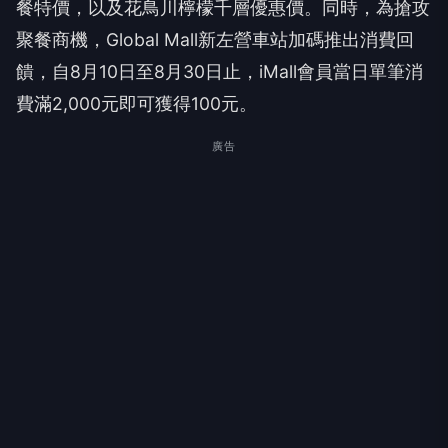
餐特價，以及花鳥川檸檬千層優惠價。同時，為搶攻
聚餐商機，Global Mall新左營車站加碼推出消費回
饋，自8月10日至8月30日止，iMall會員當日單筆消
費滿2,000元即可獲得100元。
廣告