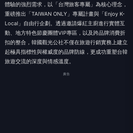
體驗的強烈需求，以「台灣旅客專屬」為核心理念，
重磅推出「TAIWAN ONLY」專屬計畫與「Enjoy K-
Local」自由行企劃。透過邀請爆紅主廚進行實體互
動、地方特色節慶團體VIP專區，以及跨品牌消費折
扣的整合，韓國觀光公社不僅在旅遊行銷實務上建立
起極具指標性與權威度的品牌防線，更成功重塑台韓
旅遊交流的深度與情感溫度。
廣告