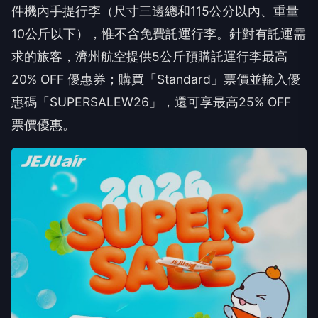
件機內手提行李（尺寸三邊總和115公分以內、重量
10公斤以下），惟不含免費託運行李。針對有託運需
求的旅客，濟州航空提供5公斤預購託運行李最高
20% OFF 優惠券；購買「Standard」票價並輸入優
惠碼「SUPERSALEW26」，還可享最高25% OFF
票價優惠。