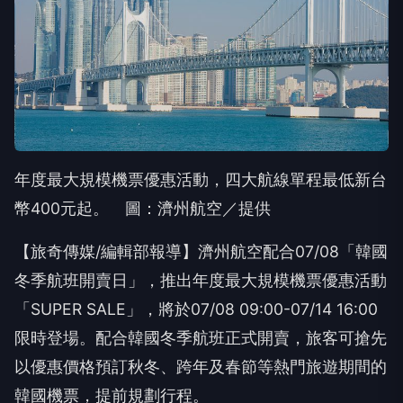
年度最大規模機票優惠活動，四大航線單程最低新台
幣400元起。 圖：濟州航空／提供
【旅奇傳媒/編輯部報導】濟州航空配合07/08「韓國
冬季航班開賣日」，推出年度最大規模機票優惠活動
「SUPER SALE」，將於07/08 09:00-07/14 16:00
限時登場。配合韓國冬季航班正式開賣，旅客可搶先
以優惠價格預訂秋冬、跨年及春節等熱門旅遊期間的
韓國機票，提前規劃行程。