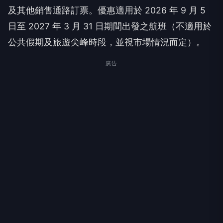
及其他銷售通路訂票。優惠適用於 2026 年 9 月 5
日至 2027 年 3 月 31 日期間出發之航班（不適用於
公共假期及旅遊尖峰時段，並視市場情況而定）。
廣告