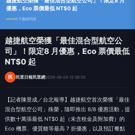
越捷航空榮獲「最佳混合型航空公司」！限定8 月
優惠，Eco 票價最低 NT$0 起
向下繼續閱讀
越捷航空榮獲「最佳混合型航空公
司」！限定8 月優惠，Eco 票價最低
NT$0 起
民
民眾日報民眾網
2026-08-04 12:36:55
【記者陳昱成／台北報導】越捷航空首次榮獲「最佳
混合型航空公司」殊榮，隨即推出 8/8 優惠活動，提
供數十萬張最低 NT$0 起（未含稅金及附加費）的
Eco 機票、優質艙等最高 7 折優惠，以及預訂餐點