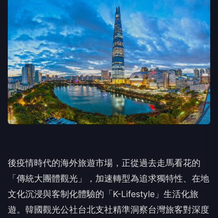
後疫情時代的海外旅遊市場，正從過去走馬看花的
「傳統大團體觀光」，加速轉型為追求獨特性、在地
文化沉浸與客制化體驗的「K-Lifestyle」生活化旅
遊。韓國觀光公社台北支社精準洞察台灣旅客對深度