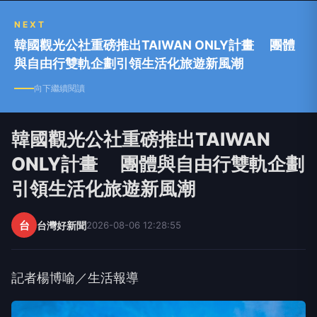
NEXT
韓國觀光公社重磅推出TAIWAN ONLY計畫 團體
與自由行雙軌企劃引領生活化旅遊新風潮
向下繼續閱讀
韓國觀光公社重磅推出TAIWAN
ONLY計畫 團體與自由行雙軌企劃
引領生活化旅遊新風潮
台
台灣好新聞
2026-08-06 12:28:55
記者楊博喻／生活報導