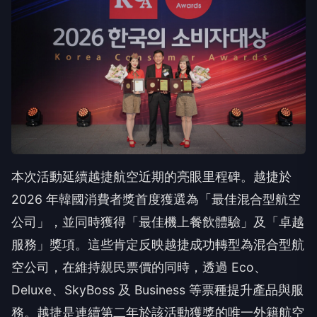
本次活動延續越捷航空近期的亮眼里程碑。越捷於
2026 年韓國消費者獎首度獲選為「最佳混合型航空
公司」，並同時獲得「最佳機上餐飲體驗」及「卓越
服務」獎項。這些肯定反映越捷成功轉型為混合型航
空公司，在維持親民票價的同時，透過 Eco、
Deluxe、SkyBoss 及 Business 等票種提升產品與服
務。越捷是連續第二年於該活動獲獎的唯一外籍航空