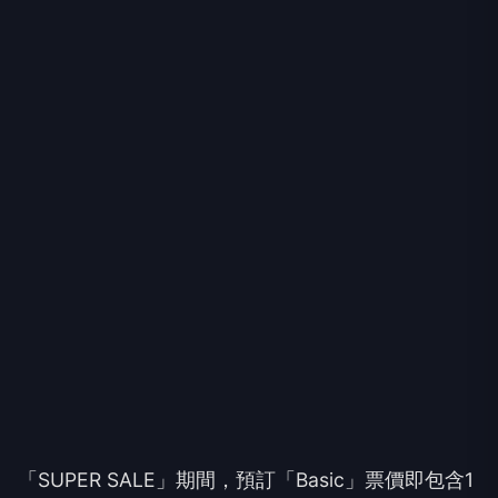
「SUPER SALE」期間，預訂「Basic」票價即包含1