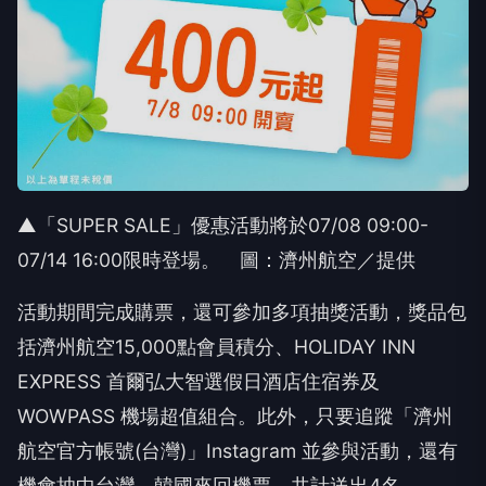
▲「SUPER SALE」優惠活動將於07/08 09:00-
07/14 16:00限時登場。 圖：濟州航空／提供
活動期間完成購票，還可參加多項抽獎活動，獎品包
括濟州航空15,000點會員積分、HOLIDAY INN
EXPRESS 首爾弘大智選假日酒店住宿券及
WOWPASS 機場超值組合。此外，只要追蹤「濟州
航空官方帳號(台灣)」Instagram 並參與活動，還有
機會抽中台灣－韓國來回機票，共計送出4名。