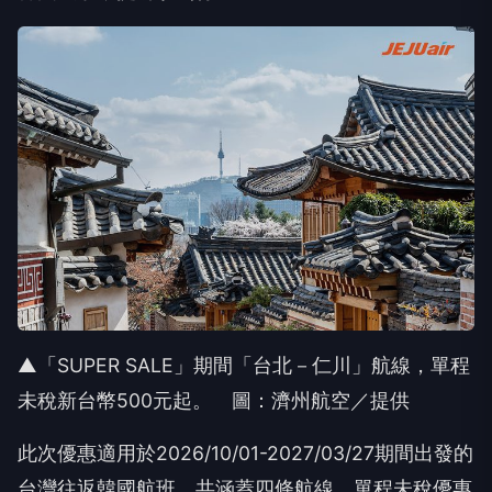
▲「SUPER SALE」期間「台北－仁川」航線，單程
未稅新台幣500元起。 圖：濟州航空／提供
此次優惠適用於2026/10/01-2027/03/27期間出發的
台灣往返韓國航班，共涵蓋四條航線。單程未稅優惠