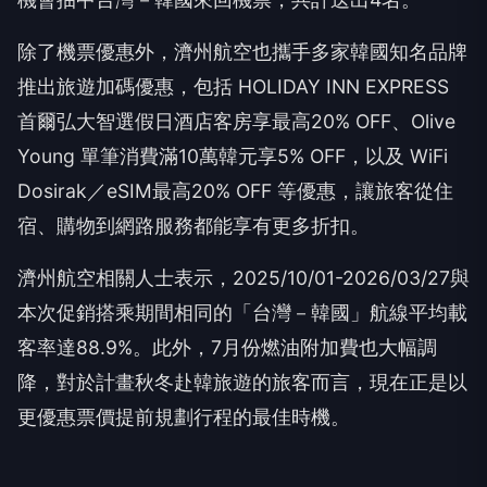
除了機票優惠外，濟州航空也攜手多家韓國知名品牌
推出旅遊加碼優惠，包括 HOLIDAY INN EXPRESS
首爾弘大智選假日酒店客房享最高20% OFF、Olive
Young 單筆消費滿10萬韓元享5% OFF，以及 WiFi
Dosirak／eSIM最高20% OFF 等優惠，讓旅客從住
宿、購物到網路服務都能享有更多折扣。
濟州航空相關人士表示，2025/10/01-2026/03/27與
本次促銷搭乘期間相同的「台灣－韓國」航線平均載
客率達88.9%。此外，7月份燃油附加費也大幅調
降，對於計畫秋冬赴韓旅遊的旅客而言，現在正是以
更優惠票價提前規劃行程的最佳時機。