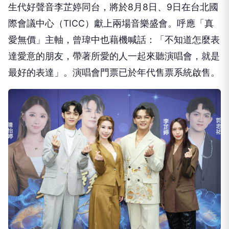
生代好聲音李芷婷同台，將於8月8日、9日在台北國
際會議中心（TICC）獻上兩場音樂盛會。呼應「真
愛無價」主軸，曾瑋中也藉機喊話：「不知道怎麼表
達愛意的朋友，帶著所愛的人一起來聽演唱會，就是
最好的表達」。演唱會門票已於年代售票系統啟售。