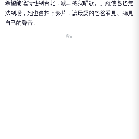
希望能邀請他到台北，親耳聽我唱歌。」縱使爸爸無
法到場，她也會拍下影片，讓最愛的爸爸看見、聽見
自己的聲音。
廣告