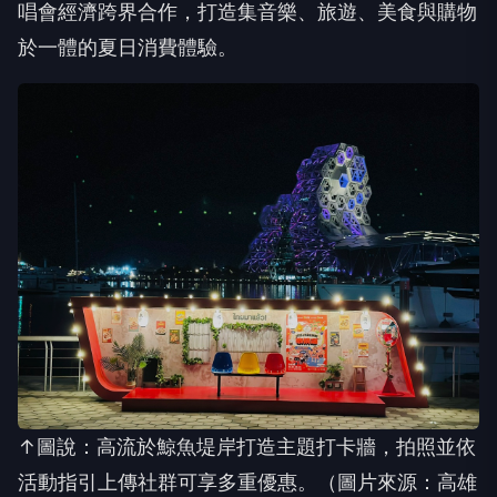
唱會經濟跨界合作，打造集音樂、旅遊、美食與購物
於一體的夏日消費體驗。
↑圖說：高流於鯨魚堤岸打造主題打卡牆，拍照並依
活動指引上傳社群可享多重優惠。（圖片來源：高雄