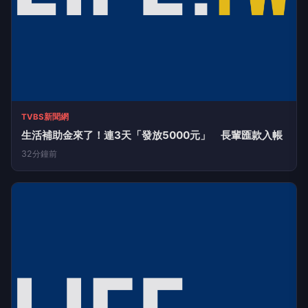
TVBS新聞網
生活補助金來了！連3天「發放5000元」 長輩匯款入帳