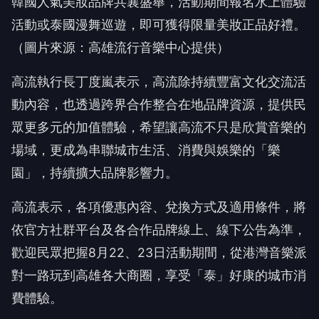
韓國人氣美妝品牌共襄盛舉，活動期間報名水上體驗
活動或泰國漫舞巡遊，即可獲得限量美妝正品好禮。
（圖片來源：高雄流行音樂中心提供）
高流執行長丁度嵐表示，高流除持續豐富文化交流活
動內容，也透過跨界合作整合在地品牌資源，提供民
眾更多元的加值體驗，希望讓高流不只是欣賞音樂的
場域，更成為串聯城市生活、消費與娛樂的「樂
園」，持續擴大品牌影響力。
高流表示，各項優惠內容、兌換方式及適用條件，將
依官方社群平台及各合作品牌線上、線下公告為準，
歡迎民眾把握8月22、23日活動期間，從港灣音樂派
對一路玩到高雄各大商圈，享受「泰」好康的城市消
費體驗。