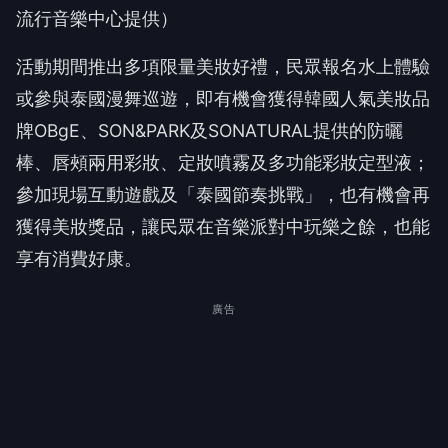
流行音樂中心提供）
活動期間推出多項限量美妝好禮，民眾報名水上體驗
或參與泰國漫舞巡遊，即有機會獲得韓國人氣美妝品
牌OBgE、SON&PARK及SONATURAL提供的防曬
棒、唇頰兩用彩妝、定妝噴霧及多功能彩妝定型液；
參加現場互動遊戲及「泰國節奏挑戰」，也有機會再
獲得美妝獎品，讓民眾在音樂派對中玩樂之餘，也能
享有消費好康。
廣告