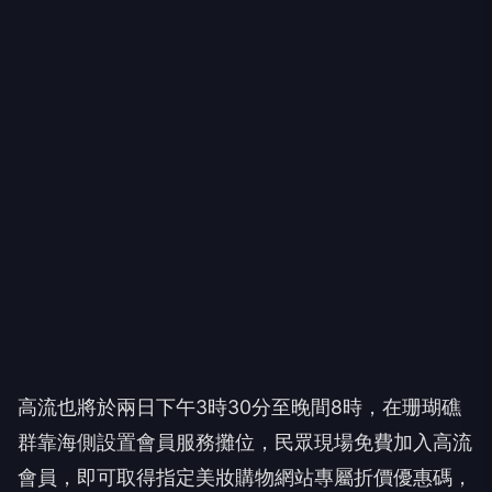
高流也將於兩日下午3時30分至晚間8時，在珊瑚礁
群靠海側設置會員服務攤位，民眾現場免費加入高流
會員，即可取得指定美妝購物網站專屬折價優惠碼，