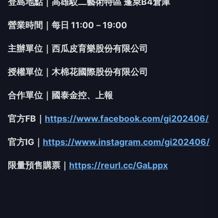
登島地點｜高雄駁二藝術特區 蓬萊B4倉庫
營業時間｜每日 11:00－19:00
主辦單位｜西瓜皮育樂股份有限公司
授權單位｜木棉花國際股份有限公司
合作單位｜國泰金控、上報
官方FB｜
https://www.facebook.com/gi202406/
官方IG｜
https://www.instagram.com/gi202406/
限量預售購票｜
https://reurl.cc/GaLppx