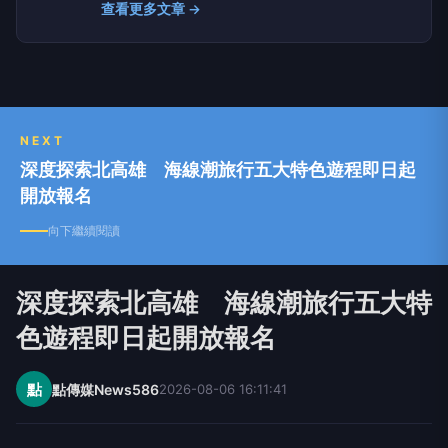
查看更多文章 →
NEXT
深度探索北高雄 海線潮旅行五大特色遊程即日起
開放報名
向下繼續閱讀
深度探索北高雄 海線潮旅行五大特
色遊程即日起開放報名
點
點傳媒News586
2026-08-06 16:11:41