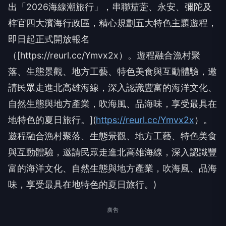
出「2026海線潮旅行」，串聯茄萣、永安、彌陀及
梓官四大濱海行政區，精心規劃五大特色主題遊程，
即日起正式開放報名
（[https://reurl.cc/Ymvx2x）。遊程融合漁村聚
落、生態景觀、地方工藝、特色美食與互動體驗，邀
請民眾走進北高雄海線，深入認識豐富的海洋文化、
自然生態與地方產業，吹海風、品海味，享受最具在
地特色的夏日旅行。](
https://reurl.cc/Ymvx2x
）。
遊程融合漁村聚落、生態景觀、地方工藝、特色美食
與互動體驗，邀請民眾走進北高雄海線，深入認識豐
富的海洋文化、自然生態與地方產業，吹海風、品海
味，享受最具在地特色的夏日旅行。)
廣告