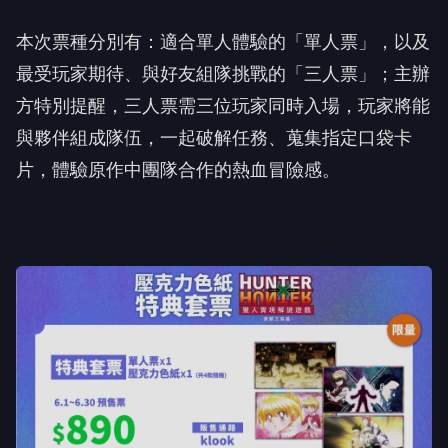
本次票種分別有：適合單人體驗的「單人票」，以及
最受玩家期待、與好友組隊挑戰的「三人票」；主辦
方特別提醒，三人票需三位玩家同時入場，玩家將能
與夥伴組成隊伍，一起破解任務、蒐集指定口袋卡
片，體驗原作中團隊合作的熱血冒險感。