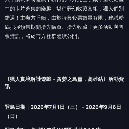
中的卡片蒐集的樂趣，堪稱夢幻收藏套組，獵人們別
錯過！主辦方呼籲，由於特典套票數量有限，建議粉
絲把握預售期間搶先購買、搶先收藏！更多活動與售
票資訊，將於官方社群陸續公開。
《獵人實境解謎遊戲－貪婪之島篇．高雄站》活動資
訊
登島日期｜2026年7月1日（三）－2026年9月6日
（日）