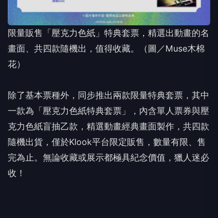
限量販售「壓克力色紙」特典套票，精選出動畫的名
畫面、共四款隨
機出，值得收藏。（圖／Muse木棉
花）
除了基本票種外，同步推出兩款限量特典套票，其中
一款為「壓克力色紙特典套票」，內含單人票券與壓
克力色紙盲抽乙款，精選動畫經典畫面製作，共四款
隨機出貨，僅於Klook平台限定販售，數量有限、售
完為止。無論收藏或展示都極具紀念價值，獵人迷必
收！