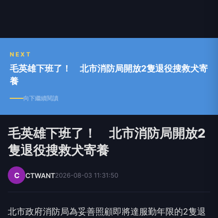
NEXT
毛英雄下班了！ 北市消防局開放2隻退役搜救犬寄
養
向下繼續閱讀
毛英雄下班了！ 北市消防局開放2
隻退役搜救犬寄養
C
CTWANT
2026-08-03 11:31:50
北市政府消防局為妥善照顧即將達服勤年限的2隻退