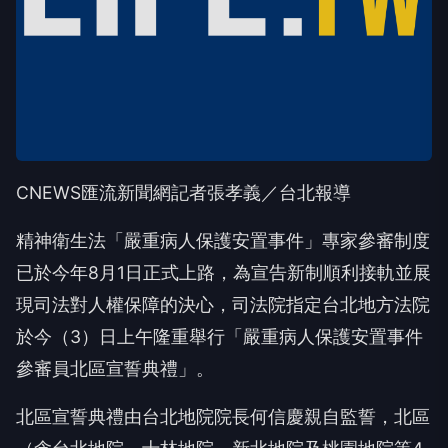
CNEWS匯流新聞網記者張孝義／台北報導
精神衛生法「嚴重病人保護安置事件」專家參審制度
已於今年8月1日正式上路，為宣告新制順利接軌並展
現司法對人權保障的決心，司法院指定台北地方法院
於今（3）日上午隆重舉行「嚴重病人保護安置事件
參審員北區宣誓典禮」。
北區宣誓典禮由台北地院院長何信慶親自監誓，北區