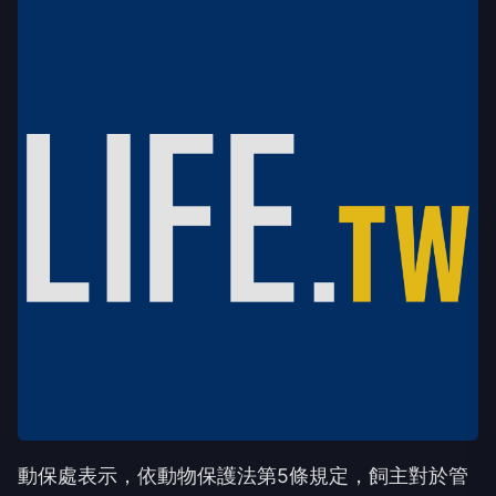
動保處表示，依動物保護法第5條規定，飼主對於管