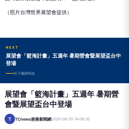
（照片台灣世界展望會提供）
NEXT
展望會「籃海計畫」五週年 暑期營會暨展望盃台中
登場
向下繼續閱讀
展望會「籃海計畫」五週年 暑期營
會暨展望盃台中登場
T
TCnews慈善新聞網
2026-08-05 14:08:35