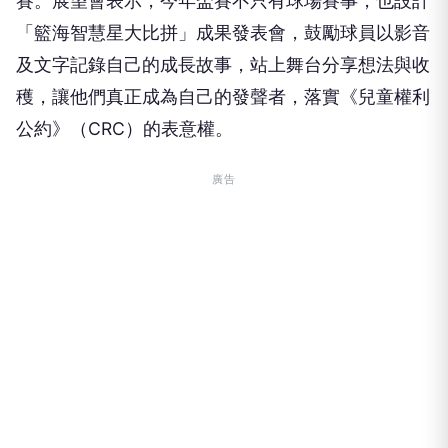
賽。
展望會表示，今年盃賽不只有球場賽事，也設計
「籃海智慧星大比拼」成果發表會，鼓勵球員以影音
及文字記錄自己的成長故事，站上舞台分享想法與收
穫，讓他們真正成為自己的發聲者，落實《兒童權利
公約》（CRC）的表意權。
廣告