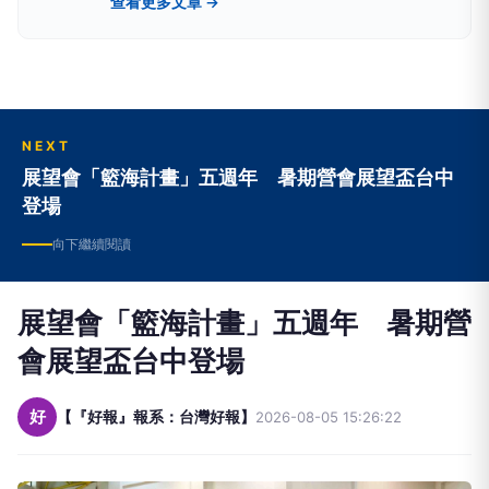
查看更多文章 →
owlnews也看得到
NEXT
展望會「籃海計畫」五週年 暑期營會展望盃台中
登場
向下繼續閱讀
展望會「籃海計畫」五週年 暑期營
會展望盃台中登場
好
【『好報』報系：台灣好報】
2026-08-05 15:26:22