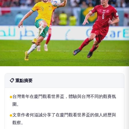
📋 重點摘要
台灣青年在廈門觀看世界盃，體驗與台灣不同的觀賽氛
●
圍。
文章作者何溢誠分享了在廈門觀看世界盃的個人經歷與
●
觀察。