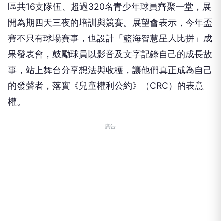
開為期四天三夜的培訓與競賽。展望會表示，今年盃
賽不只有球場賽事，也設計「籃海智慧星大比拼」成
果發表會，鼓勵球員以影音及文字記錄自己的成長故
事，站上舞台分享想法與收穫，讓他們真正成為自己
的發聲者，落實《兒童權利公約》（CRC）的表意
權。
廣告