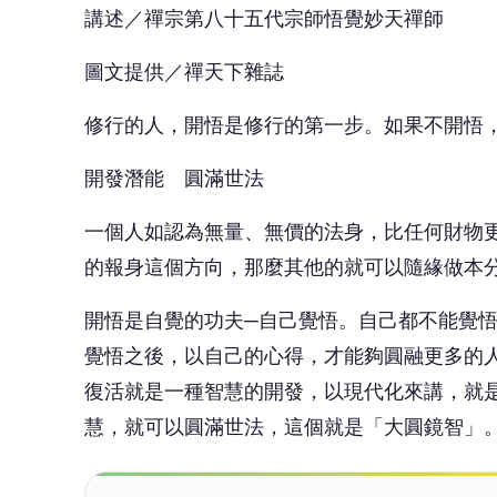
開悟是自覺的功夫─自己覺悟。自己都不能覺
覺悟之後，以自己的心得，才能夠圓融更多的
復活就是一種智慧的開發，以現代化來講，就
慧，就可以圓滿世法，這個就是「大圓鏡智」
🤔
👍
讚
還