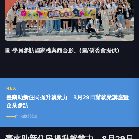
圖:學員參訪國家檔案館合影。(圖/僑委會提供)
NEXT
臺南助新住民提升就業力 8月29日辦就業講座暨
企業參訪
向下繼續閱讀
臺南助新住民提升就業力 8月29日