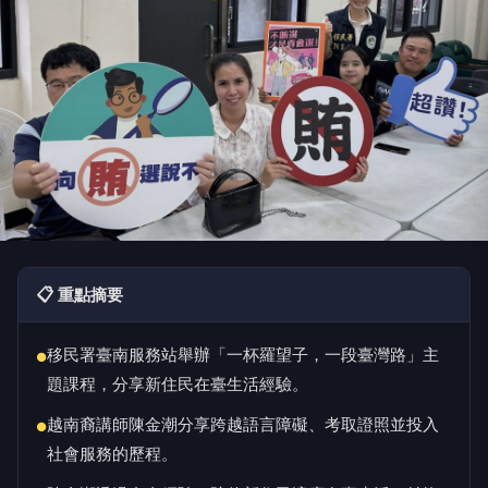
📋 重點摘要
移民署臺南服務站舉辦「一杯羅望子，一段臺灣路」主
●
題課程，分享新住民在臺生活經驗。
越南裔講師陳金潮分享跨越語言障礙、考取證照並投入
●
社會服務的歷程。