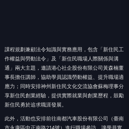
課程規劃兼顧法令知識與實務應用，包含「新住民工
作權益與勞動法令」及「新住民職場人際關係與溝
通」兩大主題，邀請港心社企股份有限公司黃森楠董
事長擔任講師，協助學員認識勞動權益、提升職場適
應力；同時安排神州新住民文化交流協會蘇梅理事分
享新住民創業經驗，提供實際就業與創業歷程，鼓勵
新住民勇於追求職涯發展。
此外，活動也安排前往南都汽車股份有限公司（臺南
市永康區中正南路214號）進行職場參訪，讓學員實