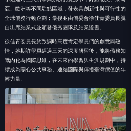
亞、歐洲等不同駐點區域，發表具創新性與可行性的
全球僑務行動企劃；最後並由僑委會徐佳青委員長親
自出席結業式並頒發優秀團隊及結業證書。
徐佳青委員長於致詞時高度肯定學員們的創意與熱
情，她期許學員經過三天的深度研習後，能將僑務知
識內化為國際思維，在未來的學習與生涯規劃中，持
續成為關心公共事務、連結國際與傳播臺灣價值的年
輕力量。