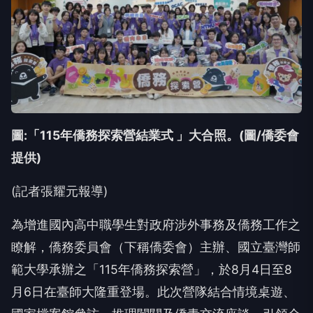
圖:「115年僑務探索營結業式 」大合照。(圖/僑委會
提供)
(
記者張耀元報導
)
為增進國內高中職學生對政府涉外事務及僑務工作之
瞭解，僑務委員會（下稱僑委會）主辦、國立臺灣師
範大學承辦之「115年僑務探索營」，於8月4日至8
月6日在臺師大隆重登場。此次營隊結合情境桌遊、