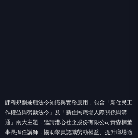
課程規劃兼顧法令知識與實務應用，包含「新住民工
作權益與勞動法令」及「新住民職場人際關係與溝
通」兩大主題，邀請港心社企股份有限公司黃森楠董
事長擔任講師，協助學員認識勞動權益、提升職場適