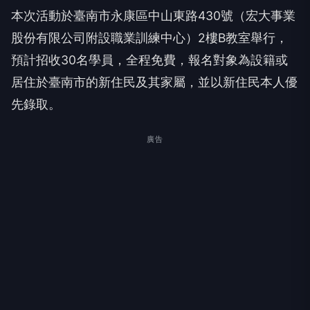
本次活動於臺南市永康區中山東路430號（宏大事業
股份有限公司附設職業訓練中心）2樓B教室舉行，
預計招收30名學員，全程免費，報名對象為設籍或
居住於臺南市的新住民及其家屬，並以新住民本人優
先錄取。
廣告