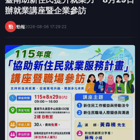
辦就業講座暨企業參訪
勁
勁報
2026-08-06 17:29:22