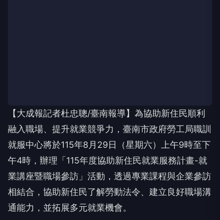
【大成報記者杜忠聰/臺南報導】為協助新住民順利
融入職場、提升就業競爭力，臺南市政府勞工局職訓
就服中心將於115年8月29日（星期六）上午9時至下
午4時，辦理「115年度協助新住民就業服務計畫-就
業講座暨職場參訪」活動，透過專業課程與企業參訪
相結合，協助新住民了解勞動法令、建立良好職場溝
通能力，並拓展多元就業機會。