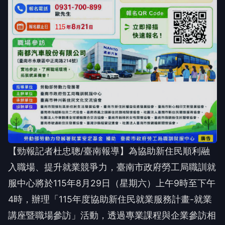
【勁報記者杜忠聰/臺南報導】為協助新住民順利融
入職場、提升就業競爭力，臺南市政府勞工局職訓就
服中心將於115年8月29日（星期六）上午9時至下午
4時，辦理「115年度協助新住民就業服務計畫-就業
講座暨職場參訪」活動，透過專業課程與企業參訪相