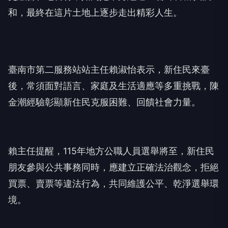
和，最終在這片土地上逐步走出精彩人生。
臺南市第二服務站站主任賴淑怡表示，新住民來臺
後，常須面對語言、家庭及生活適應等多重挑戰，陳
金潮經驗彰顯新住民克服困難、回饋社會力量。
賴主任提醒，115年地方公職人員選舉將至，新住民
朋友參與公共事務同時，應建立正確法治觀念，拒絕
買票、賣票等違法行為，共同維護公平、乾淨選舉環
境。