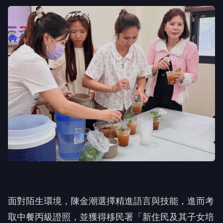
面對陌生環境，陳金潮選擇精進語言與技能，進而考
取中餐丙級證照，並獲得移民署「新住民及其子女培