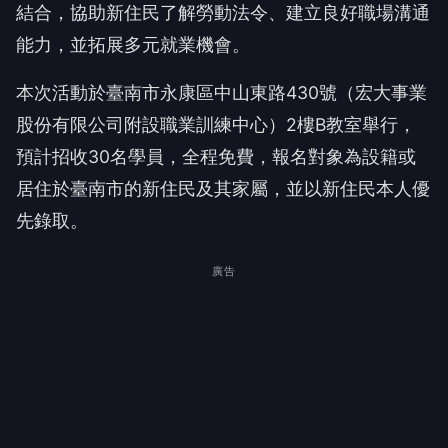
結合，協助新住民了解勞動法令、建立良好職場溝通
能力，並拓展多元就業機會。
本次活動於臺南市永康區中山東路430號（宏大事業
股份有限公司附設職業訓練中心）2樓B教室舉行，
預計招收30名學員，全程免費，報名對象為設籍或
居住於臺南市的新住民及其家屬，並以新住民本人優
先錄取。
廣告