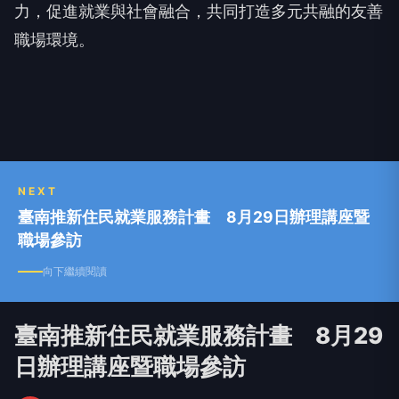
力，促進就業與社會融合，共同打造多元共融的友善
職場環境。
NEXT
臺南推新住民就業服務計畫 8月29日辦理講座暨
職場參訪
向下繼續閱讀
臺南推新住民就業服務計畫 8月29
日辦理講座暨職場參訪