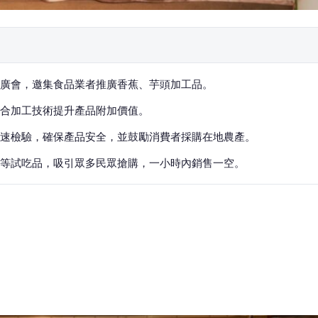
推廣會，邀集食品業者推廣香蕉、芋頭加工品。
合加工技術提升產品附加價值。
速檢驗，確保產品安全，並鼓勵消費者採購在地農產。
等試吃品，吸引眾多民眾搶購，一小時內銷售一空。