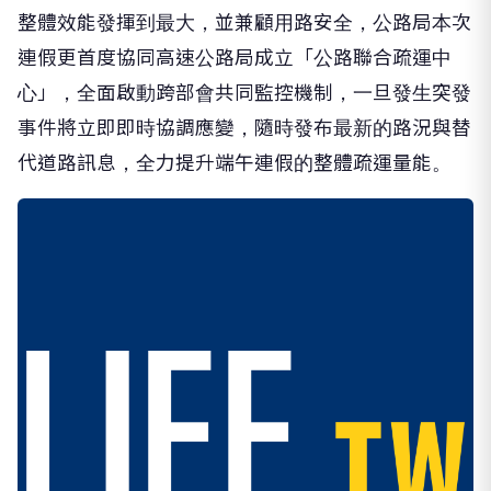
整體效能發揮到最大，並兼顧用路安全，公路局本次
連假更首度協同高速公路局成立「公路聯合疏運中
心」，全面啟動跨部會共同監控機制，一旦發生突發
事件將立即即時協調應變，隨時發布最新的路況與替
代道路訊息，全力提升端午連假的整體疏運量能。