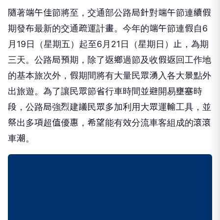
隨著端午佳節將至，交通部公路局針對端午節連續假
期發布最新的交通疏運計畫。今年的端午節連假自6
月19日（星期五）起至6月21日（星期日）止，為期
三天。公路局預期，除了返鄉過節及收假返回工作地
的基本旅次外，假期間將有大量民眾湧入各大景點外
出旅遊。為了讓民眾節省行車時間並避開易壅塞時
段，公路局強烈建議民眾多加利用大眾運輸工具，並
祭出多項超值優惠，希望能有效分流車客組成的滾滾
車潮。