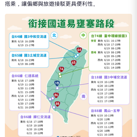
搭乘，讓偏鄉與旅遊接駁更具便利性。