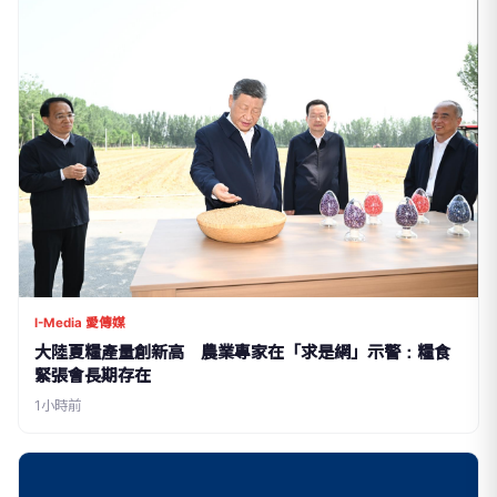
I-Media 愛傳媒
大陸夏糧產量創新高 農業專家在「求是網」示警：糧食
緊張會長期存在
1小時前