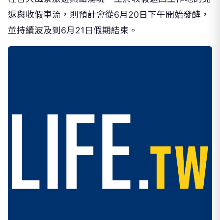
返與收假車流，則預計會從6月20日下午開始發酵，
並持續波及到6月21日假期結束。