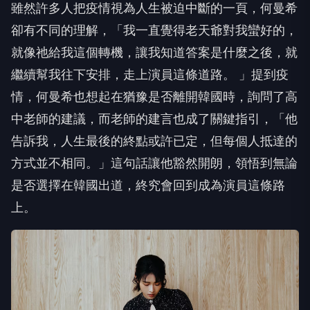
雖然許多人把疫情視為人生被迫中斷的一頁，何曼希
卻有不同的理解，「我一直覺得老天爺對我蠻好的，
就像祂給我這個轉機，讓我知道答案是什麼之後，就
繼續幫我往下安排，走上演員這條道路。 」提到疫
情，何曼希也想起在猶豫是否離開韓國時，詢問了高
中老師的建議，而老師的建言也成了關鍵指引，「他
告訴我，人生最後的終點或許已定，但每個人抵達的
方式並不相同。」這句話讓他豁然開朗，領悟到無論
是否選擇在韓國出道，終究會回到成為演員這條路
上。