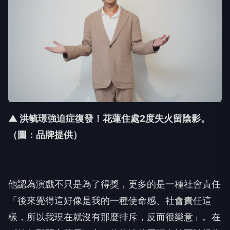
▲ 洪毓璟強迫症復發！花蓮住處2度失火留陰影
。
（圖：品牌提供）
他認為演戲不只是為了得獎，更多的是一種社會責任
「後來覺得這好像是我的一種使命感、社會責任這
樣，所以我現在就沒有那麼排斥，反而很樂意」。在