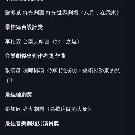
鄧振威 綠光劇團 綠光世界劇場《八月，在我家》
最佳舞台設計獎
李柏霖 台南人劇團《水中之屋》
音樂劇傑出創作者獎
作曲
張清彥 嚎哮排演《別叫我成功：藝術界歸來的兒
子》
最佳編劇獎
張加欣 盜火劇團《隔壁房間的大象》
最佳音樂劇類男演員獎