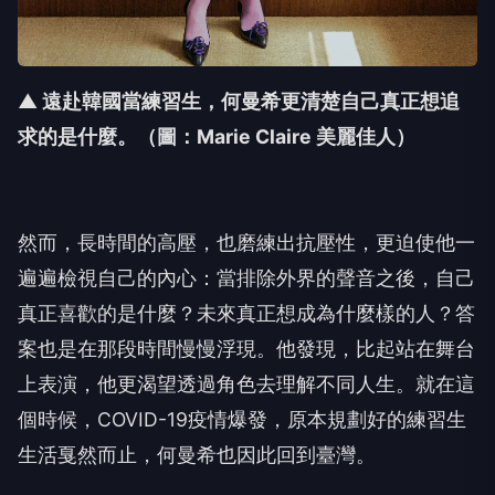
▲ 遠赴韓國當練習生，何曼希更清楚自己真正想追
求的是什麼。
（圖：Marie Claire 美麗佳人）
然而，長時間的高壓，也磨練出抗壓性，更迫使他一
遍遍檢視自己的內心：當排除外界的聲音之後，自己
真正喜歡的是什麼？未來真正想成為什麼樣的人？答
案也是在那段時間慢慢浮現。他發現，比起站在舞台
上表演，他更渴望透過角色去理解不同人生。就在這
個時候，COVID-19疫情爆發，原本規劃好的練習生
生活戛然而止，何曼希也因此回到臺灣。