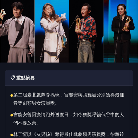
📋 重點摘要
第二屆臺北戲劇獎揭曉，宮能安與張雅涵分別獲得最佳
●
音樂劇類男女演員獎。
宮能安曾因疫情跑外送度日，如今獲獎呼籲低谷中的人
●
們不要放棄。
林子恆以《灰男孩》奪得最佳戲劇類男演員獎，徐堰鈴
●