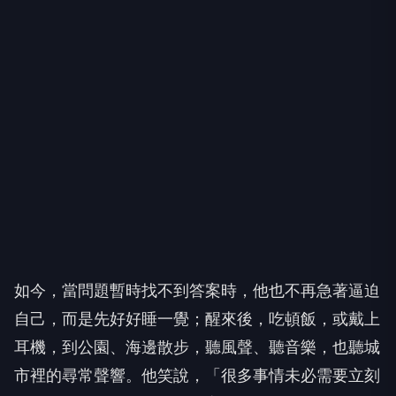
如今，當問題暫時找不到答案時，他也不再急著逼迫
自己，而是先好好睡一覺；醒來後，吃頓飯，或戴上
耳機，到公園、海邊散步，聽風聲、聽音樂，也聽城
市裡的尋常聲響。他笑說，「很多事情未必需要立刻