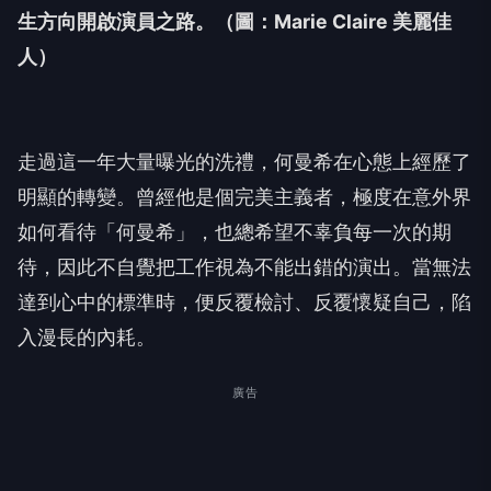
生方向開啟演員之路。
（圖：Marie Claire 美麗佳
人）
走過這一年大量曝光的洗禮，何曼希在心態上經歷了
明顯的轉變。曾經他是個完美主義者，極度在意外界
如何看待「何曼希」，也總希望不辜負每一次的期
待，因此不自覺把工作視為不能出錯的演出。當無法
達到心中的標準時，便反覆檢討、反覆懷疑自己，陷
入漫長的內耗。
廣告