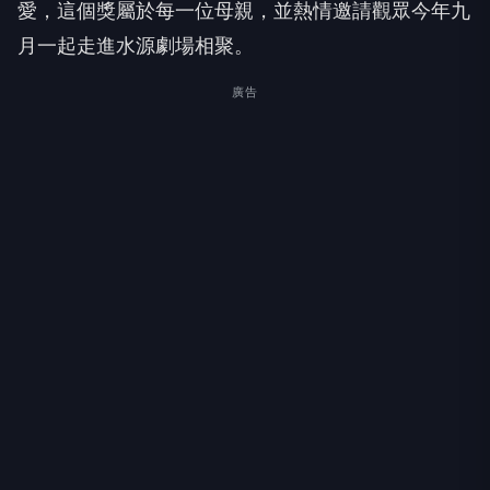
愛，這個獎屬於每一位母親，並熱情邀請觀眾今年九
月一起走進水源劇場相聚。
廣告