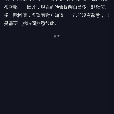
很緊張！」因此，現在的他會提醒自己多一點微笑、
多一點回應，希望讓對方知道，自己並沒有敵意，只
是需要一點時間熟悉彼此。
廣告