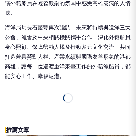
味。
海洋局局長石慶豐再次強調，未來將持續與遠洋三大
公會、漁會及中央相關機關攜手合作，深化外籍船員
身心照顧、保障勞動人權及推動多元文化交流，共同
打造兼具勞動人權、產業永續與國際友善形象的港都
高雄，讓每一位遠渡重洋來臺工作的外籍漁船員，都
能安心工作、幸福返港。
NEXT
「乘浪遠航．海好有您」海洋局舉理外籍船員關懷
活動
向下繼續閱讀