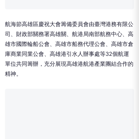
航海節高雄區慶祝大會籌備委員會由臺灣港務有限公
司、財政部關務署高雄關、航港局南部航務中心、高
雄市國際輪船公會、高雄市船務代理公會、高雄市倉
庫商業同業公會、高雄港引水人辦事處等32個航運
單位共同籌辦，充分展現高雄港航港產業團結合作的
精神。