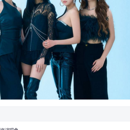
1週年演唱會。