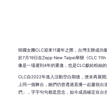
CLC自2022年進入活動空白期後，便未再
上同一個舞台，她們仍曾透過直播一起慶祝出道
們」，字字句句都是思念，如今成員確定在台