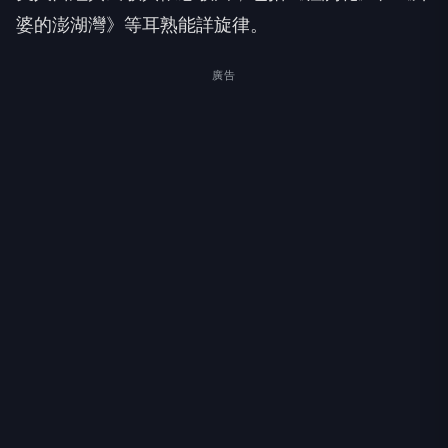
婆的澎湖灣》等耳熟能詳旋律。
廣告