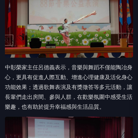
中彰榮家主任呂德義表示，音樂與舞蹈不僅能陶冶身
心，更具有促進人際互動、增進心理健康及活化身心
功能效果；透過歌舞表演及有獎徵答等多元活動，讓
長輩們走出房間、參與人群，在歡樂氛圍中感受生活
樂趣，也有助於提升幸福感與生活品質。