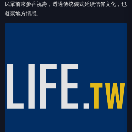
民眾前來參香祝壽，透過傳統儀式延續信仰文化，也
凝聚地方情感。