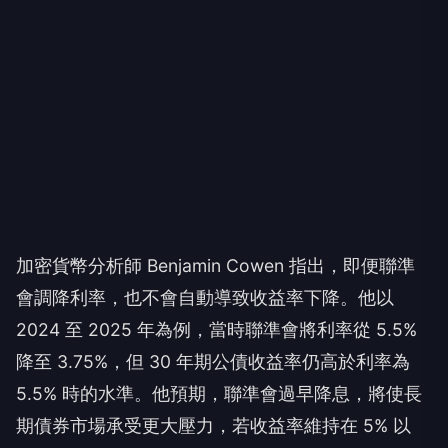
加密貨幣分析師 Benjamin Cowen 指出，即便聯準
會調降利率，也不會自動導致收益率下降。他以
2024 至 2025 年為例，當時聯準會將利率從 5.5%
降至 3.75%，但 30 年期公債收益率仍高於利率為
5.5% 時的水準。他預期，聯準會過早降息，將使長
期債券市場承受更大壓力，若收益率維持在 5% 以