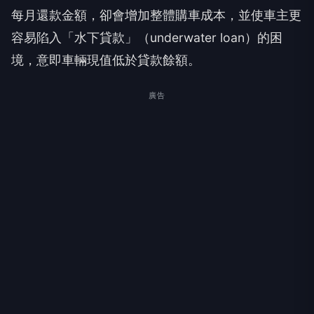
每月還款金額，卻會增加整體購車成本，並使車主更
容易陷入「水下貸款」（underwater loan）的困
境，意即車輛現值低於貸款餘額。
廣告