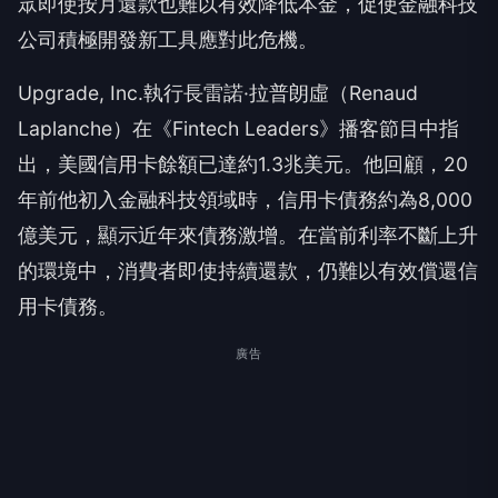
眾即使按月還款也難以有效降低本金，促使金融科技
公司積極開發新工具應對此危機。
Upgrade, Inc.執行長雷諾·拉普朗虛（Renaud
Laplanche）在《Fintech Leaders》播客節目中指
出，美國信用卡餘額已達約1.3兆美元。他回顧，20
年前他初入金融科技領域時，信用卡債務約為8,000
億美元，顯示近年來債務激增。在當前利率不斷上升
的環境中，消費者即使持續還款，仍難以有效償還信
用卡債務。
廣告