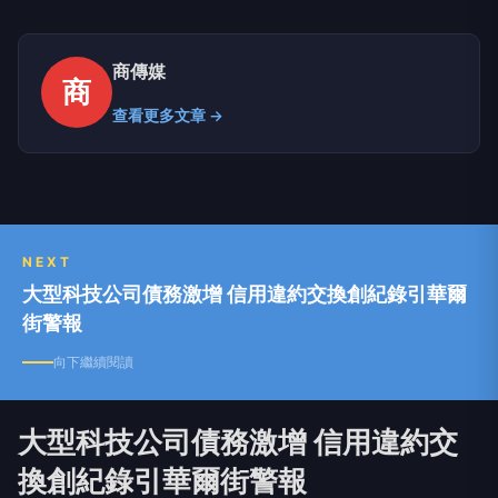
商傳媒
商
查看更多文章 →
NEXT
大型科技公司債務激增 信用違約交換創紀錄引華爾
街警報
向下繼續閱讀
大型科技公司債務激增 信用違約交
換創紀錄引華爾街警報