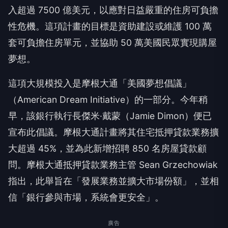
入超過 7500 億美元，以應對日益嚴重的住房可負擔
性危機。這項計畫的目標是資助建設或維護 100 萬
套可負擔住房單元，並協助 50 萬美國民眾實現購屋
夢想。
這項大規模投入是摩根大通「美國夢想倡議」
（American Dream Initiative）的一部分。今年稍
早，該銀行執行長傑米·戴蒙（Jamie Dimon）便已
宣布此倡議。摩根大通計畫將其住宅抵押貸款業務擴
大超過 45%，並為此新增招聘 850 名房屋貸款顧
問。摩根大通抵押貸款業務主管 Sean Grzechowiak
指出，此舉旨在「發展業務並擴大市場份額」，並相
信「銀行參與市場，系統會更安全」。
廣告