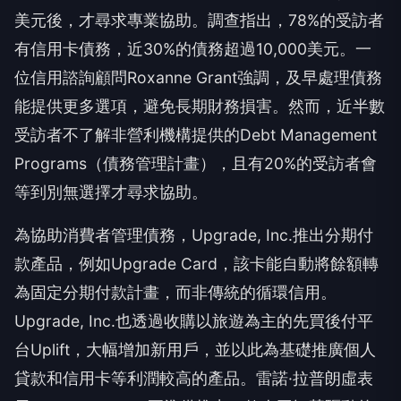
美元後，才尋求專業協助。調查指出，78%的受訪者
有信用卡債務，近30%的債務超過10,000美元。一
位信用諮詢顧問Roxanne Grant強調，及早處理債務
能提供更多選項，避免長期財務損害。然而，近半數
受訪者不了解非營利機構提供的Debt Management
Programs（債務管理計畫），且有20%的受訪者會
等到別無選擇才尋求協助。
為協助消費者管理債務，Upgrade, Inc.推出分期付
款產品，例如Upgrade Card，該卡能自動將餘額轉
為固定分期付款計畫，而非傳統的循環信用。
Upgrade, Inc.也透過收購以旅遊為主的先買後付平
台Uplift，大幅增加新用戶，並以此為基礎推廣個人
貸款和信用卡等利潤較高的產品。雷諾·拉普朗虛表