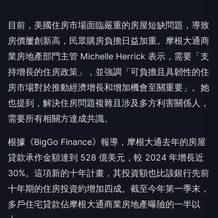
目前，美國住房市場面臨嚴重的房屋短缺問題，導致
房價屢創新高，民眾購房負擔日益加重。摩根大通商
業房地產部門主管 Michelle Herrick 表示，需要「支
持增長的住房政策」，並強調「可負擔且具韌性的住
房市場對於推動經濟增長和增加機會至關重要」。她
也提到，解決住房問題複雜且涉及多方利害關係人，
需要所有相關方達成共識。
根據《BigGo Finance》報導，摩根大通去年的房屋
貸款承作金額達到 528 億美元，較 2024 年增長近
30%。這項新的十年計畫，其投資額也比該銀行先前
十年期的住房投資約增加四成。截至今年第一季末，
多戶住宅貸款佔摩根大通商業房地產曝險的一半以