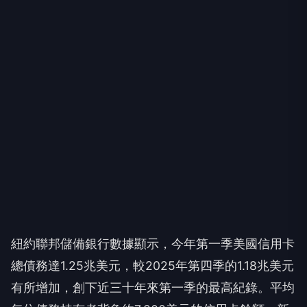
紐約聯邦儲備銀行數據顯示，今年第一季美國信用卡
總債務達1.25兆美元，較2025年第四季的1.18兆美元
有所增加，創下近三十年來第一季的最高紀錄。平均