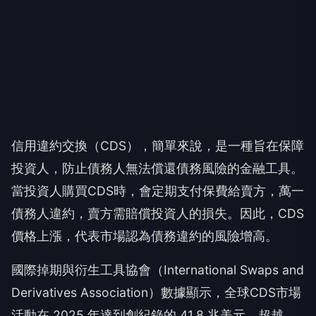
信用違約交換（CDS），簡單來說，是一種旨在保障
投資人，防止債務人無法償還債務風險的金融工具。
當投資人購買CDS時，會定期支付保費給賣方，萬一
債務人違約，賣方需賠償投資人的損失。因此，CDS
價格上漲，代表市場認為債務違約的風險增高。
國際掉期與衍生工具協會（International Swaps and
Derivatives Association）數據顯示，全球CDS市場
活動在 2025 年達到創紀錄的 41.8 兆美元，超越