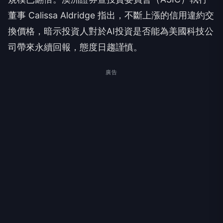
董事 Calissa Aldridge 指出，不斷上漲的信用違約交
換價格，暗示投資人對於AI投資是否能為美國科技公
司帶來永續回報，態度日趨謹慎。
廣告