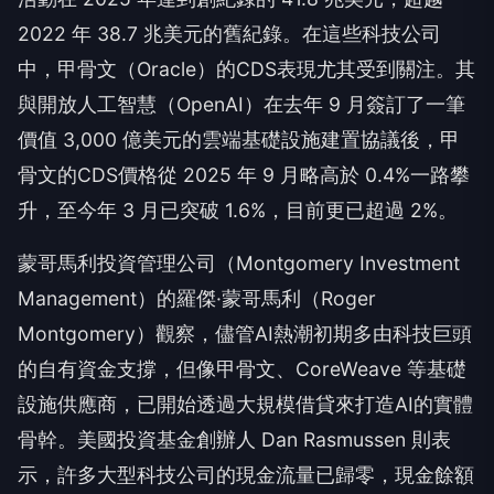
2022 年 38.7 兆美元的舊紀錄。在這些科技公司
中，甲骨文（Oracle）的CDS表現尤其受到關注。其
與開放人工智慧（OpenAI）在去年 9 月簽訂了一筆
價值 3,000 億美元的雲端基礎設施建置協議後，甲
骨文的CDS價格從 2025 年 9 月略高於 0.4%一路攀
升，至今年 3 月已突破 1.6%，目前更已超過 2%。
蒙哥馬利投資管理公司（Montgomery Investment
Management）的羅傑·蒙哥馬利（Roger
Montgomery）觀察，儘管AI熱潮初期多由科技巨頭
的自有資金支撐，但像甲骨文、CoreWeave 等基礎
設施供應商，已開始透過大規模借貸來打造AI的實體
骨幹。美國投資基金創辦人 Dan Rasmussen 則表
示，許多大型科技公司的現金流量已歸零，現金餘額