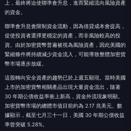
上，最終將迫使聯準會升息，進而緊縮流向風險資產
的資金。
聯準會升息會限制資金流動，因為借貸成本會提高，
促使投資者選擇更穩定的資產，而非風險較高的投
資。由於加密貨幣普遍被視為風險資產，因此美國的
緊縮條件將持續減少資金流入，可能導致整體加密貨
幣市場逐步放緩。
這股轉向安全資產的趨勢已於上週五顯現。當時美國
上市的加密貨幣相關產品出現大量資金流出，隨著
30 年期公債收益率衝上新高，資金外流現象明顯。
加密貨幣市場的總體市值目前約為 2.17 兆美元。數
據顯示，截至七月三十一日，美國 30 年期公債收益
率曾突破 5.28%。