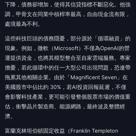
下降，債務卻增加，使得其信貸指標不斷惡化。他強
調，甲骨文在同業中槓桿率最高，自由現金流有限，
處境最為不利。
這些科技巨頭的債務隱憂，部分源於「循環融資」的
現象。例如，微軟（Microsoft）不僅為OpenAI的營
運提供資金，也將其模型整合至自家雲端服務。專家
擔憂，若此循環中的任一大型公司出現問題，恐連帶
拖累其他相關企業。由於「Magnificent Seven」在
美國股市中佔比約 30%，若AI投資回報延遲，不僅
會影響科技產業，更可能引發整個股票市場的價值重
估，衝擊晶片製造商、能源網路，最終波及整體經
濟。
富蘭克林坦伯頓固定收益（Franklin Templeton