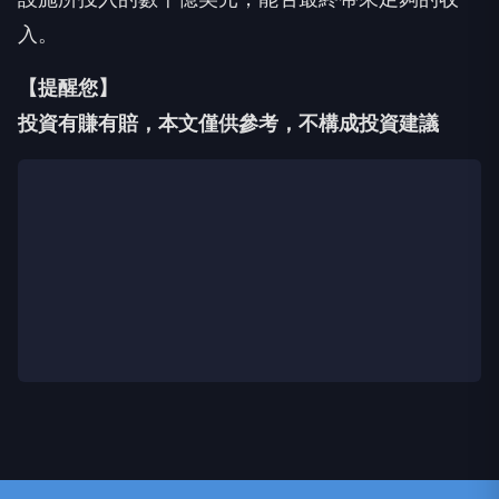
入。
【提醒您】
投資有賺有賠，本文僅供參考，不構成投資建議