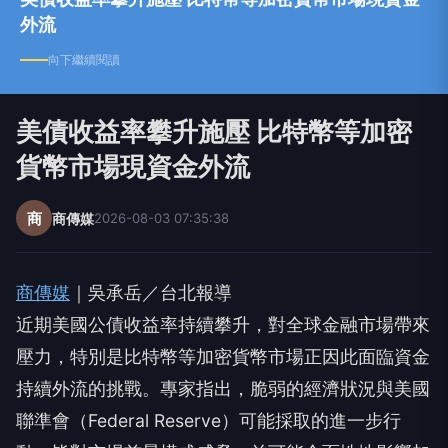
外流
向下繼續閱讀
美債收益率攀升施壓 比特幣等加密
貨幣市場現資金外流
商
商傳媒
2026-08-03 07:35:38
商傳媒
｜吳承岳／台北報導
近期美國公債收益率持續攀升，對全球金融市場帶來
壓力，特別是比特幣等加密貨幣市場正因此面臨資金
持續外流的挑戰。專家指出，脆弱的經濟狀況與美國
聯準會（Federal Reserve）可能採取的進一步行