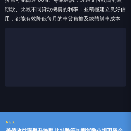
期款、比較不同貸款機構的利率，並積極建立良好信
用，都能有效降低每月的車貸負擔及總體購車成本。
NEXT
美債收益率攀升施壓 比特幣等加密貨幣市場現資金