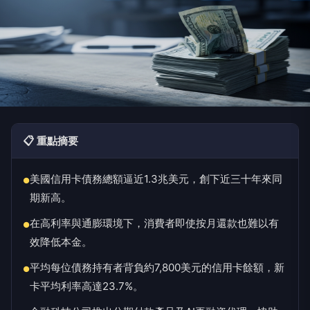
📋 重點摘要
美國信用卡債務總額逼近1.3兆美元，創下近三十年來同
●
期新高。
在高利率與通膨環境下，消費者即使按月還款也難以有
●
效降低本金。
平均每位債務持有者背負約7,800美元的信用卡餘額，新
●
卡平均利率高達23.7%。