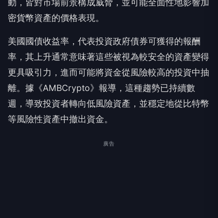
動，皆對市場前景構成威脅，並可能全面性地影響加
密貨幣資產的價格表現。
美國國債收益率，代表投資政府債券可獲得的報酬
率，其上升通常意味著這些被視為較安全的資產變得
更具吸引力，進而可能將資金從風險較高的投資中抽
離。據《AMBCrypto》報導，這種趨勢已持續數
週，導致投資者轉向低風險資產，並穩定地從比特幣
等風險性資產中撤出資金。
廣告