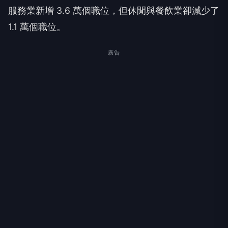
服務業新增 3.6 萬個職位，但休閒與餐飲業卻減少了
1.1 萬個職位。
廣告