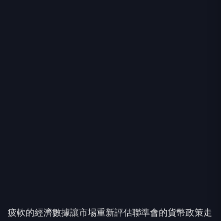
疲軟的經濟數據讓市場重新評估聯準會的貨幣政策走