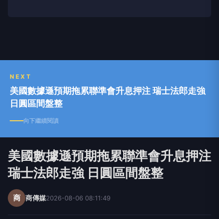
NEXT
美國數據遜預期拖累聯準會升息押注 瑞士法郎走強
日圓區間盤整
向下繼續閱讀
美國數據遜預期拖累聯準會升息押注
瑞士法郎走強 日圓區間盤整
商
商傳媒
2026-08-06 08:11:49