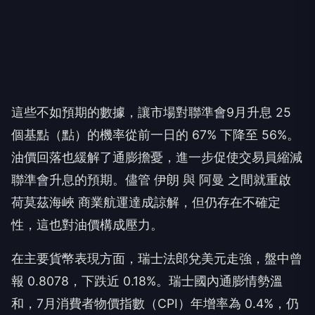
這些不如預期的數據，讓市場對聯準會9月升息 25
個基點（點）的機率從前一日的 67% 下降至 56%。
油價回落也緩解了通膨擔憂，進一步促使交易員縮減
聯準會升息的預期。儘管 伊朗 與 阿曼 之間就重啟
荷莫茲海峽 商業航運達成諒解，但仍存在不確定
性，這也對油價構成壓力。
在主要貨幣表現方面，瑞士法郎兌美元走強，盤中曾
報 0.8078，下跌近 0.18%。瑞士國內通膨情勢溫
和，7月消費者物價指數（CPI）年增率為 0.4%，仍