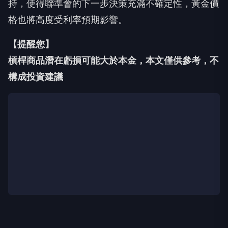
持，使得聯準會的下一步決策充滿不確定性，黃金價
格也將高度受利率預期影響。
【提醒您】
槓桿商品潛在虧損可能大於本金，本文僅供參考，不
構成投資建議