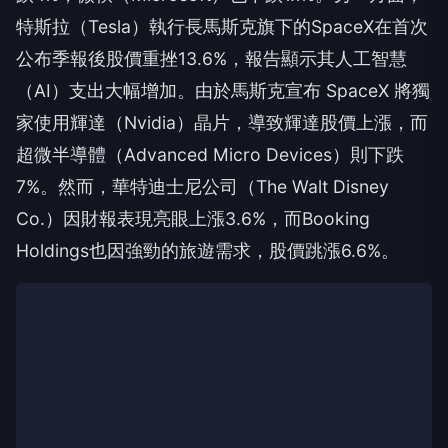
特斯拉（Tesla）執行長馬斯克旗下的SpaceX在首次
公布季報後股價重挫13.6%，報告顯示其人工智慧
（AI）支出大幅增加。由於馬斯克宣布 SpaceX 將獨
家使用輝達（Nvidia）晶片，導致輝達股價上漲，而
超微半導體（Advanced Micro Devices）則下跌
7%。然而，華特迪士尼公司（The Walt Disney
Co.）因財報表現亮眼上漲3.6%，而Booking
Holdings也因強勁的旅遊需求，股價跳漲6.6%。