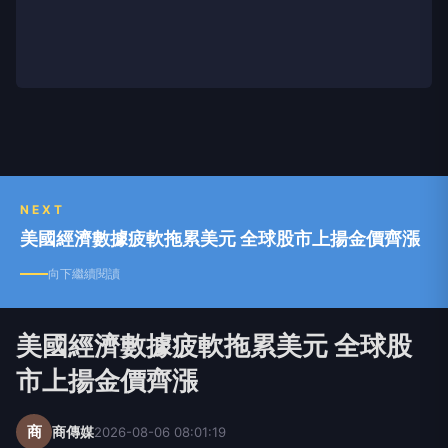
NEXT
美國經濟數據疲軟拖累美元 全球股市上揚金價齊漲
向下繼續閱讀
美國經濟數據疲軟拖累美元 全球股
市上揚金價齊漲
商
商傳媒
2026-08-06 08:01:19