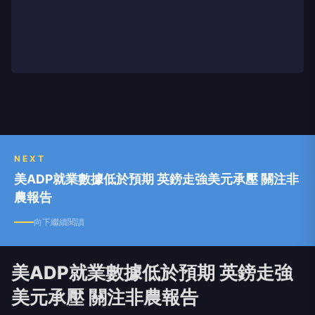
NEXT
美ADP就業數據低於預期 英鎊走強美元承壓 關注非
農報告
向下繼續閱讀
美ADP就業數據低於預期 英鎊走強
美元承壓 關注非農報告