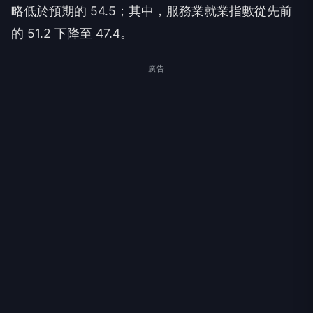
略低於預期的 54.5；其中，服務業就業指數從先前
的 51.2 下降至 47.4。
廣告