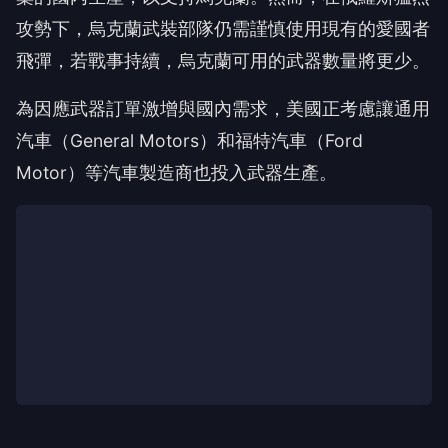
攻勢下，烏克蘭武裝部隊仍需謹慎使用現有的愛國者
飛彈，若戰事持續，烏克蘭可用的武器數量將更少。
為因應武器訂單激增與國內需求，美國正考慮讓通用
汽車（General Motors）和福特汽車（Ford
Motor）等汽車製造商也投入武器生產。