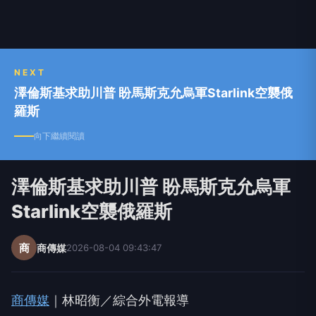
NEXT
澤倫斯基求助川普 盼馬斯克允烏軍Starlink空襲俄
羅斯
向下繼續閱讀
澤倫斯基求助川普 盼馬斯克允烏軍
Starlink空襲俄羅斯
商
商傳媒
2026-08-04 09:43:47
商傳媒
｜林昭衡／綜合外電報導