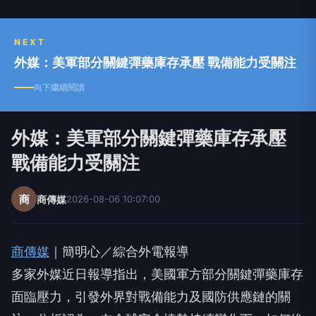
NEXT
外媒：美軍部分關鍵彈藥庫存承壓 戰備能力受關注
向下繼續閱讀
外媒：美軍部分關鍵彈藥庫存承壓
戰備能力受關注
商
商傳媒
2026-08-06 10:07:00
商傳媒
｜簡明心／綜合外電報導
多家外媒近日報導指出，美國軍方部分關鍵彈藥庫存
面臨壓力，引發外界對戰備能力及國防供應鏈的關