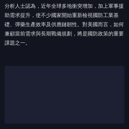
分析人士認為，近年全球多地衝突增加，加上軍事援
助需求提升，使不少國家開始重新檢視國防工業基
礎、彈藥生產效率及供應鏈韌性。對美國而言，如何
兼顧當前需求與長期戰備規劃，將是國防政策的重要
課題之一。