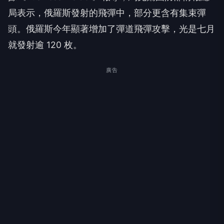
局表示，俄羅斯發射的飛彈中，部分更含有集束彈
頭。俄羅斯今年顯著增加了彈道飛彈攻擊，光是七月
就發射逾 120 枚。
廣告