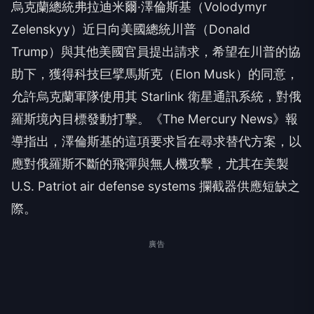
烏克蘭總統弗拉迪米爾·澤倫斯基（Volodymyr
Zelenskyy）近日向美國總統川普（Donald
Trump）與其他美國官員提出請求，希望在川普的協
助下，獲得科技巨擘馬斯克（Elon Musk）的同意，
允許烏克蘭軍隊使用其 Starlink 衛星通訊系統，對俄
羅斯境內目標發動打擊。《The Mercury News》報
導指出，澤倫斯基的這項要求旨在尋求替代方案，以
應對俄羅斯不斷的飛彈與無人機攻擊，尤其在美製
U.S. Patriot air defense systems 攔截器供應短缺之
際。
廣告