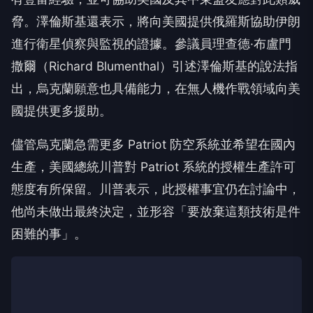
脅。澤倫斯基還表示，將向美國提供俄羅斯協助伊朗
進行衛星偵察與監視的證據。參議員理查德·布盧門
撒爾（Richard Blumenthal）引述澤倫斯基的說法指
出，烏克蘭願意也具備能力，在無人機作戰領域向美
國提供更多援助。
儘管烏克蘭急需更多 Patriot 防空系統並希望在國內
生產，美國總統川普對 Patriot 系統的授權生產許可
態度有所保留。川普表示，此授權事宜仍在討論中，
他尚未做出最終決定，並形容「要放棄這類技術是件
困難的事」。