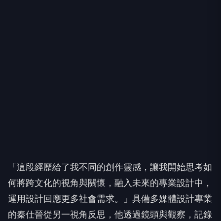
「這段經歷給了我不同的創作靈感，讓我開始思考如
何將跨文化的視角與關懷，融入未來的專業設計中，
運用設計回應更多社會需求。」具備多媒體設計專業
的秦仕晉從另一視角反思，他透過鏡頭與觀察，記錄