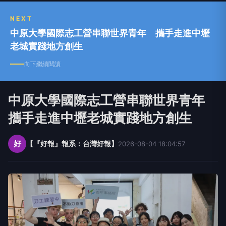
NEXT
中原大學國際志工營串聯世界青年 攜手走進中壢
老城實踐地方創生
向下繼續閱讀
中原大學國際志工營串聯世界青年
攜手走進中壢老城實踐地方創生
好
【『好報』報系：台灣好報】
2026-08-04 18:04:57