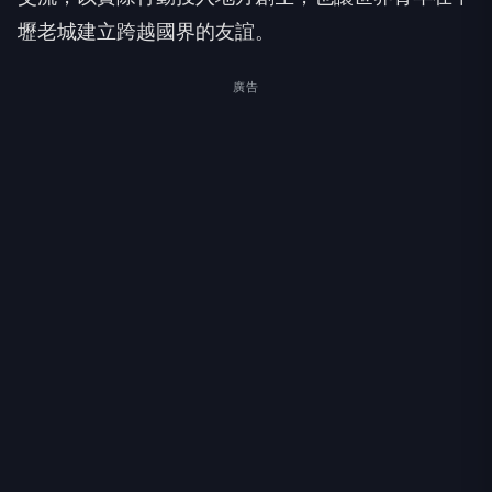
壢老城建立跨越國界的友誼。
廣告