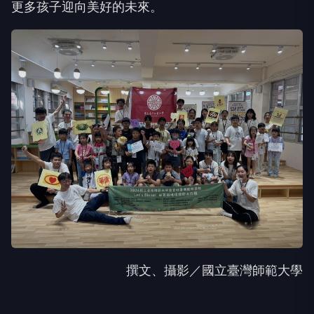
撰文、攝影／國立臺灣師範大學