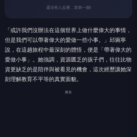
還沒有人反應，當第一個!
「或許我們沒辦法在這個世界上做什麼偉大的事情，
但是我們可以帶著偉大的愛做一些小事。」邱琬寧
說，在這趟旅程中最深刻的體悟，便是「帶著偉大的
愛做小事」。她強調，資源匱乏的孩子們，往往比物
資更缺乏的是陪伴與被看見的機會，這次經歷讓她深
刻理解教育不平等的真實面貌。
廣告