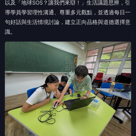
導學員學習理性溝通、尊重多元觀點，並透過每日一
句好話與生活情境討論，建立正向品格與道德選擇意
識。