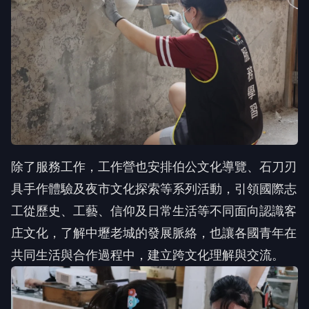
除了服務工作，工作營也安排伯公文化導覽、石刀刃
具手作體驗及夜市文化探索等系列活動，引領國際志
工從歷史、工藝、信仰及日常生活等不同面向認識客
庄文化，了解中壢老城的發展脈絡，也讓各國青年在
共同生活與合作過程中，建立跨文化理解與交流。