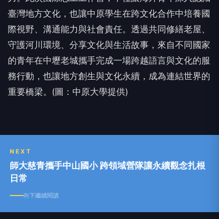
際視野、溝通能力與社會責任。透過共同修繕老屋、
守護河川環境、分享文化與生活故事，來自不同國家
的青年在中壢老城攜手完成一場跨越語言與文化的服
務行動，也讓地方創生與文化永續，成為連結世界的
重要橋梁。(圖：中原大學提供)
NEXT
師大慈青攜手中山國小 跨領域營隊讓永續觀念扎根
日常
向下繼續閱讀
師大慈青攜手中山國小 跨領域營隊