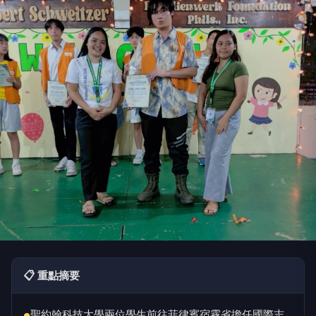
📋 重點摘要
聖約翰科技大學兩位學生前往菲律賓宿霧省擔任國際志