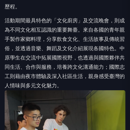
活動期間最具特色的「文化廚房」及交流晚會，則成
為不同文化相互認識的重要舞臺。來自各國的青年親
手製作家鄉料理，分享飲食文化、生活故事及傳統習
俗，並透過音樂、舞蹈及文化介紹展現各國特色。中
原學生在交流中拓展國際視野，也透過與國際夥伴共
同生活、合作與服務，培養跨文化溝通能力；國際志
工則藉由夜市體驗及深入社區生活，親身感受臺灣的
人情味與多元文化魅力。