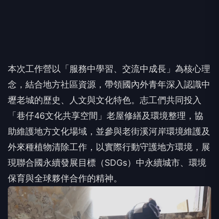
本次工作營以「服務中學習、交流中成長」為核心理
念，結合地方社區資源，帶領國內外青年深入認識中
壢老城的歷史、人文與文化特色。志工們共同投入
「巷仔46文化共享空間」老屋修繕及環境整理，協
助維護地方文化場域，並參與老街溪河岸環境維護及
外來種植物清除工作，以實際行動守護地方環境，展
現聯合國永續發展目標（SDGs）中永續城市、環境
保育與全球夥伴合作的精神。