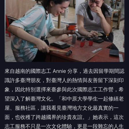
來自越南的國際志工 Annie 分享，過去因留學期間認
識許多臺灣朋友，對臺灣人的熱情與友善留下深刻印
象，因此特別選擇來臺參與此次國際志工工作營，希
望深入了解臺灣文化。「和中原大學學生一起修繕老
屋、服務社區，讓我看見臺灣地方文化最真實的一
面，也收穫了跨越國界的珍貴友誼。」她表示，這次
志工服務不只是一次文化體驗，更是一段難忘的人生
歷程。