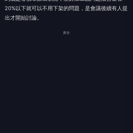
20%以下就可以不用下架的問題，是會議後續有人提
出才開始討論。
廣告