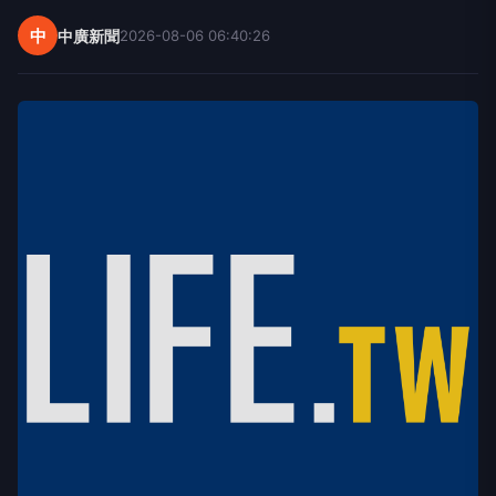
中
中廣新聞
2026-08-06 06:40:26