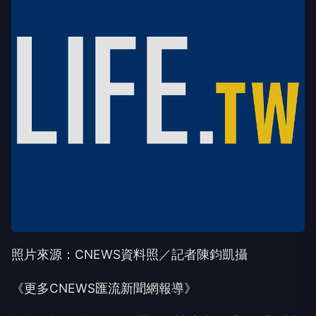
照片來源：CNEWS資料照／記者陳鈞凱攝
《更多CNEWS匯流新聞網報導》