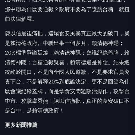
那中聯為什麼要通報？政府不要為了護航台糖，就扭
曲法律解釋。
陳以信最後痛批，這場食安風暴真正最大的破口，就
是賴清德政府。中聯出事一個多月，賴清德神隱；
20%標準爭議延燒，賴清德神隱；會議紀錄蓋牌，賴
清德神隱；台糖通報疑雲，賴清德還是神隱。結果總
統終於開口，不是向全國人民道歉，不是要求官員究
責下台，不是解釋20%到底誰決定，更不是回答為什
麼會議紀錄蓋牌，而是拿食安問題政治操作，攻擊台
中市、攻擊盧秀燕！陳以信痛批，真正的食安破口不
是台中，是賴清德政府！
更多新聞推薦