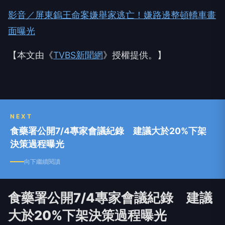
影音／屏東鎢王命案嫌舉家逃亡！嫌路邊整頓轎車畫
面曝光
【本文由《
TVBS新聞網
》授權提供。】
NEXT
食藥署公開7/4專家會議紀錄 建議大於20%下架
決策過程曝光
向下繼續閱讀
食藥署公開7/4專家會議紀錄 建議
大於20%下架決策過程曝光