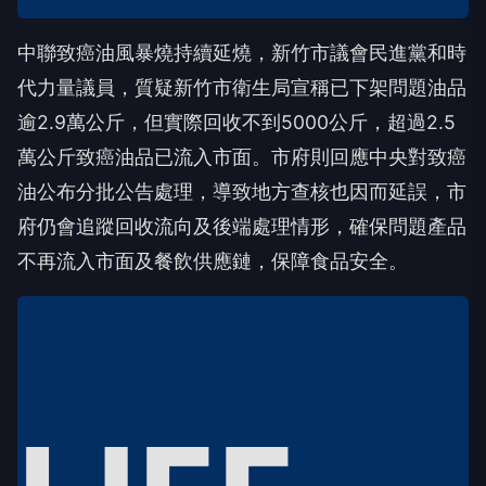
中聯致癌油風暴燒持續延燒，新竹市議會民進黨和時
代力量議員，質疑新竹市衛生局宣稱已下架問題油品
逾2.9萬公斤，但實際回收不到5000公斤，超過2.5
萬公斤致癌油品已流入市面。市府則回應中央對致癌
油公布分批公告處理，導致地方查核也因而延誤，市
府仍會追蹤回收流向及後端處理情形，確保問題產品
不再流入市面及餐飲供應鏈，保障食品安全。