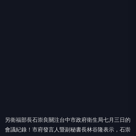
另衛福部長石崇良關注台中市政府衛生局七月三日的
會議紀錄！市府發言人暨副秘書長林谷隆表示，石崇