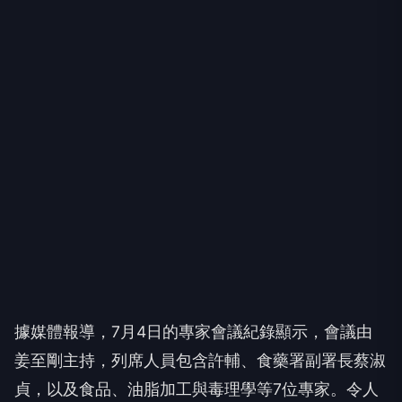
據媒體報導，7月4日的專家會議紀錄顯示，會議由
姜至剛主持，列席人員包含許輔、食藥署副署長蔡淑
貞，以及食品、油脂加工與毒理學等7位專家。令人