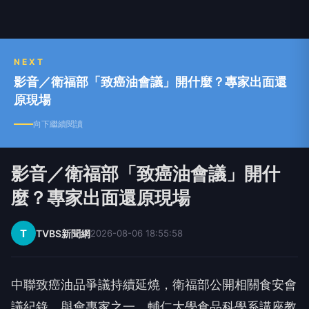
NEXT
影音／衛福部「致癌油會議」開什麼？專家出面還
原現場
向下繼續閱讀
影音／衛福部「致癌油會議」開什
麼？專家出面還原現場
T
TVBS新聞網
2026-08-06 18:55:58
中聯致癌油品爭議持續延燒，衛福部公開相關食安會
議紀錄，與會專家之一、輔仁大學食品科學系講座教