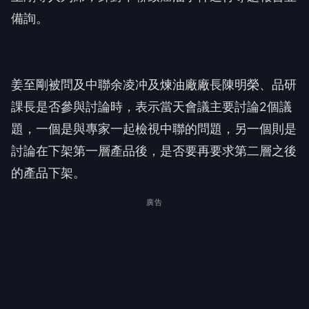
備詢。
姜至剛被問及中聯余凌冲及煉油廠廠長陳明榮、品研
課長是否參與討論時，表示當天會議主要討論2個議
題，一個是與專家一起檢視中聯的問題，另一個則是
討論在下架第一層產品後，是否要再要求第二層之後
的產品下架。
廣告