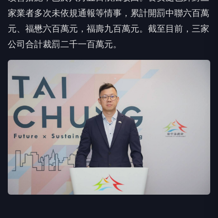
家業者多次未依規通報等情事，累計開罰中聯六百萬
元、福懋六百萬元，福壽九百萬元。截至目前，三家
公司合計裁罰二千一百萬元。