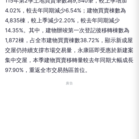
115年第2季土地買賣筆數為9,540筆，較上季增加
4.02%，較去年同期減少6.54%；建物買賣棟數為
4,835棟，較上季減少2.20%，較去年同期減少
14.35%。其中，建物辦竣第一次登記後移轉棟數為
1,872棟，占全市建物買賣棟數38.72%，顯示新成屋
交屋仍持續支撐市場交易量，永康區即受惠於新建案
集中交屋，本季建物買賣移轉量較去年同期大幅成長
97.90%，重返全市交易熱區首位。
廣告