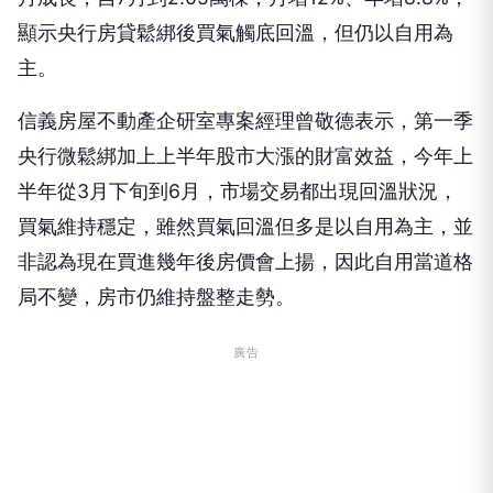
顯示央行房貸鬆綁後買氣觸底回溫，但仍以自用為
主。
信義房屋不動產企研室專案經理曾敬德表示，第一季
央行微鬆綁加上上半年股市大漲的財富效益，今年上
半年從3月下旬到6月，市場交易都出現回溫狀況，
買氣維持穩定，雖然買氣回溫但多是以自用為主，並
非認為現在買進幾年後房價會上揚，因此自用當道格
局不變，房市仍維持盤整走勢。
廣告