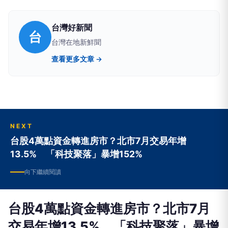
台灣好新聞
台
台灣在地新鮮聞
查看更多文章 →
NEXT
台股4萬點資金轉進房市？北市7月交易年增
13.5% 「科技聚落」暴增152%
向下繼續閱讀
台股4萬點資金轉進房市？北市7月
交易年增13.5% 「科技聚落」暴增