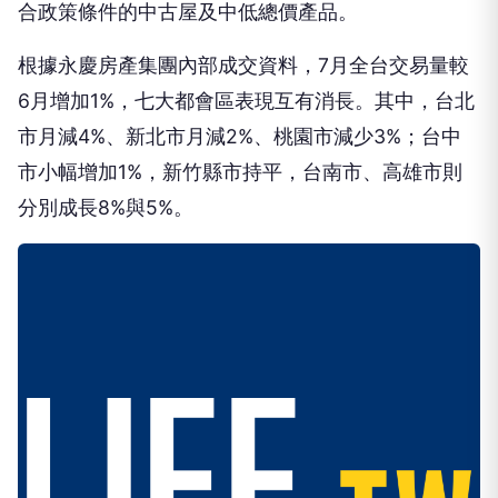
合政策條件的中古屋及中低總價產品。
根據永慶房產集團內部成交資料，7月全台交易量較
6月增加1%，七大都會區表現互有消長。其中，台北
市月減4%、新北市月減2%、桃園市減少3%；台中
市小幅增加1%，新竹縣市持平，台南市、高雄市則
分別成長8%與5%。