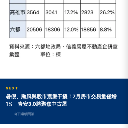
NEXT
暑假、颱風與股市震盪干擾！7月房市交易量僅增
1% 青安3.0將聚焦中古屋
向下繼續閱讀