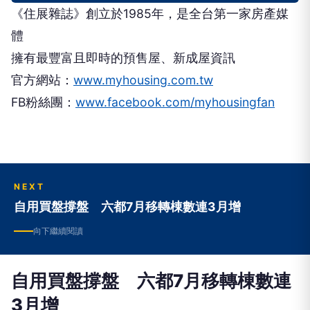
《住展雜誌》創立於1985年，是全台第一家房產媒
體
擁有最豐富且即時的預售屋、新成屋資訊
官方網站：
www.myhousing.com.tw
FB粉絲團：
www.facebook.com/myhousingfan
NEXT
自用買盤撐盤 六都7月移轉棟數連3月增
向下繼續閱讀
自用買盤撐盤 六都7月移轉棟數連
3月增