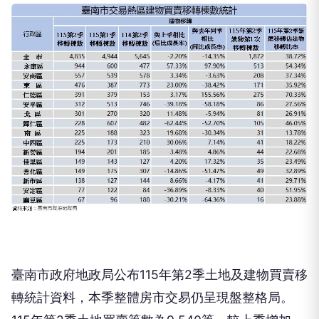
臺南市政府地政局公布115年第2季土地及建物買賣移
轉統計資料，本季整體房市交易仍呈現盤整格局。