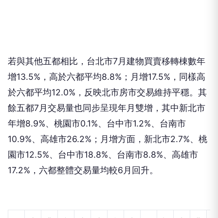
若與其他五都相比，台北市7月建物買賣移轉棟數年
增13.5%，高於六都平均8.8%；月增17.5%，同樣高
於六都平均12.0%，反映北市房市交易維持平穩。其
餘五都7月交易量也同步呈現年月雙增，其中新北市
年增8.9%、桃園市0.1%、台中市1.2%、台南市
10.9%、高雄市26.2%；月增方面，新北市2.7%、桃
園市12.5%、台中市18.8%、台南市8.8%、高雄市
17.2%，六都整體交易量均較6月回升。
台北市各行政區買賣移轉登記棟數表