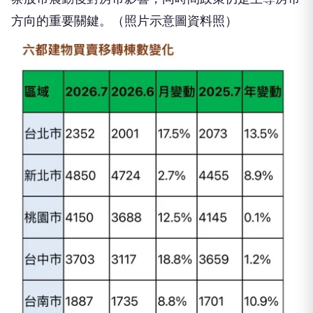
方向的重要關鍵。（照片示意圖資料照）