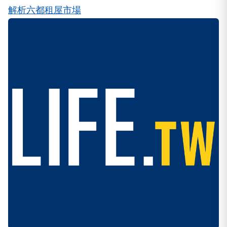
解析六都租屋市場