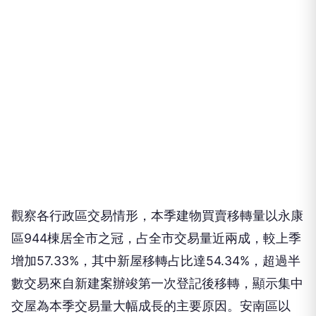
觀察各行政區交易情形，本季建物買賣移轉量以永康
區944棟居全市之冠，占全市交易量近兩成，較上季
增加57.33%，其中新屋移轉占比達54.34%，超過半
數交易來自新建案辦竣第一次登記後移轉，顯示集中
交屋為本季交易量大幅成長的主要原因。安南區以