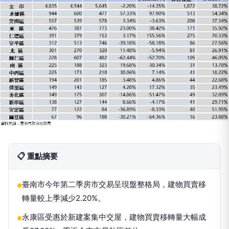
📋 重點摘要
臺南市今年第二季房市交易呈現盤整格局，建物買賣移
●
轉量較上季減少2.20%。
永康區受惠於新建案集中交屋，建物買賣移轉量大幅成
●