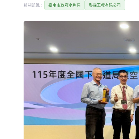
相關組織：
臺南市政府水利局
譽霖工程有限公司