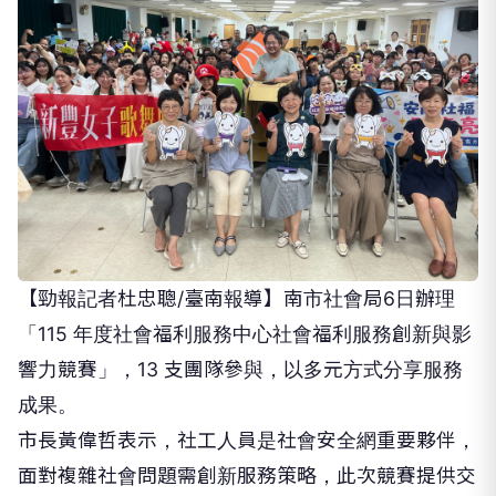
【勁報記者杜忠聰/臺南報導】南市社會局6日辦理
「115 年度社會福利服務中心社會福利服務創新與影
響力競賽」，13 支團隊參與，以多元方式分享服務
成果。
市長黃偉哲表示，社工人員是社會安全網重要夥伴，
面對複雜社會問題需創新服務策略，此次競賽提供交