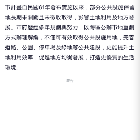
市計畫自民國61年發布實施以來，部分公共設施保留
地長期未開闢且未徵收取得，影響土地利用及地方發
展。市府歷經多年規劃與努力，以跨區公辦市地重劃
方式辦理解編，不僅可有效取得公共設施用地，完善
道路、公園、停車場及綠地等公共建設，更能提升土
地利用效率，促進地方均衡發展，打造更優質的生活
環境。
廣告