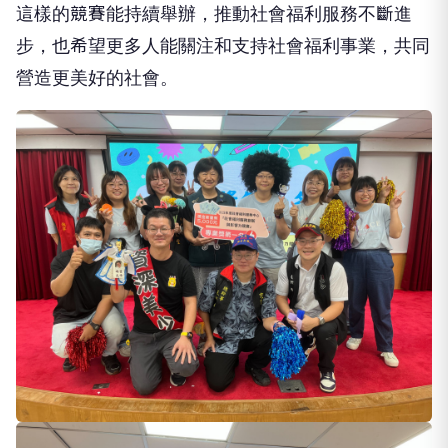
這樣的競賽能持續舉辦，推動社會福利服務不斷進
步，也希望更多人能關注和支持社會福利事業，共同
營造更美好的社會。