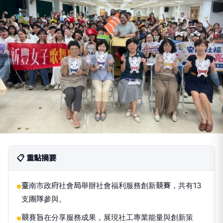
📋 重點摘要
臺南市政府社會局舉辦社會福利服務創新競賽，共有13
●
支團隊參與。
競賽旨在分享服務成果，展現社工專業能量與創新策
●