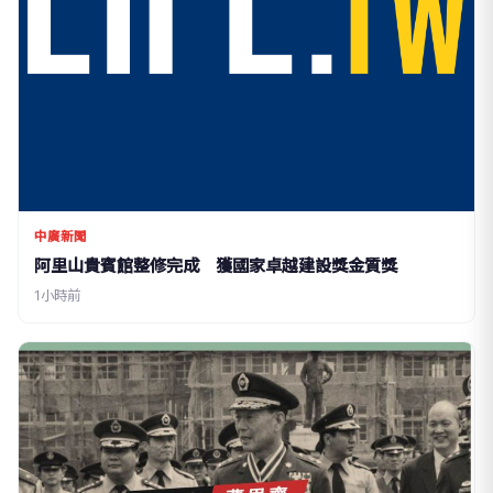
中廣新聞
阿里山貴賓館整修完成 獲國家卓越建設獎金質獎
1小時前