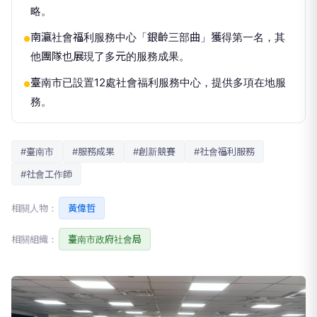
略。
南瀛社會福利服務中心「銀齡三部曲」獲得第一名，其
●
他團隊也展現了多元的服務成果。
臺南市已設置12處社會福利服務中心，提供多項在地服
●
務。
#臺南市
#服務成果
#創新競賽
#社會福利服務
#社會工作師
相關人物：
黃偉哲
相關組織：
臺南市政府社會局