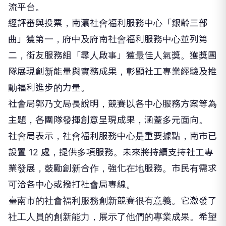
流平台。
經評審與投票，南瀛社會福利服務中心「銀齡三部
曲」獲第一，府中及府南社會福利服務中心並列第
二，街友服務組「尋人啟事」獲最佳人氣獎。獲獎團
隊展現創新能量與實務成果，彰顯社工專業經驗及推
動福利進步的力量。
社會局郭乃文局長說明，競賽以各中心服務方案等為
主題，各團隊發揮創意呈現成果，涵蓋多元面向。
社會局表示，社會福利服務中心是重要據點，南市已
設置 12 處，提供多項服務。未來將持續支持社工專
業發展，鼓勵創新合作，強化在地服務。市民有需求
可洽各中心或撥打社會局專線。
臺南市的社會福利服務創新競賽很有意義。它激發了
社工人員的創新能力，展示了他們的專業成果。希望