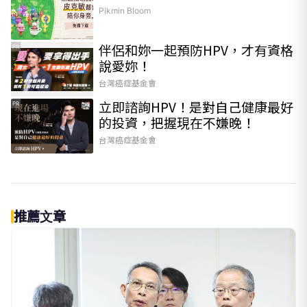
Pikmin Bloom
伴侶和妳一起預防HPV，才有資格
PR
說愛妳！
台灣癌症基金會
立即諮詢HPV！是對自己健康最好
PR
的投資，把握現在不嫌晚！
台灣癌症基金會
推薦文章