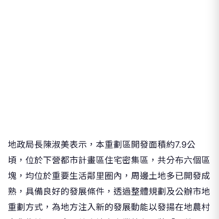
地政局長陳淑美表示，本重劃區開發面積約7.9公
頃，位於下營都市計畫區住宅密集區，共分布六個區
塊，均位於重要生活鄰里圈內，周邊土地多已開發成
熟，具備良好的發展條件，透過整體規劃及公辦市地
重劃方式，為地方注入新的發展動能以發揚在地農村