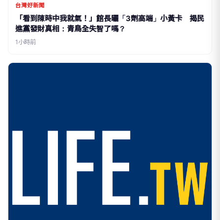
台灣好新聞
「看到陳時中我就氣！」館長曬「3劑高端」小黃卡 揭民
進黨發財真相：青鳥全失智了嗎？
1小時前