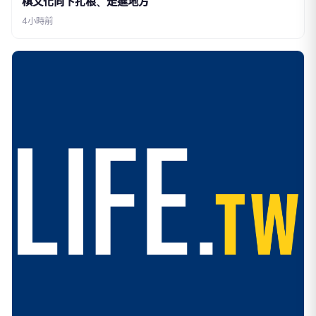
棋文化向下扎根、走進地方
4小時前