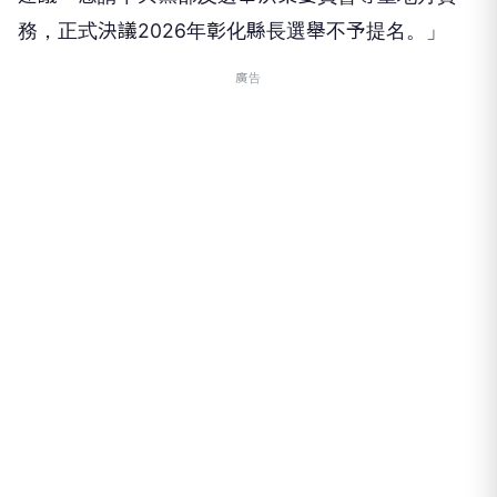
務，正式決議2026年彰化縣長選舉不予提名。」
廣告