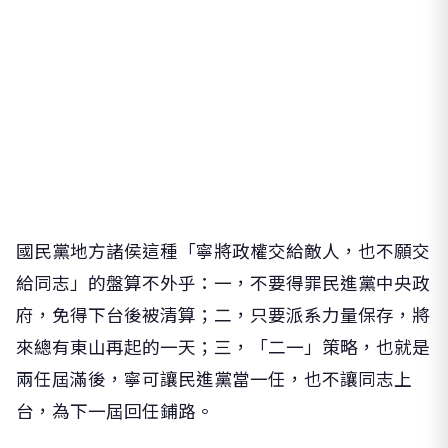
國民黨地方諸侯這種「寧將政權交給敵人，也不願交
給同志」的盤算不外乎：一，不要得罪民進黨中央政
府，免得下台後被清算；二，只要派系力量保存，將
來總有東山再起的一天；三，「二一」策略，也就是
兩任屆滿後，寧可讓民進黨當一任，也不讓同志上
台，為下一屆回任鋪路。