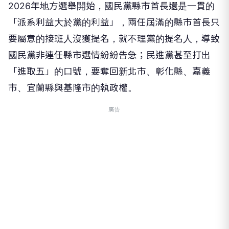
2026年地方選舉開始，國民黨縣市首長還是一貫的
「派系利益大於黨的利益」，兩任屆滿的縣市首長只
要屬意的接班人沒獲提名，就不理黨的提名人，導致
國民黨非連任縣市選情紛紛告急；民進黨甚至打出
「進取五」的口號，要奪回新北市、彰化縣、嘉義
市、宜蘭縣與基隆市的執政權。
廣告