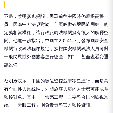
不過，蔡明彥也提醒，民眾前往中國時仍應提高警
覺，因為中方法規對於「什麼叫做破壞民族團結」的
定義相當模糊，讓行政及司法機關擁有很大的解釋空
間。他進一步指出，中國在2024年7月發布國家安全
機關行政執法程序規定，授權國安機關執法人員可對
一般民眾或外國旅客進行盤查、扣押，甚至查看資通
訊設備。
蔡明彥表示，中國的數位監控並非零星進行，而是具
有全面性與系統性，外國旅客與境內人士都可能成為
監控對象。其中，「雪亮工程」主要整合民間監視系
統，「天眼工程」則負責彙整官方監控資訊。