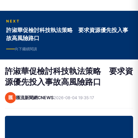
NEXT
許淑華促檢討科技執法策略 要求資源優先投入事
故高風險路口
向下繼續閱讀
許淑華促檢討科技執法策略 要求資
源優先投入事故高風險路口
匯
匯流新聞網CNEWS
2026-08-04 19:35:17