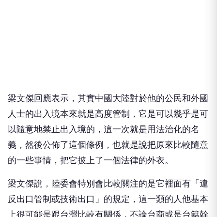
梁文傑回應表示，其實中國大陸對於他的公民和外國
人士的出入境本來就是高度管制，它是可以幾乎是可
以隨意地禁止出入境的，這一次就是用法治化的名
義，然後公佈了這個條例，也就是說把原來比較隨意
的一些事情，把它披上了一個法律的外衣。
梁文傑說，陸委會特別會比較關注的是它裡面有「違
反出口管制或技術出口」的規定，這一類的人他基本
上很可能是跟台灣比較有關係，不論台商或是台籍幹