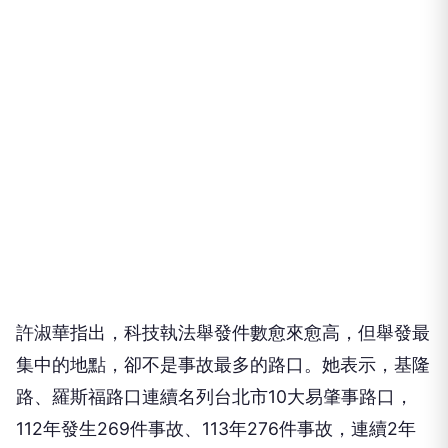
許淑華指出，科技執法舉發件數愈來愈高，但舉發最
集中的地點，卻不是事故最多的路口。她表示，基隆
路、羅斯福路口連續名列台北市10大易肇事路口，
112年發生269件事故、113年276件事故，連續2年