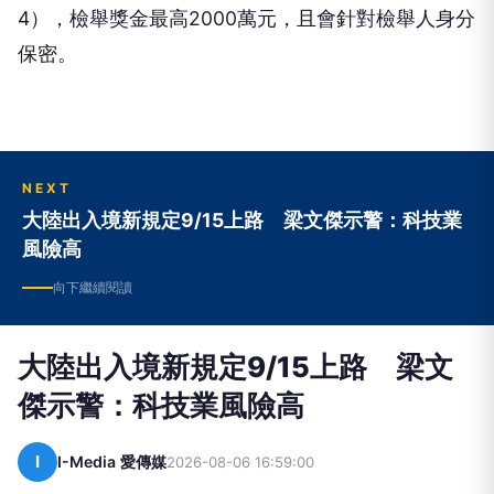
4），檢舉獎金最高2000萬元，且會針對檢舉人身分
保密。
NEXT
大陸出入境新規定9/15上路 梁文傑示警：科技業
風險高
向下繼續閱讀
大陸出入境新規定9/15上路 梁文
傑示警：科技業風險高
I
I-Media 愛傳媒
2026-08-06 16:59:00