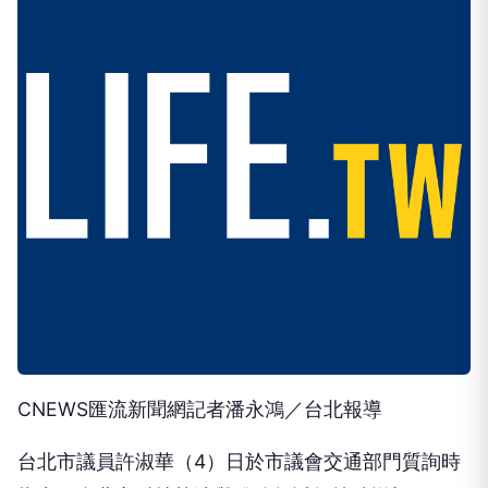
CNEWS匯流新聞網記者潘永鴻／台北報導
台北市議員許淑華（4）日於市議會交通部門質詢時