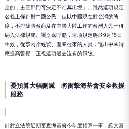
全的，主管部門可決定不准其出境」。雖然這項規定
名義上僅針對中國公民，但以中國現在對台灣的態
度，不排除將台商及在中國大陸工作的台灣人民一併
納入法律規範。羅文嘉呼籲，這項規定將於9月15日
生效，從事兩岸經貿、產業往來的人員，進出中國時
應提高警覺，正視這項過去沒有的風險。
憂預算大幅刪減 將衝擊海基會安全救援
服務
針對立法院近期審查海基會今年度預算一事，羅文嘉