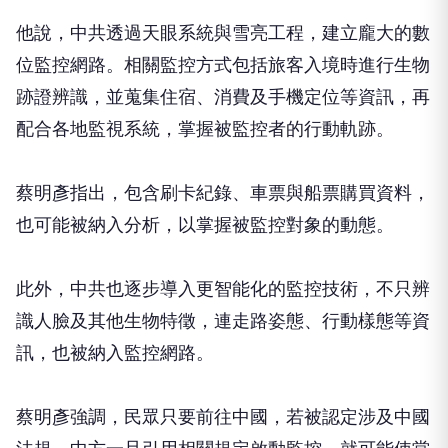
他說，中共透過天眼系統與雪亮工程，建立龐大的數
位監控網路。相關監控方式包括旅客入境時進行生物
跡證辨識，並蒐集住宿、消費及手機定位等資訊，再
配合各地監視系統，掌握被監控者的行動軌跡。
蔡明彥指出，包含刷卡紀錄、車票與船票購買資料，
也可能被納入分析，以掌握被監控對象的動態。
此外，中共也逐步導入更智能化的監控技術，不只辨
識人臉及其他生物特徵，連走路姿態、行動樣態等資
訊，也被納入監控網路。
蔡明彥強調，民眾只要前往中國，若被認定涉及中國