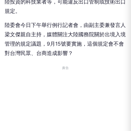
陸投資的科技業者等，可能違反出口管制或技術出口
規定。
陸委會今日下午舉行例行記者會，由副主委兼發言人
梁文傑親自主持，媒體關注大陸國務院關於出境入境
管理的規定議題，9月15號要實施，這個規定會不會
對台灣民眾、台商造成影響？
廣告