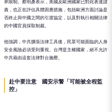
界限制。蔡明彥表示，美國及歐洲國家已對此表達譴
責，也正在評估具體因應措施，包括歐洲方面討論是
否終止與中國之間的引渡協定，以及對執行相關法律
的中國官員採取制裁。
他強調，中共擴張法律工具後，民眾可能面臨的人身
安全風險必須受到重視。台灣是主權國家，絕不允許
中共藉由這套法律對台施壓。
赴中要注意 國安示警「可能被全程監
控」