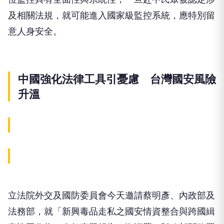
及相關法規，就可能進入國家級監控系統，應特別留
意人身安全。
中國強化法律工具引憂慮 台灣國安風險
升溫
立法院外交及國防委員會今天邀請蔡明彥、內政部及
法務部，就「新興毒品走私之國安情資整合與跨國緝