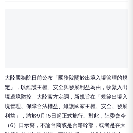
大陸國務院日前公布「國務院關於出境入境管理的規
定」，以維護主權、安全與發展利益為由，收緊入出
境邊境防控。大陸官方定調，新規旨在「規範出境入
境管理、保障合法權益、維護國家主權、安全、發展
利益」，將於9月15日起正式施行。對此，陸委會今
（6）日示警，不論台商或是台籍幹部，或者是在大