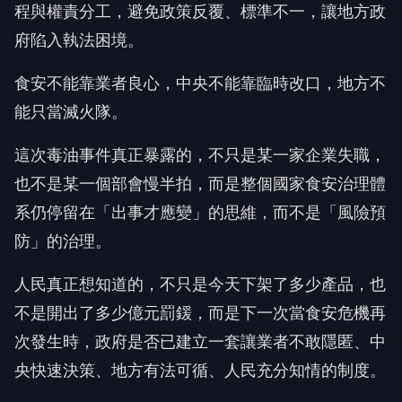
程與權責分工，避免政策反覆、標準不一，讓地方政
府陷入執法困境。
食安不能靠業者良心，中央不能靠臨時改口，地方不
能只當滅火隊。
這次毒油事件真正暴露的，不只是某一家企業失職，
也不是某一個部會慢半拍，而是整個國家食安治理體
系仍停留在「出事才應變」的思維，而不是「風險預
防」的治理。
人民真正想知道的，不只是今天下架了多少產品，也
不是開出了多少億元罰鍰，而是下一次當食安危機再
次發生時，政府是否已建立一套讓業者不敢隱匿、中
央快速決策、地方有法可循、人民充分知情的制度。