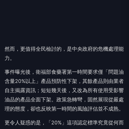
然而，更值得全民檢討的，是中央政府的危機處理能
力。
事件曝光後，衛福部食藥署第一時間要求僅「問題油
含量20%以上」產品預防性下架，其餘產品則由業者
自主揭露資訊；短短幾天後，又改為所有使用受影響
油品的產品全面下架。政策急轉彎，固然展現從嚴處
理的態度，卻也反映第一時間的風險評估並不成熟。
更令人疑惑的是，「20%」這項認定標準究竟從何而