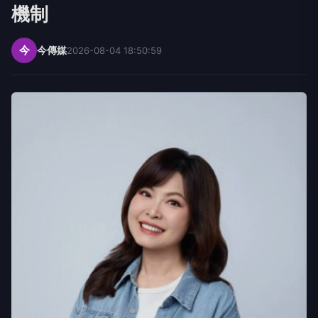
機制
今
今傳媒
2026-08-04 18:50:59