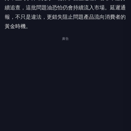
續追查，這批問題油恐怕仍會持續流入市場。延遲通
報，不只是違法，更錯失阻止問題產品流向消費者的
黃金時機。
廣告