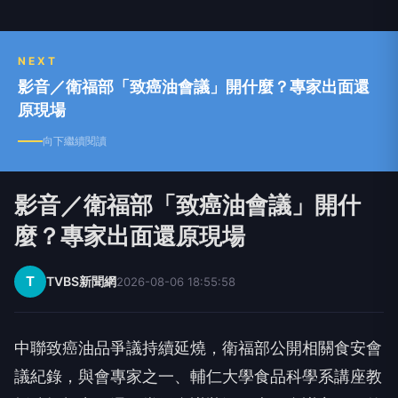
NEXT
影音／衛福部「致癌油會議」開什麼？專家出面還
原現場
向下繼續閱讀
影音／衛福部「致癌油會議」開什
麼？專家出面還原現場
T
TVBS新聞網
2026-08-06 18:55:58
中聯致癌油品爭議持續延燒，衛福部公開相關食安會
議紀錄，與會專家之一、輔仁大學食品科學系講座教