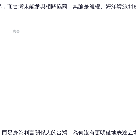
界，而台灣未能參與相關協商，無論是漁權、海洋資源開
。
廣告
，而是身為利害關係人的台灣，為何沒有更明確地表達立