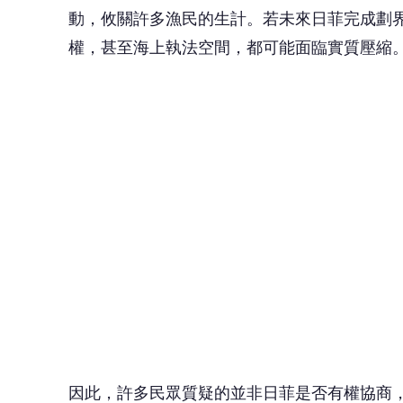
動，攸關許多漁民的生計。若未來日菲完成劃
權，甚至海上執法空間，都可能面臨實質壓縮
因此，許多民眾質疑的並非日菲是否有權協商