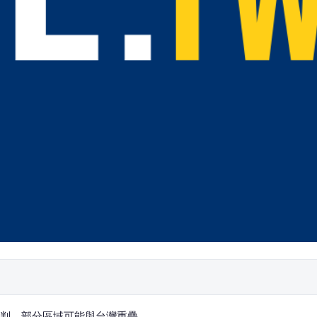
判，部分區域可能與台灣重疊。