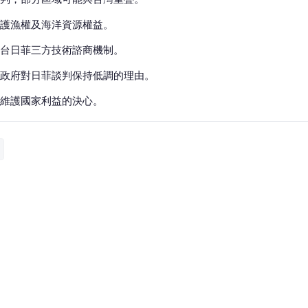
護漁權及海洋資源權益。
台日菲三方技術諮商機制。
政府對日菲談判保持低調的理由。
維護國家利益的決心。