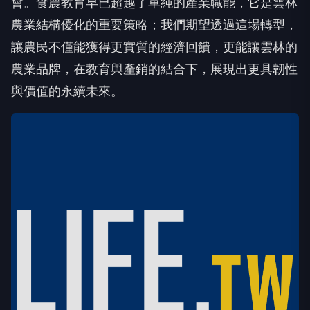
會。食農教育早已超越了單純的產業職能，它是雲林
農業結構優化的重要策略；我們期望透過這場轉型，
讓農民不僅能獲得更實質的經濟回饋，更能讓雲林的
農業品牌，在教育與產銷的結合下，展現出更具韌性
與價值的永續未來。