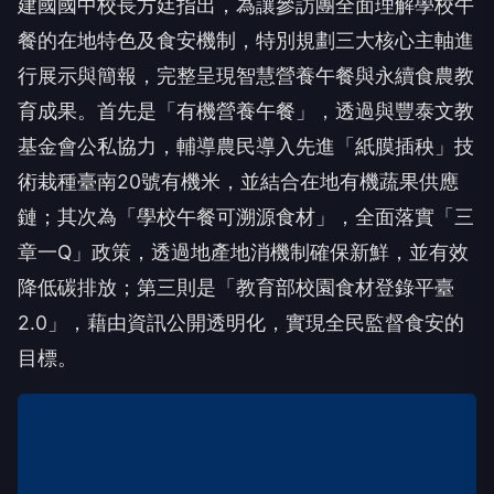
建國國中校長方廷指出，為讓參訪團全面理解學校午
餐的在地特色及食安機制，特別規劃三大核心主軸進
行展示與簡報，完整呈現智慧營養午餐與永續食農教
育成果。首先是「有機營養午餐」，透過與豐泰文教
基金會公私協力，輔導農民導入先進「紙膜插秧」技
術栽種臺南20號有機米，並結合在地有機蔬果供應
鏈；其次為「學校午餐可溯源食材」，全面落實「三
章一Q」政策，透過地產地消機制確保新鮮，並有效
降低碳排放；第三則是「教育部校園食材登錄平臺
2.0」，藉由資訊公開透明化，實現全民監督食安的
目標。