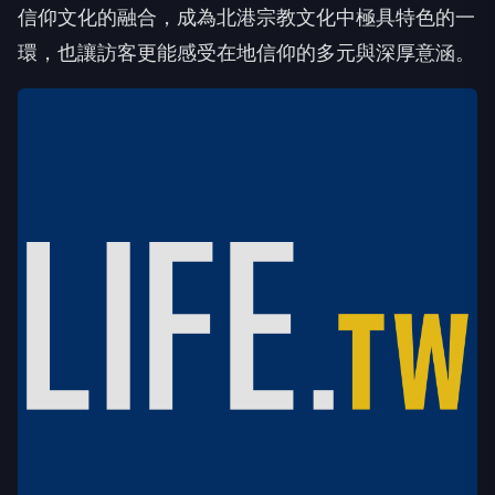
信仰文化的融合，成為北港宗教文化中極具特色的一
環，也讓訪客更能感受在地信仰的多元與深厚意涵。