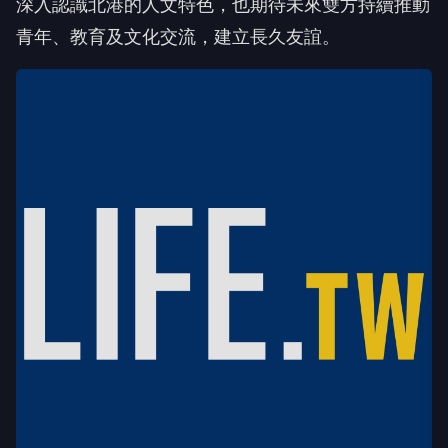
深入認識北港的人文特色，也期待未來雙方持續推動
青年、教育及文化交流，建立長久友誼。