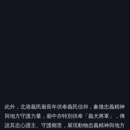
此外，北港義民廟長年供奉義民信仰，象徵忠義精神
與地方守護力量，廟中亦特別供奉「義犬將軍」，傳
說其忠心護主、守護鄉里，展現動物忠義精神與地方