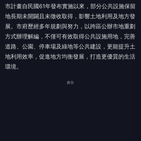
市計畫自民國61年發布實施以來，部分公共設施保留
地長期未開闢且未徵收取得，影響土地利用及地方發
展。市府歷經多年規劃與努力，以跨區公辦市地重劃
方式辦理解編，不僅可有效取得公共設施用地，完善
道路、公園、停車場及綠地等公共建設，更能提升土
地利用效率，促進地方均衡發展，打造更優質的生活
環境。
廣告