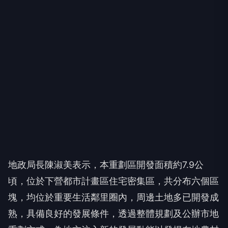
地政局長陳淑美表示，本重劃區開發面積約7.9公
頃，位於下營都市計畫區住宅密集區，共分布六個區
塊，均位於重要生活鄰里圈內，周邊土地多已開發成
熟，具備良好的發展條件，透過整體規劃及公辦市地