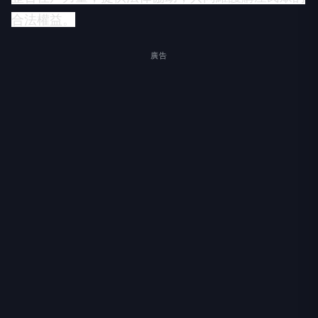
合法權益。
廣告