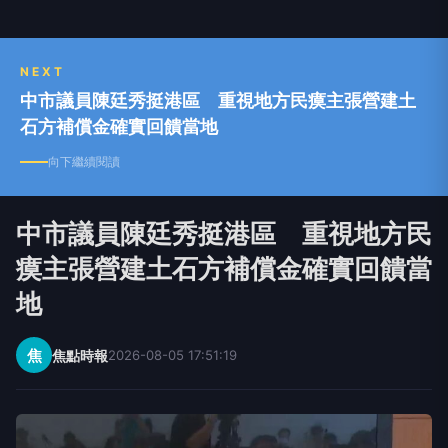
NEXT
中市議員陳廷秀挺港區 重視地方民瘼主張營建土
石方補償金確實回饋當地
向下繼續閱讀
中市議員陳廷秀挺港區 重視地方民
瘼主張營建土石方補償金確實回饋當
地
焦
焦點時報
2026-08-05 17:51:19