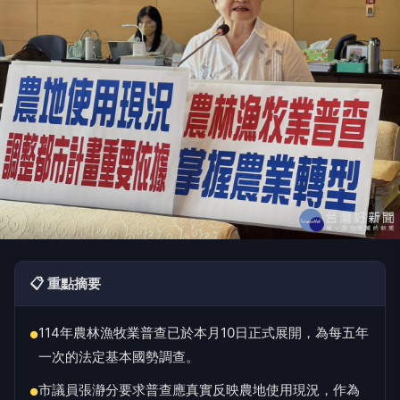
📋 重點摘要
114年農林漁牧業普查已於本月10日正式展開，為每五年
●
一次的法定基本國勢調查。
市議員張瀞分要求普查應真實反映農地使用現況，作為
●