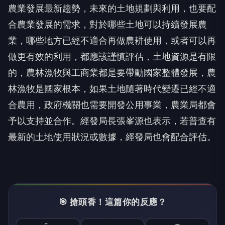
農業發展最新趨勢，未來的土地規劃與利用，也要配
合農業發展的需求，對於哪些土地可以持續發展農
業，哪些地方已經不適合再做農耕使用，或者可以再
做更有效的利用，都應該謹慎評估，土地資源是有限
的，農林漁牧與工商業都是要帶動國家整體發展，農
林漁牧是國家根本，如果土地隨著時代變遷已經不適
合農用，政府機關也需要開發公用事業，農業局都會
予以支持並合作。經發局長張峯源也表示，若普查有
最新的土地使用狀況或數據，經發局也會配合評估。
🎯 搶頭香！這篇你的反應？