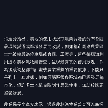
張瀞分指出，農地的使用狀況或農業資源的分布會隨
著環境變遷或區域發展而改變，例如都市周邊農業區
土地被轉最為停車場或倉儲、工廠等，這些都應該利
用這次農林漁牧業普查，呈現最真實的使用狀況，作
為後續調整都市計畫或農業重劃的重要依據，不能只
是列出一套數據，例如原縣區很多區域都已經發展都
市化，但許多土地還被限制作農業使用，無助於國家
整體發展。
農業局長李逸安表示，透過農林漁牧業普查可以掌握