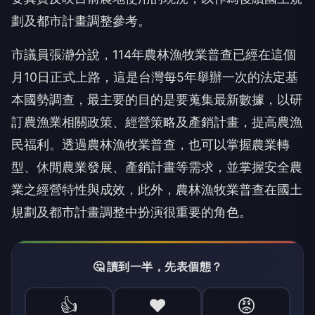
劃及都市計畫調整參考。
市議員張瀞分說，114年農林漁牧業普查已經在這個
月10日正式上路，這是台灣每5年舉辦一次的法定基
本國勢調查，最主要的目的是要蒐集最新數據，以研
訂農漁業相關政策、經營策略及產銷計畫，提高農漁
民福利。透過農林漁牧業普查，也可以掌握農業轉
型、休閒農業發展、產銷計畫等需求，並掌握安全農
業之經營特性與成效，此外，農林漁牧業普查在國土
規劃及都市計畫調整中扮演很重要的角色。
🤔 讀到一半，先表個態？
👍
❤️
😡