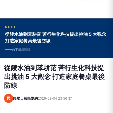
NEXT
從餿水油到苯駢芘 苦行生化科技提出挑油 5 大觀念
打造家庭餐桌最後防線
向下繼續閱讀
從餿水油到苯駢芘 苦行生化科技提
出挑油 5 大觀念 打造家庭餐桌最後
防線
民
民眾日報民眾網
2026-08-04 23:56:37