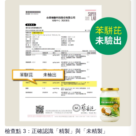
檢查點 3：正確認識「精製」與「未精製」