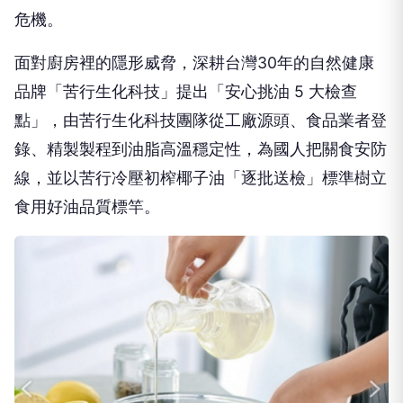
危機。
面對廚房裡的隱形威脅，深耕台灣30年的自然健康
品牌「苦行生化科技」提出「安心挑油 5 大檢查
點」，由苦行生化科技團隊從工廠源頭、食品業者登
錄、精製製程到油脂高溫穩定性，為國人把關食安防
線，並以苦行冷壓初榨椰子油「逐批送檢」標準樹立
食用好油品質標竿。