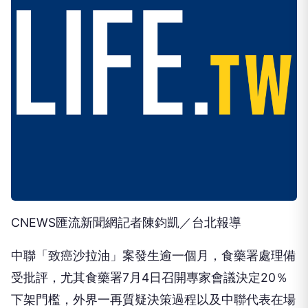
CNEWS匯流新聞網記者陳鈞凱／台北報導
中聯「致癌沙拉油」案發生逾一個月，食藥署處理備
受批評，尤其食藥署7月4日召開專家會議決定20％
下架門檻，外界一再質疑決策過程以及中聯代表在場