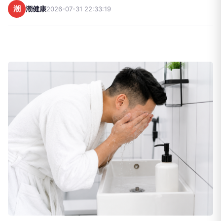
潮
潮健康
2026-07-31 22:33:19