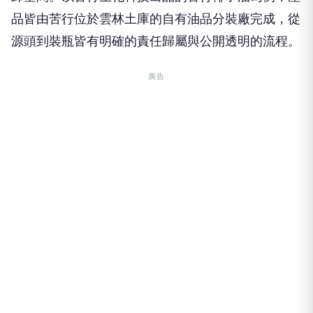
品皆由苦行位於雲林土庫的自有油品分裝廠完成，從
源頭到裝瓶皆有明確的責任歸屬與公開透明的流程。
廣告