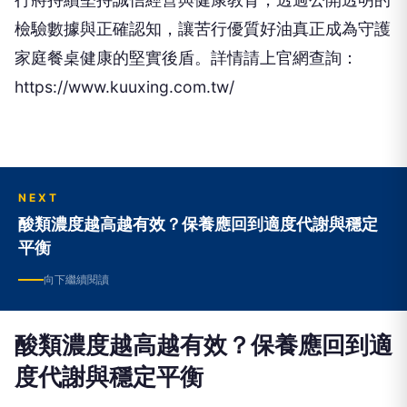
檢驗數據與正確認知，讓苦行優質好油真正成為守護
家庭餐桌健康的堅實後盾。詳情請上官網查詢：
https://www.kuuxing.com.tw/
NEXT
酸類濃度越高越有效？保養應回到適度代謝與穩定
平衡
向下繼續閱讀
酸類濃度越高越有效？保養應回到適
度代謝與穩定平衡