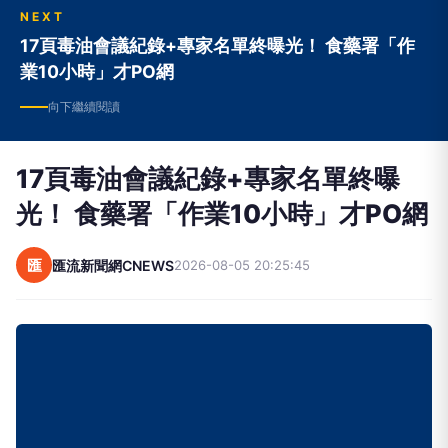
NEXT
17頁毒油會議紀錄+專家名單終曝光！ 食藥署「作
業10小時」才PO網
向下繼續閱讀
17頁毒油會議紀錄+專家名單終曝
光！ 食藥署「作業10小時」才PO網
匯
匯流新聞網CNEWS
2026-08-05 20:25:45