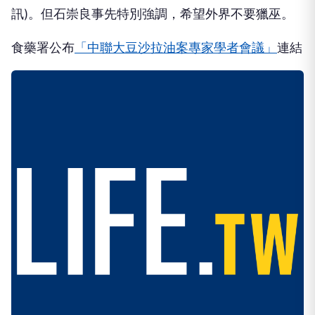
訊)。但石崇良事先特別強調，希望外界不要獵巫。
食藥署公布
「中聯大豆沙拉油案專家學者會議」
連結