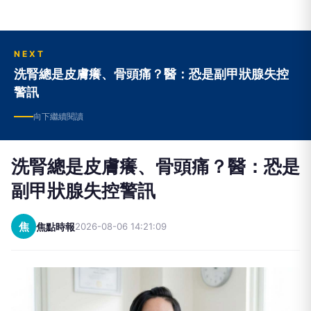
NEXT
洗腎總是皮膚癢、骨頭痛？醫：恐是副甲狀腺失控
警訊
向下繼續閱讀
洗腎總是皮膚癢、骨頭痛？醫：恐是
副甲狀腺失控警訊
焦
焦點時報
2026-08-06 14:21:09