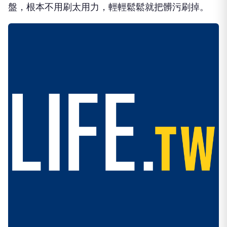
盤，根本不用刷太用力，輕輕鬆鬆就把髒污刷掉。