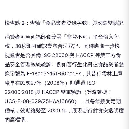
檢查點 2：查驗「食品業者登錄字號」與國際雙驗證
消費者可至衛福部食藥署「非登不可」平台輸入字
號，30秒即可確認業者合法登記。同時應進一步檢
視業者是否具備 ISO 22000 與 HACCP 等第三方食
品安全管理系統驗證。例如苦行生化科技食品業者登
錄字號為 F-180072151-00000-7，其苦行雲林土庫
廠早在民國97年（2008年）即通過 ISO
22000:2018 與 HACCP 雙重驗證（登錄號碼：
UCS-F-08-029/25HAA10660），且每年接受定期
稽核，效期維繫至 2029 年，展現苦行對食安透明度
的高標準。