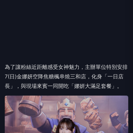
為了讓粉絲近距離感受女神魅力，主辦單位特別安排
7(日)金娜妍空降焦糖楓串燒三和店，化身「一日店
長」，與現場來賓一同開吃「娜妍大滿足套餐」。