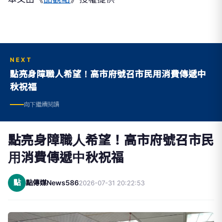
NEXT
點亮身障職人希望！高市府號召市民用消費傳遞中
秋祝福
向下繼續閱讀
點亮身障職人希望！高市府號召市民
用消費傳遞中秋祝福
點
點傳媒News586
2026-07-31 20:22:53