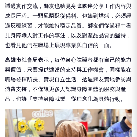
透過實作交流，獅友也聽見身障夥伴分享工作內容與
成長歷程。一顆鳳梨酥從備料、包餡到烘烤，必須經
過反覆練習，才能維持穩定品質。獅友們從過程中看
見身障職人對工作的專注，以及對產品品質的堅持，
也看見他們在職場上展現專業與自信的一面。
高雄市社會局表示，每位身心障礙者都有自己的能力
與價值，只要提供適當的支持與工作機會，同樣能在
職場發揮所長、實現自立生活。透過獅友實地參訪與
消費支持，不僅讓更多人認識身障團體的服務與產
品，也讓「支持身障就業」從理念化為具體行動。