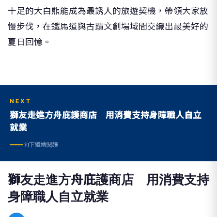
十足的大白熊能成為最誘人的旅遊契機，帶領大家放
慢步伐，在鐵馬道與古蹟文創場域間交織出最美好的
夏日回憶。
NEXT
獅友走進方舟庇護商店 用消費支持身障職人自立
就業
向下繼續閱讀
獅友走進方舟庇護商店 用消費支持
身障職人自立就業