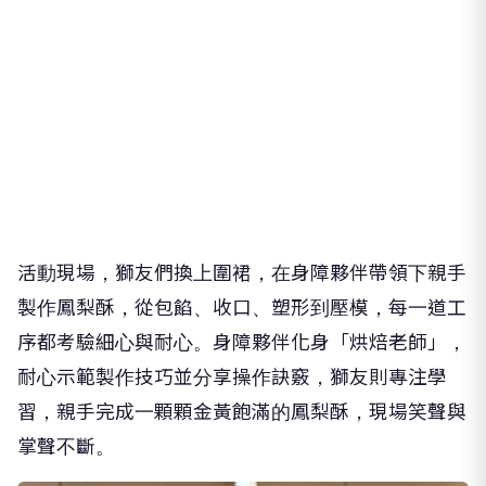
活動現場，獅友們換上圍裙，在身障夥伴帶領下親手
製作鳳梨酥，從包餡、收口、塑形到壓模，每一道工
序都考驗細心與耐心。身障夥伴化身「烘焙老師」，
耐心示範製作技巧並分享操作訣竅，獅友則專注學
習，親手完成一顆顆金黃飽滿的鳳梨酥，現場笑聲與
掌聲不斷。