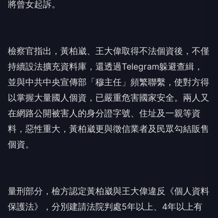
將曾女起訴。
檢察官指出，黃柏崴、王大偉取得不法個資後，不僅
持續設法擴充資料庫，還透過Telegram躲避查緝，
並與中共中央宣傳部「穆主任」頻繁聯繫，使對方得
以掌握大量國人個資，已嚴重危害國家安全。兩人又
在網路公開被害人的身分證字號、住址及一親等資
料，惡性重大，黃柏崴更與徵信業者及民眾勾結販售
個資。
量刑部分，檢方認定黃柏崴與王大偉違反《個人資料
保護法》，分別建請法院判處5年以上、4年以上有