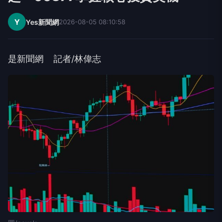
Y
Yes新聞網
2026-08-05 08:10:58
是新聞網 記者/林偉志