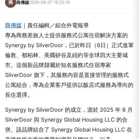
商
商傳媒
2026-08-07 16:25:19
商傳媒
｜責任編輯／綜合外電報導
專為商務差旅人士提供服務式公寓住宿解決方案的
Synergy by SilverDoor，已於昨日（6日）正式進軍
倫敦、都柏林、美國矽谷及紐約等全球四大主要城
市。這個新品牌隸屬於知名服務式住宿專家
SilverDoor 旗下，其服務內容是直接管理的服務式
公寓組合，專為企業客戶提供以飯店式服務為導向的
長住選擇。
Synergy by SilverDoor 的成立，源於 2025 年 8 月
SilverDoor 與 Synergy Global Housing LLC 的合
併。該品牌結合了 Synergy Global Housing LLC 在