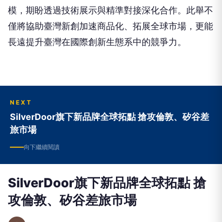
模，期盼透過技術展示與精準對接深化合作。此舉不
僅將協助臺灣新創加速商品化、拓展全球市場，更能
長遠提升臺灣在國際創新生態系中的競爭力。
NEXT
SilverDoor旗下新品牌全球拓點 搶攻倫敦、矽谷差
旅市場
向下繼續閱讀
SilverDoor旗下新品牌全球拓點 搶
攻倫敦、矽谷差旅市場