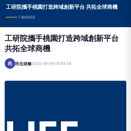
工研院攜手桃園打造跨域創新平台 共拓全球商機
向下繼續閱讀
工研院攜手桃園打造跨域創新平台
共拓全球商機
民
民生頭條
2026-08-06 08:58:54