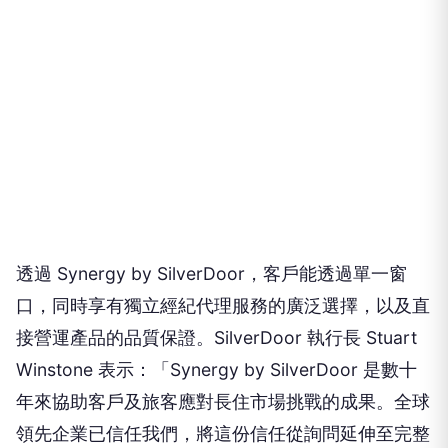
透過 Synergy by SilverDoor，客戶能透過單一窗
口，同時享有獨立經紀代理服務的廣泛選擇，以及直
接營運產品的品質保證。SilverDoor 執行長 Stuart
Winstone 表示：「Synergy by SilverDoor 是數十
年來協助客戶及旅客應對長住市場挑戰的成果。全球
領先企業已信任我們，將這份信任從詢問延伸至完整