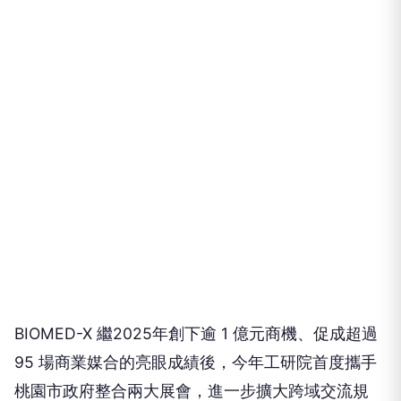
BIOMED-X 繼2025年創下逾 1 億元商機、促成超過
95 場商業媒合的亮眼成績後，今年工研院首度攜手
桃園市政府整合兩大展會，進一步擴大跨域交流規