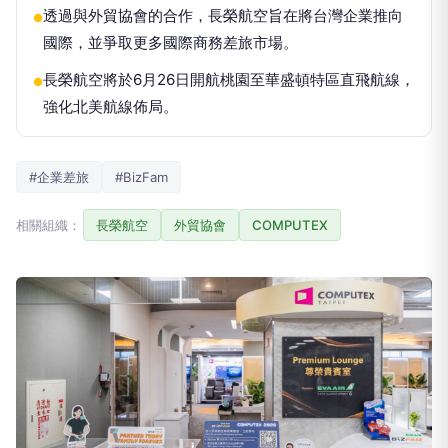
透過與外貿協會的合作，長榮航空旨在將台灣企業推向
●
國際，並爭取更多國際商務差旅市場。
長榮航空將於6月26日開航桃園至華盛頓特區直飛航線，
●
強化北美航線佈局。
#企業差旅
#BizFam
相關組織：
長榮航空
外貿協會
COMPUTEX