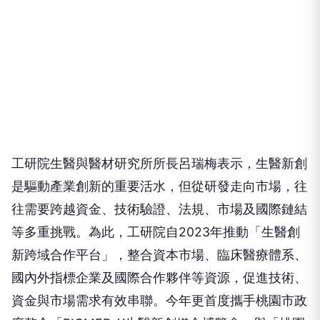
工研院生醫與醫材研究所所長呂瑞梅表示，生醫新創
是驅動產業創新的重要活水，但從研發走向市場，往
往需要跨越資金、技術驗證、法規、市場及國際鏈結
等多重挑戰。為此，工研院自2023年推動「生醫創
新跨域合作平台」，整合資本市場、臨床醫療體系、
國內外指標企業及國際合作夥伴等資源，促進技術、
資金與市場需求有效串聯。今年更首度攜手桃園市政