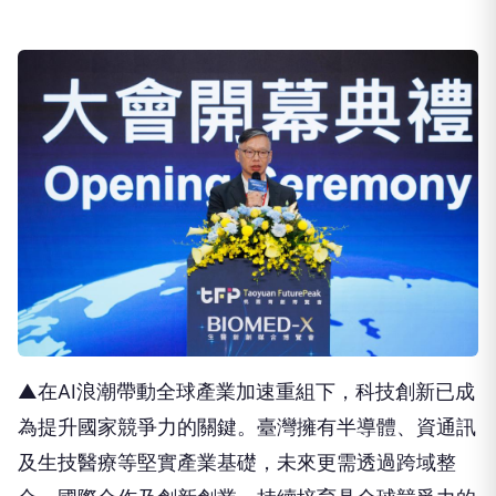
▲在AI浪潮帶動全球產業加速重組下，科技創新已成
為提升國家競爭力的關鍵。臺灣擁有半導體、資通訊
及生技醫療等堅實產業基礎，未來更需透過跨域整