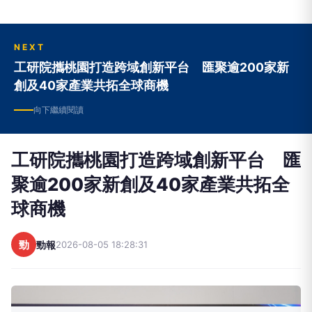
NEXT
工研院攜桃園打造跨域創新平台 匯聚逾200家新
創及40家產業共拓全球商機
向下繼續閱讀
工研院攜桃園打造跨域創新平台 匯
聚逾200家新創及40家產業共拓全
球商機
勁
勁報
2026-08-05 18:28:31