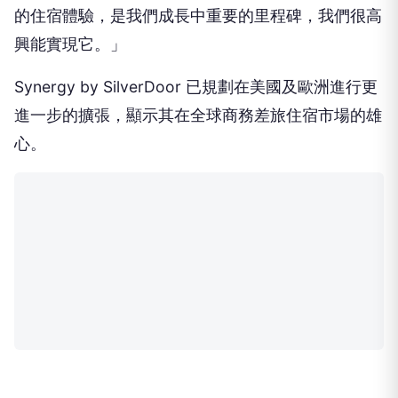
的住宿體驗，是我們成長中重要的里程碑，我們很高
興能實現它。」
Synergy by SilverDoor 已規劃在美國及歐洲進行更
進一步的擴張，顯示其在全球商務差旅住宿市場的雄
心。