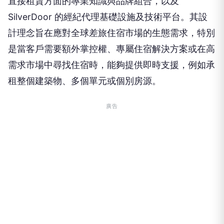
直接租賃方面的專業知識與品牌組合，以及
SilverDoor 的經紀代理基礎設施及技術平台。其設
計理念旨在應對全球差旅住宿市場的生態需求，特別
是當客戶需要額外掌控權、專屬住宿解決方案或在高
需求市場中尋找住宿時，能夠提供即時支援，例如承
租整個建築物、多個單元或個別房源。
廣告