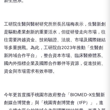
新生態系。
工研院生醫與醫材研究所所長呂瑞梅表示，生醫新創
是驅動產業創新的重要活水，但從研發走向市場，往
往需要跨越資金、技術驗證、法規、市場及國際鏈結
等多重挑戰。為此，工研院自2023年推動「生醫創
新跨域合作平台」，整合資本市場、臨床醫療體系、
國內外指標企業及國際合作夥伴等資源，促進技術、
資金與市場需求有效串聯。
今年更首度攜手桃園市政府整合「BIOMED-X生醫新
創媒合博覽會」與「桃園青創博覽會（tFP）」，進