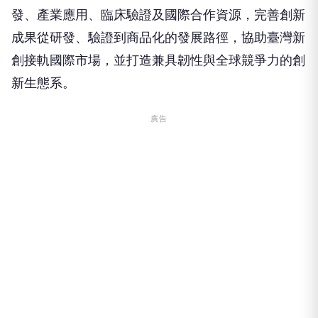
發、產業應用、臨床驗證及國際合作資源，完善創新
成果從研發、驗證到商品化的發展路徑，協助臺灣新
創接軌國際市場，並打造兼具韌性與全球競爭力的創
新生態系。
廣告