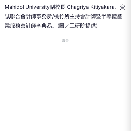
Mahidol University副校長 Chagriya Kitiyakara、資
誠聯合會計師事務所/桃竹所主持會計師暨半導體產
業服務會計師李典易。(圖／工研院提供)
廣告