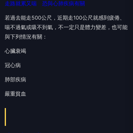
走路就累又喘 恐與心肺疾病有關
若過去能走500公尺，近期走100公尺就感到疲倦、
喘不過氣或吸不到氣，不一定只是體力變差，也可能
與下列情況有關：
心臟衰竭
冠心病
肺部疾病
嚴重貧血