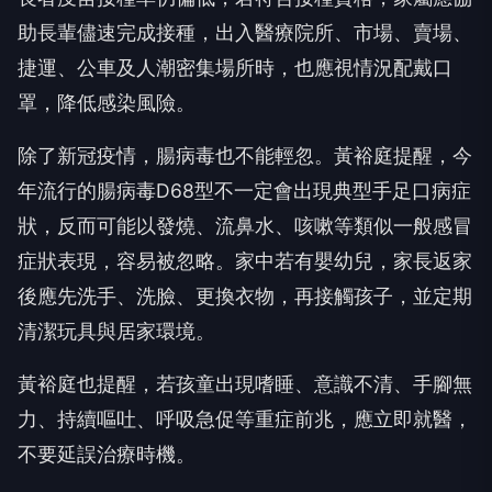
助長輩儘速完成接種，出入醫療院所、市場、賣場、
捷運、公車及人潮密集場所時，也應視情況配戴口
罩，降低感染風險。
除了新冠疫情，腸病毒也不能輕忽。黃裕庭提醒，今
年流行的腸病毒D68型不一定會出現典型手足口病症
狀，反而可能以發燒、流鼻水、咳嗽等類似一般感冒
症狀表現，容易被忽略。家中若有嬰幼兒，家長返家
後應先洗手、洗臉、更換衣物，再接觸孩子，並定期
清潔玩具與居家環境。
黃裕庭也提醒，若孩童出現嗜睡、意識不清、手腳無
力、持續嘔吐、呼吸急促等重症前兆，應立即就醫，
不要延誤治療時機。