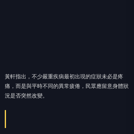
黃軒指出，不少嚴重疾病最初出現的症狀未必是疼
痛，而是與平時不同的異常疲倦，民眾應留意身體狀
況是否突然改變。