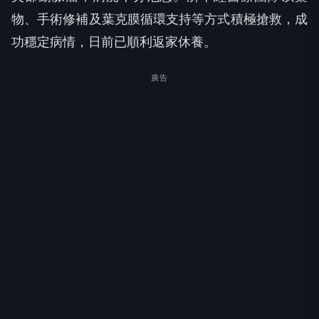
物、手術修補及葉克膜循環支持等方式積極搶救，成
功穩定病情，日前已順利返家休養。
廣告