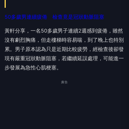
50多歲男連續疲倦 檢查竟是冠狀動脈阻塞
黃軒分享，一名50多歲男子連續2週感到疲倦，雖然
沒有劇烈胸痛，但走樓梯時容易喘，到了晚上也特別
累。男子原本認為只是近期比較疲勞，經檢查後卻發
現有嚴重冠狀動脈阻塞，若繼續延誤處理，可能進一
步發展為急性心肌梗塞。
廣告