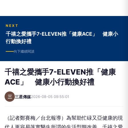
NEXT
千禧之愛攜手7-ELEVEN推「健康ACE」 健康小
行動換好禮
向下繼續閱讀
千禧之愛攜手7-ELEVEN推「健康
ACE」 健康小行動換好禮
三
三星傳媒
2026-08-05 09:55:01
（記者鄭賽梅／台北報導）為幫助忙碌又亞健康的現
代人更容易落實醫生所謂的生活型態改善，千禧之愛