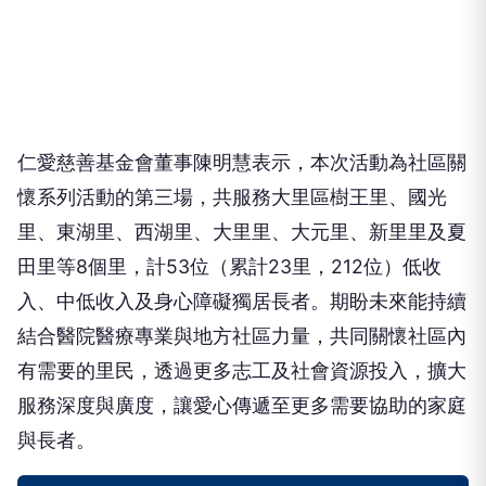
仁愛慈善基金會董事陳明慧表示，本次活動為社區關
懷系列活動的第三場，共服務大里區樹王里、國光
里、東湖里、西湖里、大里里、大元里、新里里及夏
田里等8個里，計53位（累計23里，212位）低收
入、中低收入及身心障礙獨居長者。期盼未來能持續
結合醫院醫療專業與地方社區力量，共同關懷社區內
有需要的里民，透過更多志工及社會資源投入，擴大
服務深度與廣度，讓愛心傳遞至更多需要協助的家庭
與長者。