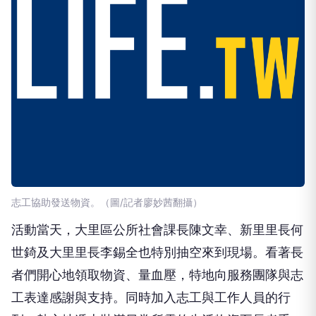
志工協助發送物資。（圖/記者廖妙茜翻攝）
活動當天，大里區公所社會課長陳文幸、新里里長何
世錡及大里里長李錫全也特別抽空來到現場。看著長
者們開心地領取物資、量血壓，特地向服務團隊與志
工表達感謝與支持。同時加入志工與工作人員的行