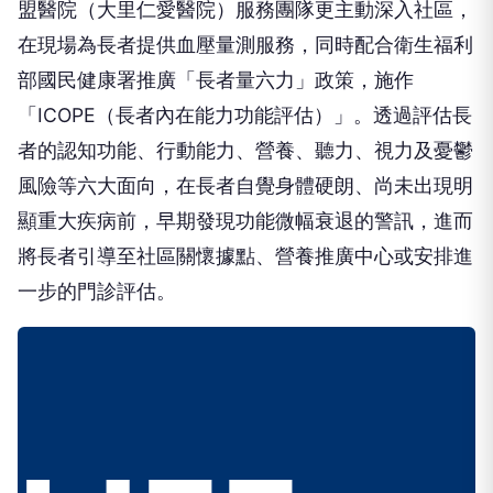
盟醫院（大里仁愛醫院）服務團隊更主動深入社區，
在現場為長者提供血壓量測服務，同時配合衛生福利
部國民健康署推廣「長者量六力」政策，施作
「ICOPE（長者內在能力功能評估）」。透過評估長
者的認知功能、行動能力、營養、聽力、視力及憂鬱
風險等六大面向，在長者自覺身體硬朗、尚未出現明
顯重大疾病前，早期發現功能微幅衰退的警訊，進而
將長者引導至社區關懷據點、營養推廣中心或安排進
一步的門診評估。