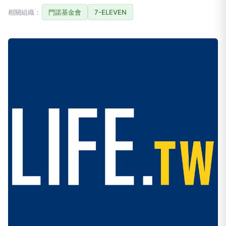
相關組織：
門諾基金會
7-ELEVEN