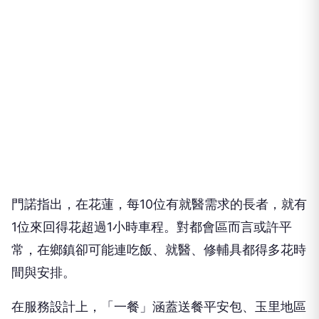
門諾指出，在花蓮，每10位有就醫需求的長者，就有
1位來回得花超過1小時車程。對都會區而言或許平
常，在鄉鎮卻可能連吃飯、就醫、修輔具都得多花時
間與安排。
在服務設計上，「一餐」涵蓋送餐平安包、玉里地區