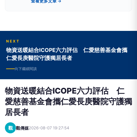
查看更多文章 →
下，組成評論撰寫團隊。
NEXT
物資送暖結合ICOPE六力評估 仁愛慈善基金會攜
仁愛長庚醫院守護獨居長者
向下繼續閱讀
物資送暖結合ICOPE六力評估 仁
愛慈善基金會攜仁愛長庚醫院守護獨
居長者
觀
觀傳媒
2026-08-07 19:27:54