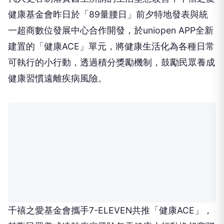
健康基金會昨日於「89量腰日」前夕特地發表與統
一超商數位發展中心合作開發，於uniopen APP全新
建置的「健康ACE」單元，將健康生活化為各種日常
可執行的小行動，透過積分獎勵機制，鼓勵民眾養成
健康習慣遠離疾病風險。
千禧之愛基金會攜手7-ELEVEN共推「健康ACE」，