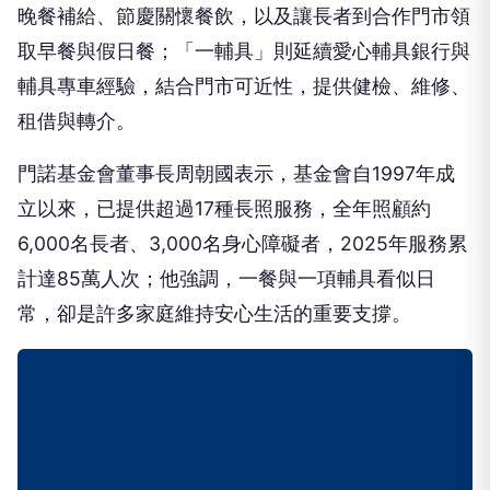
晚餐補給、節慶關懷餐飲，以及讓長者到合作門市領
取早餐與假日餐；「一輔具」則延續愛心輔具銀行與
輔具專車經驗，結合門市可近性，提供健檢、維修、
租借與轉介。
門諾基金會董事長周朝國表示，基金會自1997年成
立以來，已提供超過17種長照服務，全年照顧約
6,000名長者、3,000名身心障礙者，2025年服務累
計達85萬人次；他強調，一餐與一項輔具看似日
常，卻是許多家庭維持安心生活的重要支撐。