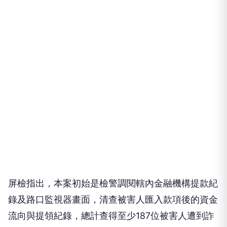
屏檢指出，本案初始是檢警調閱轄內金融機構提款紀
錄及路口監視器畫面，清查被害人匯入款項後的資金
流向與提領紀錄，總計查得至少187位被害人遭到詐