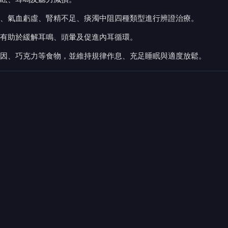
、氣血虧虛、腎精不足、痰濁中阻四種類型進行辨證治療。
有助於緩解耳鳴、頭暈及促進內耳循環。
因、巧克力等食物，並維持規律作息、充足睡眠與適度放鬆。