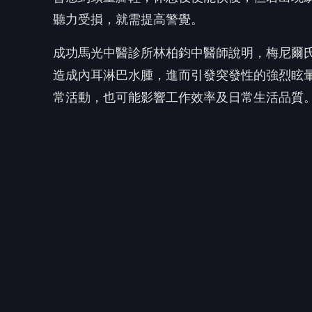
聽力受損，就需提高警覺。
成功馬光中醫診所林柏鈞中醫師說明，梅尼爾
造成內耳淋巴水腫，進而引發突發性的強烈眩
常活動，也可能影響工作效率及日常生活品質