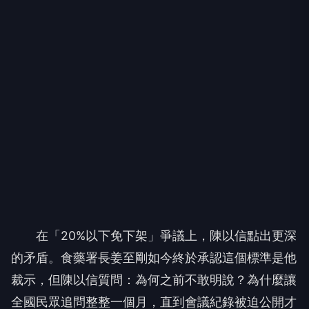
在「20%以下免下架」爭議上，陳以信點出更深
的矛盾。食藥署長姜至剛如今終於承認這個標準是他
裁示，但陳以信質問：為何之前不敢明說？為什麼讓
全國民眾追問整整一個月，直到會議紀錄被迫公開才