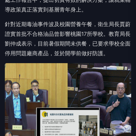
導政策真正落實到基層青年身上。
針對近期毒油事件波及校園營養午餐，衛生局長賈蔚
證實首批不合格油品曾影響桃園17所學校。教育局長
劉仲成表示，目前暑假期間未供餐，已要求學校全面
停用問題廠商產品，並於開學前做好防護。