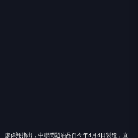
廖偉翔指出，中聯問題油品自今年4月4日製造，直