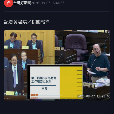
台
台灣好新聞
2026-08-07 16:41:36
記者黃駿騏／桃園報導