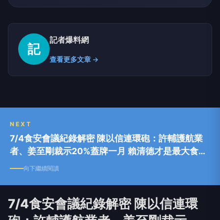
記者爆料網
記
查看更多文章 →
NEXT
7/4食安會議紀錄解密 陳以信連環砲：許輔護航業
者、姜至剛裁示20%蓋牌一月 賴清德才是最大食安
破口
向下繼續閱讀
7/4食安會議紀錄解密 陳以信連環