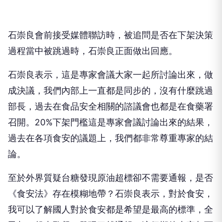
石崇良會前接受媒體聯訪時，被追問是否在下架決策
過程當中被跳過時，石崇良正面做出回應。
石崇良表示，這是專家會議大家一起所討論出來，做
成決議，我們內部上一直都是同步的，沒有什麼跳過
部長，過去在食品安全相關的諮議會也都是在食藥署
召開。20%下架門檻這是專家會議討論出來的結果，
過去在各項食安的議題上，我們都非常尊重專家的結
論。
至於外界質疑台糖發現原油超標卻不需要通報，是否
《食安法》存在模糊地帶？石崇良表示，對於食安，
我可以了解國人對於食安都是希望是最高的標準，全