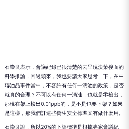
石崇良表示，會議紀錄已很清楚的去呈現決策後面的
科學推論，回過頭來，我也要請大家思考一下，在中
聯油品事件當中，不容許有任何一滴油的政策，是否
就真的合理？不可以有任何一滴油，也就是零檢出，
那現在架上檢出0.01ppb的，是不是也要下架？如果
是這樣，那我們訂這些衛生安全標準又有做什麼用。
石崇良說，所以20%的下架標準是根據專家會議紀