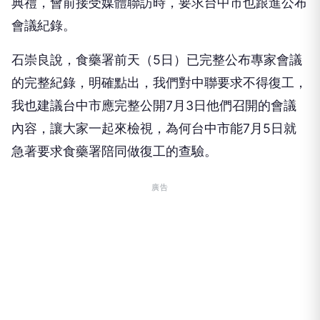
典禮，會前接受媒體聯訪時，要求台中市也跟進公布
會議紀錄。
石崇良說，食藥署前天（5日）已完整公布專家會議
的完整紀錄，明確點出，我們對中聯要求不得復工，
我也建議台中市應完整公開7月3日他們召開的會議
內容，讓大家一起來檢視，為何台中市能7月5日就
急著要求食藥署陪同做復工的查驗。
廣告