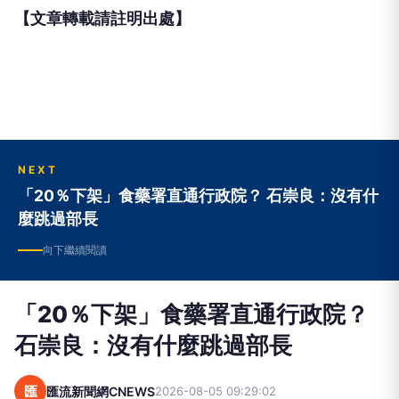
【文章轉載請註明出處】
NEXT
「20％下架」食藥署直通行政院？ 石崇良：沒有什
麼跳過部長
向下繼續閱讀
「20％下架」食藥署直通行政院？
石崇良：沒有什麼跳過部長
匯
匯流新聞網CNEWS
2026-08-05 09:29:02