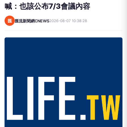
喊：也該公布7/3會議內容
匯
匯流新聞網CNEWS
2026-08-07 10:38:28