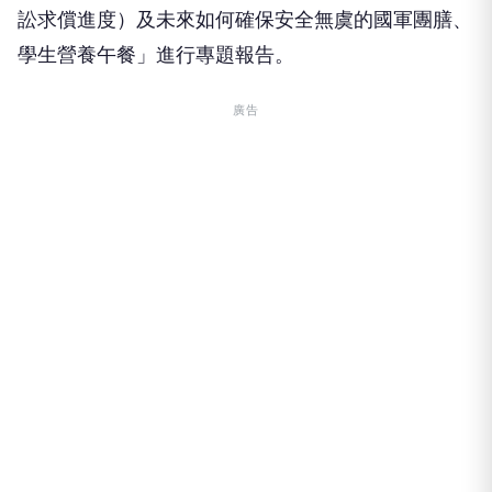
訟求償進度）及未來如何確保安全無虞的國軍團膳、
學生營養午餐」進行專題報告。
廣告