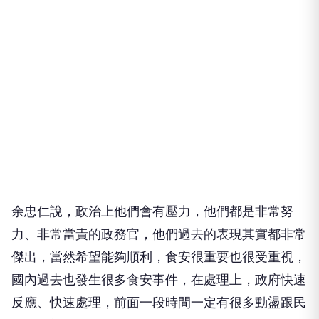
余忠仁說，政治上他們會有壓力，他們都是非常努
力、非常當責的政務官，他們過去的表現其實都非常
傑出，當然希望能夠順利，食安很重要也很受重視，
國內過去也發生很多食安事件，在處理上，政府快速
反應、快速處理，前面一段時間一定有很多動盪跟民