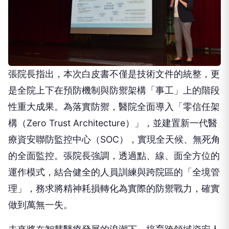
張院長指出，本次白皮書不僅是技術文件的統整，更
是全院上下在預防機制與防禦架構「事工」上的階段
性重大成果。為落實防禦，醫院全面導入「零信任架
構（Zero Trust Architecture）」，並建置新一代醫
療資安聯防監控中心（SOC），實現全天候、無死角
的全面監控。張院長強調，透過點、線、面全方位的
運作模式，結合健全的人員訓練與跨院區的「全境管
理」，務求將精神耗損轉化為實際的防禦戰力，確實
做到萬無一失。