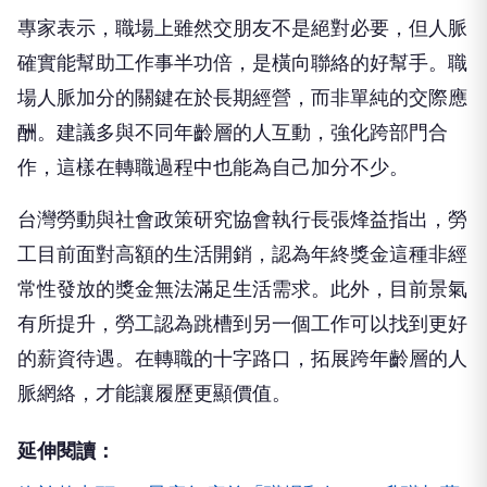
專家表示，職場上雖然交朋友不是絕對必要，但人脈
確實能幫助工作事半功倍，是橫向聯絡的好幫手。職
場人脈加分的關鍵在於長期經營，而非單純的交際應
酬。建議多與不同年齡層的人互動，強化跨部門合
作，這樣在轉職過程中也能為自己加分不少。
台灣勞動與社會政策研究協會執行長張烽益指出，勞
工目前面對高額的生活開銷，認為年終獎金這種非經
常性發放的獎金無法滿足生活需求。此外，目前景氣
有所提升，勞工認為跳槽到另一個工作可以找到更好
的薪資待遇。在轉職的十字路口，拓展跨年齡層的人
脈網絡，才能讓履歷更顯價值。
延伸閱讀：