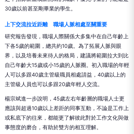
30歲以前甚至剛畢業的學生。
上下交流拉近距離 職場人脈相處至關重要
研究報告發現，職場人際關係大多集中在自己年齡上
下各5歲的範圍，總共約10歲。為了拓展人脈與眼
界，以及培養未來待人的格局，建議將範圍拉大到比
自己年齡大15歲或小15歲的人脈圈。初入職場的年輕
人可以多跟40歲主管級職員相處請益，40歲以上的
主管級人員也可以多跟20歲年輕人交流。
楊宗斌進一步說明，45歲左右年齡層的職場人士更
應該與超過10歲以上差距的同事互動，不論是工作上
或私底下的往來，都能更了解彼此對於工作文化與做
事態度的磨合，有助於雙方的相互理解。