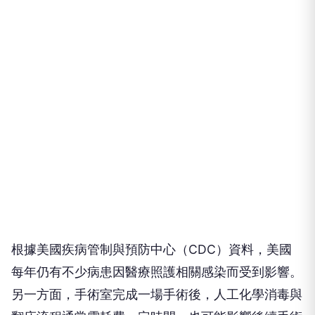
根據美國疾病管制與預防中心（CDC）資料，美國
每年仍有不少病患因醫療照護相關感染而受到影響。
另一方面，手術室完成一場手術後，人工化學消毒與