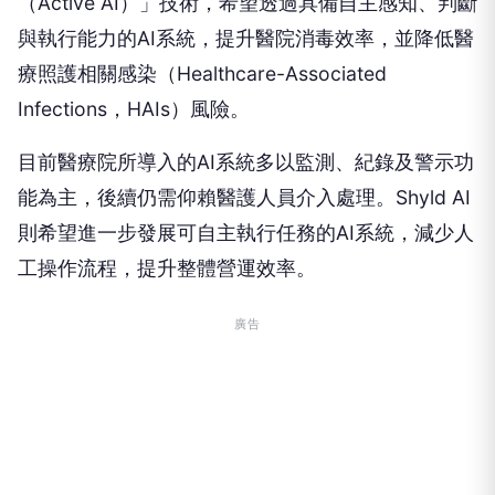
（Active AI）」技術，希望透過具備自主感知、判斷
與執行能力的AI系統，提升醫院消毒效率，並降低醫
療照護相關感染（Healthcare-Associated
Infections，HAIs）風險。
目前醫療院所導入的AI系統多以監測、紀錄及警示功
能為主，後續仍需仰賴醫護人員介入處理。Shyld AI
則希望進一步發展可自主執行任務的AI系統，減少人
工操作流程，提升整體營運效率。
廣告