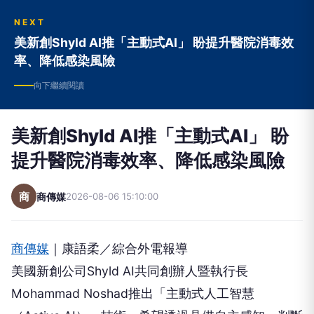
NEXT
美新創Shyld AI推「主動式AI」 盼提升醫院消毒效
率、降低感染風險
向下繼續閱讀
美新創Shyld AI推「主動式AI」 盼
提升醫院消毒效率、降低感染風險
商
商傳媒
2026-08-06 15:10:00
商傳媒
｜康語柔／綜合外電報導
美國新創公司Shyld AI共同創辦人暨執行長
Mohammad Noshad推出「主動式人工智慧