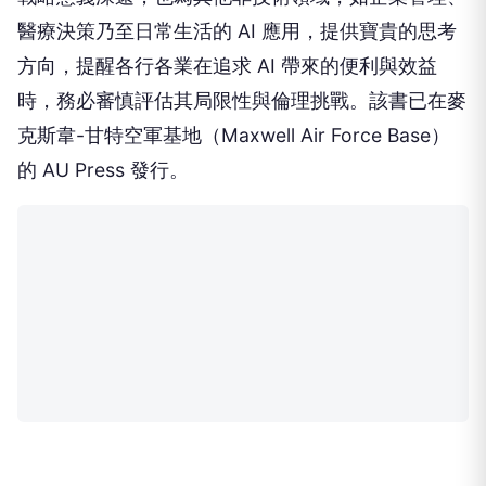
醫療決策乃至日常生活的 AI 應用，提供寶貴的思考
方向，提醒各行各業在追求 AI 帶來的便利與效益
時，務必審慎評估其局限性與倫理挑戰。該書已在麥
克斯韋-甘特空軍基地（Maxwell Air Force Base）
的 AU Press 發行。