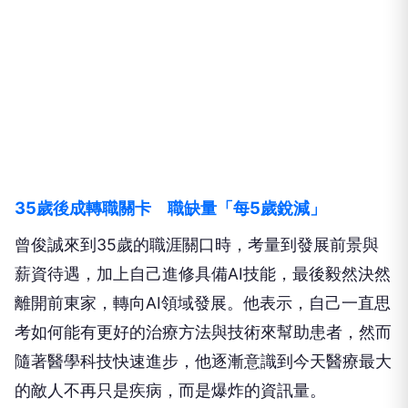
35歲後成轉職關卡 職缺量「每5歲銳減」
曾俊誠來到35歲的職涯關口時，考量到發展前景與
薪資待遇，加上自己進修具備AI技能，最後毅然決然
離開前東家，轉向AI領域發展。他表示，自己一直思
考如何能有更好的治療方法與技術來幫助患者，然而
隨著醫學科技快速進步，他逐漸意識到今天醫療最大
的敵人不再只是疾病，而是爆炸的資訊量。