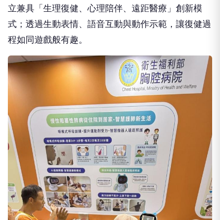
立兼具「生理復健、心理陪伴、遠距醫療」創新模
式；透過生動表情、語音互動與動作示範，讓復健過
程如同遊戲般有趣。