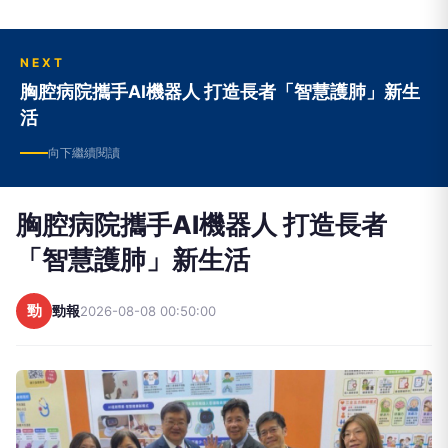
NEXT
胸腔病院攜手AI機器人 打造長者「智慧護肺」新生
活
向下繼續閱讀
胸腔病院攜手AI機器人 打造長者
「智慧護肺」新生活
勁
勁報
2026-08-08 00:50:00