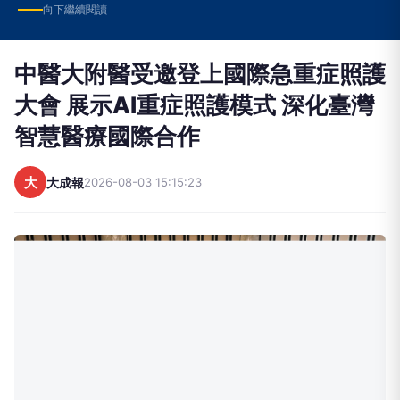
向下繼續閱讀
中醫大附醫受邀登上國際急重症照護
大會 展示AI重症照護模式 深化臺灣
智慧醫療國際合作
大
大成報
2026-08-03 15:15:23