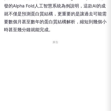
發的Alpha Fold人工智慧系統為例說明，這款AI的成
就不僅是預測蛋白質結構，更重要的是讓過去可能需
要數個月甚至數年的蛋白質結構解析，縮短到幾個小
時甚至幾分鐘就能完成。
廣告