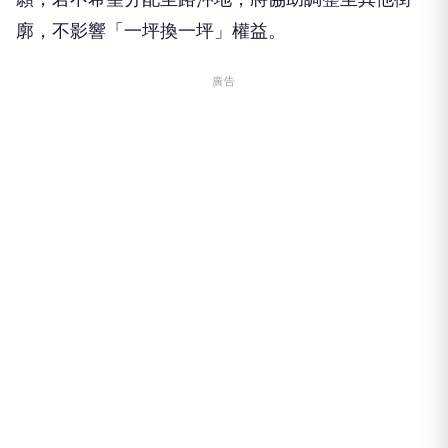
廓，不影響「一坪換一坪」權益。
廣告