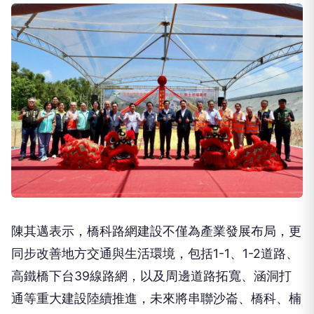
陳其邁表示，橋科路網建設不僅為產業發展布局，更
同步改善地方交通與生活環境，包括1-1、1-2道路、
高鐵橋下台39線路網，以及周邊道路拓寬、涵洞打
通等重大建設陸續推進，未來將串聯沙崙、橋科、楠