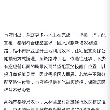
市府指出，為讓更多小地主在完成「一坪換一坪」配
置後，都能符合建築需求，因此規劃新增28條道
路，縮小街廓並提升土地利用效率，住宅配置將採公
開抽籤方式辦理。至於路沖土地，依過往經驗，不少
有意經營店面的民眾反而希望配置於較醒目位置，以
提升商業能見度，因此需求因人而異。若地主不願分
配至路沖位置，市府將提供其他街廓選擇，保障居民
權益不受影響。
高雄市都發局表示，大林蒲遷村計畫經行政院核定推
動，由經濟部與高雄市政府歷經超過100場協商會