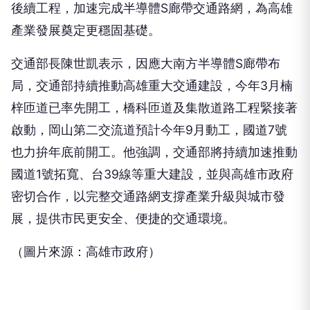
後續工程，加速完成半導體S廊帶交通路網，為高雄
產業發展奠定更穩固基礎。
交通部長陳世凱表示，因應大南方半導體S廊帶布
局，交通部持續推動高雄重大交通建設，今年3月楠
梓匝道已率先開工，橋科匝道及集散道路工程緊接著
啟動，岡山第二交流道預計今年9月動工，國道7號
也力拚年底前開工。他強調，交通部將持續加速推動
國道1號拓寬、台39線等重大建設，並與高雄市政府
密切合作，以完整交通路網支撐產業升級與城市發
展，提供市民更安全、便捷的交通環境。
（圖片來源：高雄市政府）