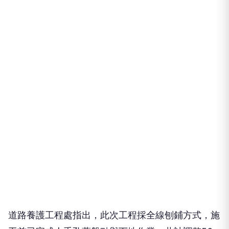
道路養護工程處指出，此次工程採全線刨鋪方式，施