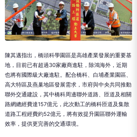
陳其邁指出，橋頭科學園區是高雄產業發展的重要基
地，目前已有超過30家廠商進駐，除鴻海外，近期
也將有國際級大廠進駐。配合橋科、白埔產業園區、
高大特區及燕巢地區發展需求，市府與中央共同推動
聯外交通建設，其中橋科周邊聯外道路、匝道及相關
路網總經費達157億元，此次動工的橋科匝道及集散
道路工程經費約52億元，將有效提升園區聯外運輸
效率，提供更完善的交通環境。