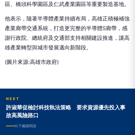
區、橋頭科學園區及仁武產業園區等重要製造基地。
他表示，隨著半導體產業持續布局，高雄正積極補強
產業廊帶交通系統，打造更完整的半導體S廊帶，感
謝行政院、總統府及交通部支持相關建設推進，讓高
雄產業轉型與城市發展邁向新階段。
(圖片來源:高雄市政府)
NEXT
許淑華促檢討科技執法策略 要求資源優先投入事
故高風險路口
向下繼續閱讀