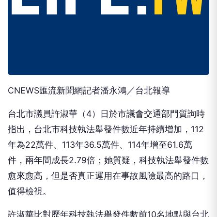
CNEWS匯流新聞網記者潘永鴻／台北報導
台北市議員許淑華（4）日於市議會交通部門質詢時
指出，台北市科技執法舉發件數近年持續增加，112
年為22萬件、113年36.5萬件、114年增至61.6萬
件，兩年間成長2.79倍；她質疑，科技執法舉發件數
愈來愈高，但是否真正運用在事故風險最高的路口，
值得檢視。
許淑華比對歷年科技執法舉發件數前10名地點與台北