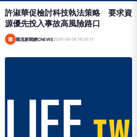
許淑華促檢討科技執法策略 要求資
源優先投入事故高風險路口
匯
匯流新聞網CNEWS
2026-08-04 19:35:17